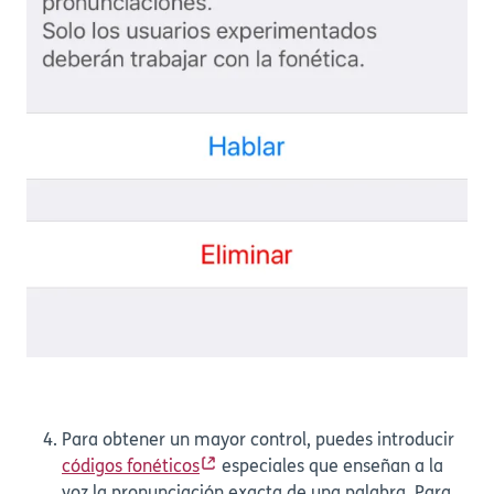
Para obtener un mayor control, puedes introducir
códigos fonéticos
especiales que enseñan a la