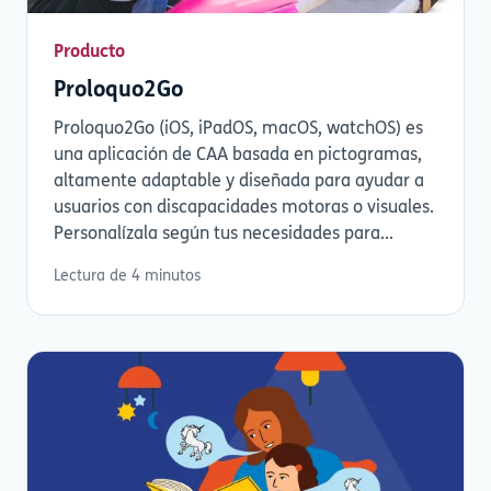
Producto
Proloquo2Go
Proloquo2Go (iOS, iPadOS, macOS, watchOS) es
una aplicación de CAA basada en pictogramas,
altamente adaptable y diseñada para ayudar a
usuarios con discapacidades motoras o visuales.
Personalízala según tus necesidades para...
Lectura de 4 minutos