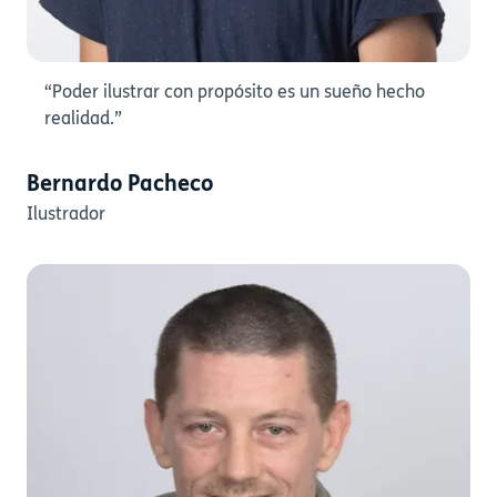
“Poder ilustrar con propósito es un sueño hecho
realidad.”
Bernardo Pacheco
Ilustrador