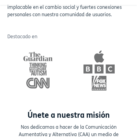
seguir nuestro propio camino con un enfoque
implacable en el cambio social y fuertes conexiones
personales con nuestra comunidad de usuarios.
Destacado en
Únete a nuestra misión
Nos dedicamos a hacer de la Comunicación
Aumentativa y Alternativa (CAA) un medio de