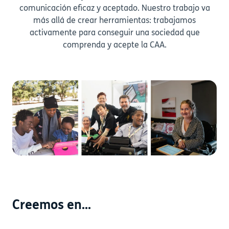
comunicación eficaz y aceptado. Nuestro trabajo va
más allá de crear herramientas: trabajamos
activamente para conseguir una sociedad que
comprenda y acepte la CAA.
Creemos en...