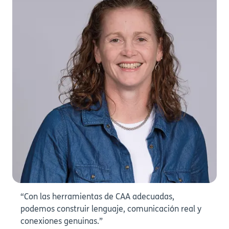
“Con las herramientas de CAA adecuadas,
podemos construir lenguaje, comunicación real y
conexiones genuinas.”