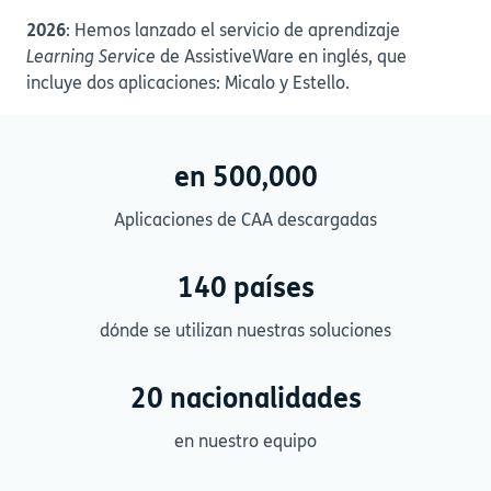
2026
: Hemos lanzado el servicio de aprendizaje
Learning Service
de AssistiveWare en inglés, que
incluye dos aplicaciones: Micalo y Estello.
en 500,000
Aplicaciones de CAA descargadas
140 países
dónde se utilizan nuestras soluciones
20 nacionalidades
en nuestro equipo