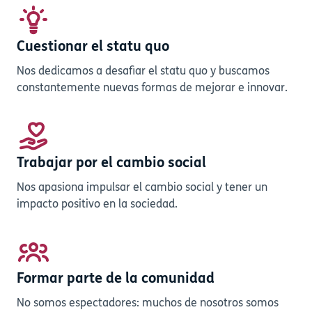
Cuestionar el statu quo
Nos dedicamos a desafiar el statu quo y buscamos
constantemente nuevas formas de mejorar e innovar.
Trabajar por el cambio social
Nos apasiona impulsar el cambio social y tener un
impacto positivo en la sociedad.
Formar parte de la comunidad
No somos espectadores: muchos de nosotros somos