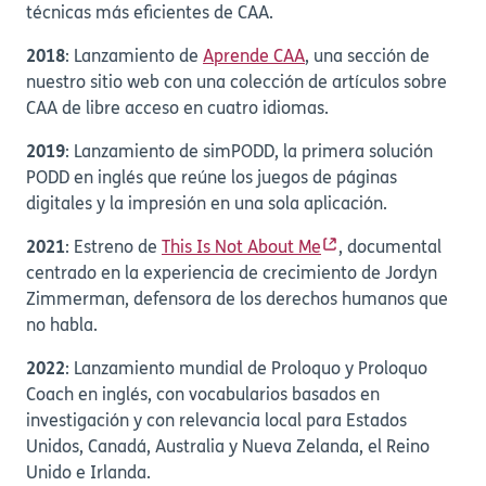
técnicas más eficientes de CAA.
2018
: Lanzamiento de
Aprende CAA
, una sección de
nuestro sitio web con una colección de artículos sobre
CAA de libre acceso en cuatro idiomas.
2019
: Lanzamiento de simPODD, la primera solución
PODD en inglés que reúne los juegos de páginas
digitales y la impresión en una sola aplicación.
2021
: Estreno de
This Is Not About Me
, documental
centrado en la experiencia de crecimiento de Jordyn
Zimmerman, defensora de los derechos humanos que
no habla.
2022
: Lanzamiento mundial de Proloquo y Proloquo
Coach en inglés, con vocabularios basados en
investigación y con relevancia local para Estados
Unidos, Canadá, Australia y Nueva Zelanda, el Reino
Unido e Irlanda.