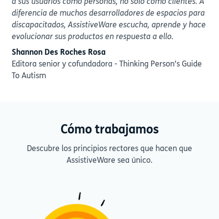
a sus usuarios como personas, no sólo como clientes. A
diferencia de muchos desarrolladores de espacios para
discapacitados, AssistiveWare escucha, aprende y hace
evolucionar sus productos en respuesta a ello.
Shannon Des Roches Rosa
Editora senior y cofundadora - Thinking Person’s Guide
To Autism
Cómo trabajamos
Descubre los principios rectores que hacen que
AssistiveWare sea único.