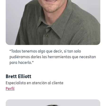
“Todos tenemos algo que decir, si tan solo
pudiéramos darles las herramientas que necesitan
para hacerlo.”
Brett Elliott
Especialista en atención al cliente
Perfil