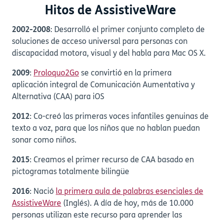
Hitos de AssistiveWare
2002-2008
: Desarrolló el primer conjunto completo de
soluciones de acceso universal para personas con
discapacidad motora, visual y del habla para Mac OS X.
2009
:
Proloquo2Go
se convirtió en la primera
aplicación integral de Comunicación Aumentativa y
Alternativa (CAA) para iOS
2012
: Co-creó las primeras voces infantiles genuinas de
texto a voz, para que los niños que no hablan puedan
sonar como niños.
2015
: Creamos el primer recurso de CAA basado en
pictogramas totalmente bilingüe
2016
: Nació
la primera aula de palabras esenciales de
AssistiveWare
(Inglés). A día de hoy, más de 10.000
personas utilizan este recurso para aprender las