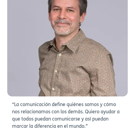
“La comunicación define quiénes somos y cómo
nos relacionamos con los demás. Quiero ayudar a
que todos puedan comunicarse y así puedan
marcar la diferencia en el mundo.”