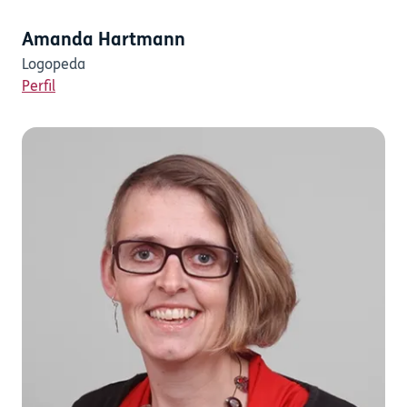
Amanda Hartmann
Logopeda
Perfil