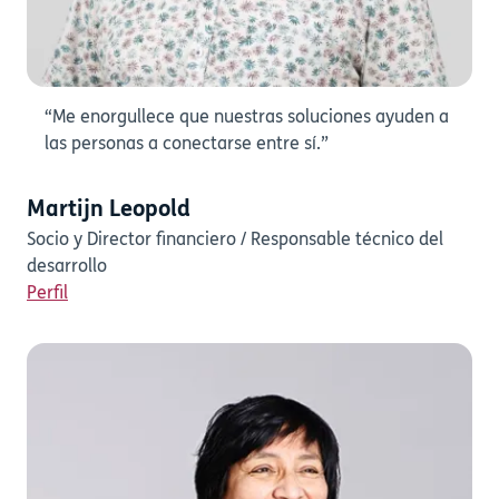
“Me enorgullece que nuestras soluciones ayuden a
las personas a conectarse entre sí.”
Martijn Leopold
Socio y Director financiero / Responsable técnico del
desarrollo
Perfil