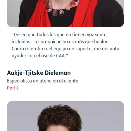
“Deseo que todos los que no tienen voz sean
incluidos. La comunicación es más que hablar.
Como miembro del equipo de soporte, me encanta
ayudar con el uso de CAA.”
Aukje-Tjitske Dieleman
Especialista en atención al cliente
Perfil