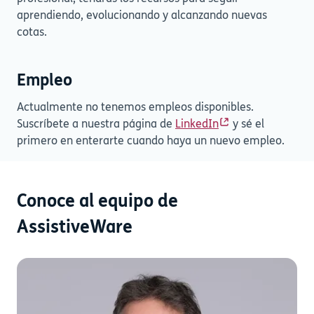
aprendiendo, evolucionando y alcanzando nuevas
cotas.
Empleo
Actualmente no tenemos empleos disponibles.
Suscríbete a nuestra página de
LinkedIn
y sé el
primero en enterarte cuando haya un nuevo empleo.
Conoce al equipo de
AssistiveWare