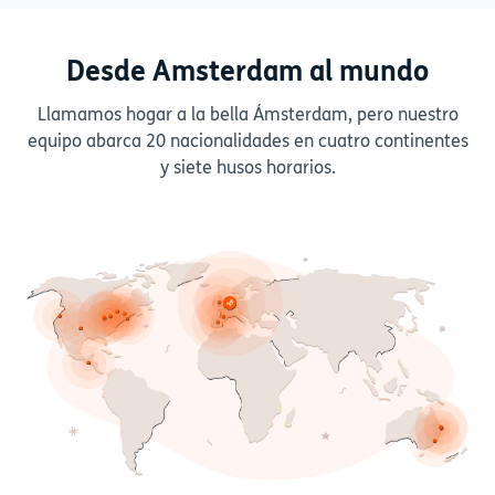
Desde Amsterdam al mundo
Llamamos hogar a la bella Ámsterdam, pero nuestro
equipo abarca 20 nacionalidades en cuatro continentes
y siete husos horarios.