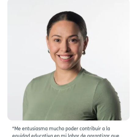
“Me entusiasma mucho poder contribuir a la
equidad educativa en mi labor de garantizar que