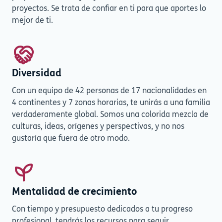
proyectos. Se trata de confiar en ti para que aportes lo
mejor de ti.
Diversidad
Con un equipo de 42 personas de 17 nacionalidades en
4 continentes y 7 zonas horarias, te unirás a una familia
verdaderamente global. Somos una colorida mezcla de
culturas, ideas, orígenes y perspectivas, y no nos
gustaría que fuera de otro modo.
Mentalidad de crecimiento
Con tiempo y presupuesto dedicados a tu progreso
profesional, tendrás los recursos para seguir