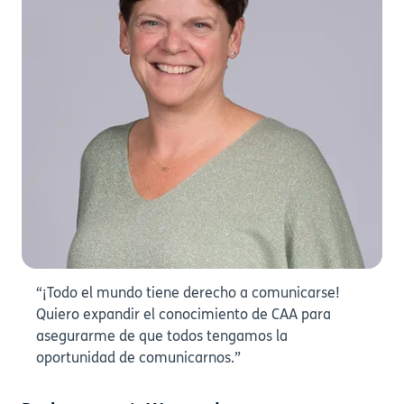
“¡Todo el mundo tiene derecho a comunicarse!
Quiero expandir el conocimiento de CAA para
asegurarme de que todos tengamos la
oportunidad de comunicarnos.”