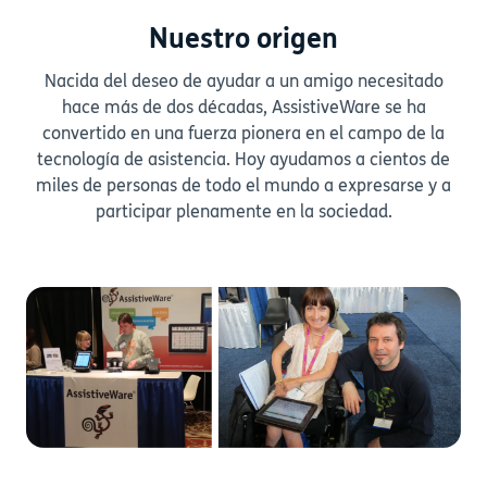
Nuestro origen
Nacida del deseo de ayudar a un amigo necesitado
hace más de dos décadas, AssistiveWare se ha
convertido en una fuerza pionera en el campo de la
tecnología de asistencia. Hoy ayudamos a cientos de
miles de personas de todo el mundo a expresarse y a
participar plenamente en la sociedad.