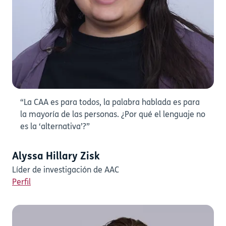
“La CAA es para todos, la palabra hablada es para
la mayoría de las personas. ¿Por qué el lenguaje no
es la ‘alternativa’?”
Alyssa Hillary Zisk
Líder de investigación de AAC
Perfil