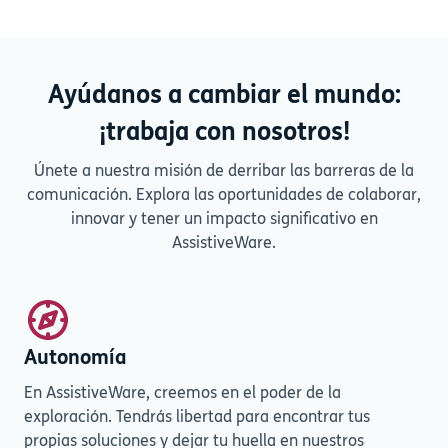
Ayúdanos a cambiar el mundo:
¡trabaja con nosotros!
Únete a nuestra misión de derribar las barreras de la
comunicación. Explora las oportunidades de colaborar,
innovar y tener un impacto significativo en
AssistiveWare.
Autonomía
En AssistiveWare, creemos en el poder de la
exploración. Tendrás libertad para encontrar tus
propias soluciones y dejar tu huella en nuestros