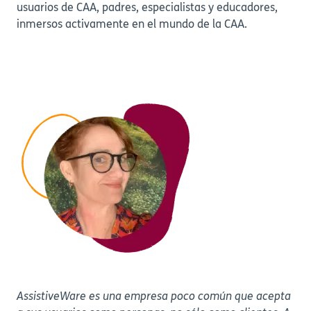
usuarios de CAA, padres, especialistas y educadores,
inmersos activamente en el mundo de la CAA.
AssistiveWare es una empresa poco común que acepta