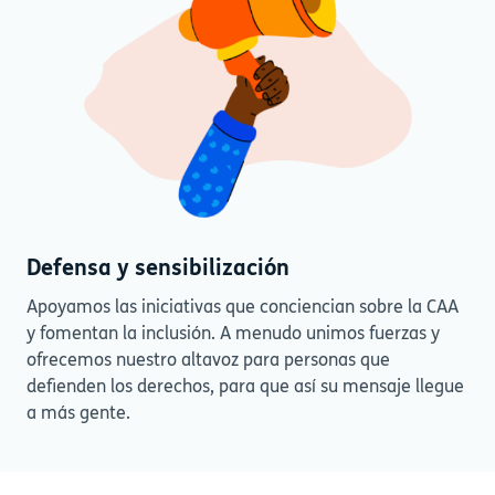
Defensa y sensibilización
Apoyamos las iniciativas que conciencian sobre la CAA
y fomentan la inclusión. A menudo unimos fuerzas y
ofrecemos nuestro altavoz para personas que
defienden los derechos, para que así su mensaje llegue
a más gente.