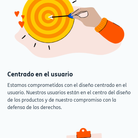
Centrado en el usuario
Estamos comprometidos con el diseño centrado en el
usuario. Nuestros usuarios están en el centro del diseño
de los productos y de nuestro compromiso con la
defensa de los derechos.