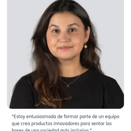
“Estoy entusiasmada de formar parte de un equipo
que crea productos innovadores para sentar las
bases de una sociedad más inclusiva.”