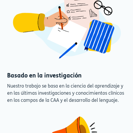
Basado en la investigación
Nuestro trabajo se basa en la ciencia del aprendizaje y
en las últimas investigaciones y conocimientos clínicos
en los campos de la CAA y el desarrollo del lenguaje.