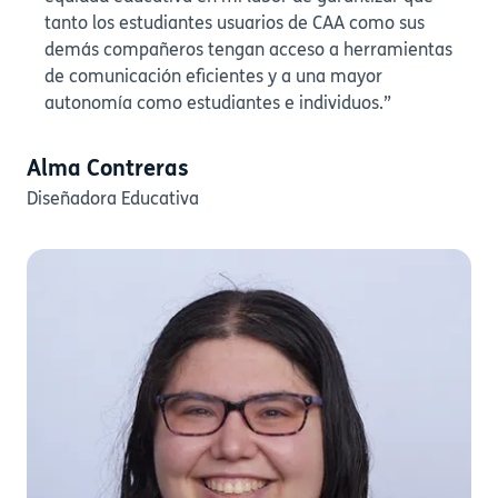
tanto los estudiantes usuarios de CAA como sus
demás compañeros tengan acceso a herramientas
de comunicación eficientes y a una mayor
autonomía como estudiantes e individuos.”
Alma Contreras
Diseñadora Educativa