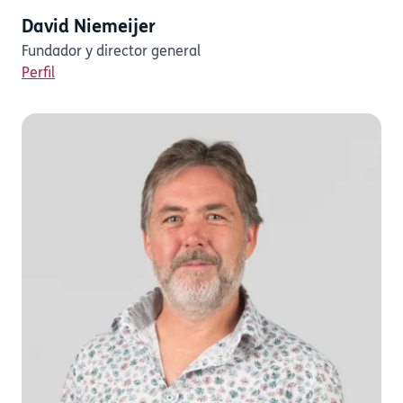
David Niemeijer
Fundador y director general
Perfil