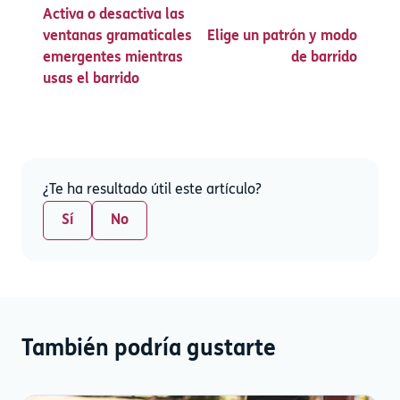
Activa o desactiva las
ventanas gramaticales
Elige un patrón y modo
emergentes mientras
de barrido
usas el barrido
¿Te ha resultado útil este artículo?
Sí
No
También podría gustarte