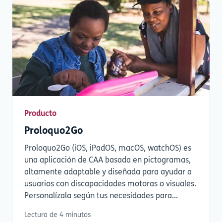
Producto
Proloquo2Go
Proloquo2Go (iOS, iPadOS, macOS, watchOS) es
una aplicación de CAA basada en pictogramas,
altamente adaptable y diseñada para ayudar a
usuarios con discapacidades motoras o visuales.
Personalízala según tus necesidades para...
Lectura de 4 minutos