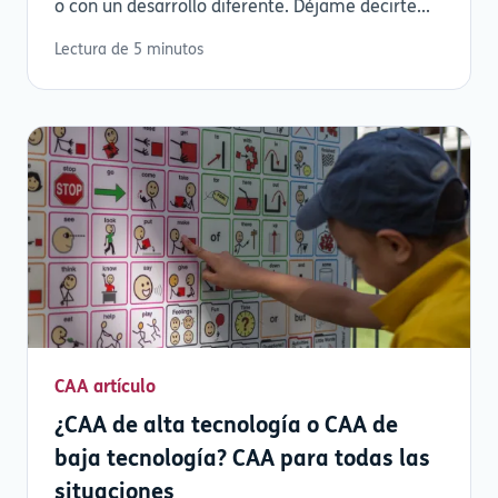
o con un desarrollo diferente. Déjame decirte...
Lectura de 5 minutos
CAA artículo
¿CAA de alta tecnología o CAA de
baja tecnología? CAA para todas las
situaciones