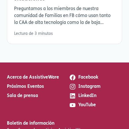
Preguntamos a los miembros de nuestra
comunidad de Familias en FB cómo usan tanto
la CAA de alta tecnología como la de baja...
Lectura de 3 minutos
Acerca de AssistiveWare
Facebook
Próximos Eventos
Instagram
Sala de prensa
LinkedIn
YouTube
Boletín de información