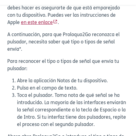
Si tienes un pulsador con Bluetooth, lo primero que
debes hacer es asegurarte de que está emparejado
con tu dispositivo. Puedes ver las instrucciones de
Apple
en este enlace
.
A continuación, para que Proloquo2Go reconozca el
pulsador, necesita saber qué tipo o tipos de señal
envía*.
Para reconocer el tipo o tipos de señal que envía tu
pulsador:
Abre la aplicación Notas de tu dispositivo.
Pulsa en el campo de texto.
Toca el pulsador. Toma nota de qué señal se ha
introducido. La mayoría de las interfaces enviarán
la señal correspondiente a la tecla de Espacio o la
de Intro. Si tu interfaz tiene dos pulsadores, repite
el proceso con el segundo pulsador.