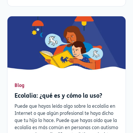
Blog
Ecolalia: ¿qué es y cómo la uso?
Puede que hayas leído algo sobre la ecolalia en
Internet o que algún profesional te haya dicho
que tu hijo lo hace. Puede que hayas oído que la
ecolalia es más común en personas con autismo