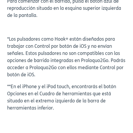
Para comenzar con el barrido, pulsa el botón azul de
reproducción situado en la esquina superior izquierda
de la pantalla.
*Los pulsadores como Hook+ están diseñados para
trabajar con Control por botón de iOS y no envían
señales. Estos pulsadores no son compatibles con las
opciones de barrido integradas en Proloquo2Go. Podrás
acceder a Proloquo2Go con ellos mediante Control por
botón de iOS.
**En el iPhone y el iPod touch, encontrarás el botón
Opciones en el Cuadro de herramientas que está
situado en el extremo izquierdo de la barra de
herramientas inferior.