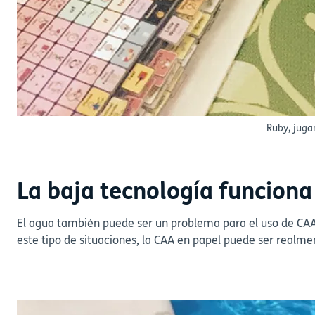
Ruby, juga
La baja tecnología funciona 
El agua también puede ser un problema para el uso de CAA
este tipo de situaciones, la CAA en papel puede ser realme