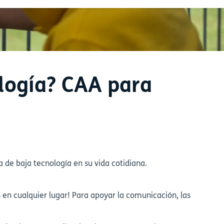
logía? CAA para
de baja tecnología en su vida cotidiana.
 en cualquier lugar! Para apoyar la comunicación, las