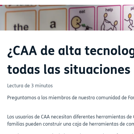
¿CAA de alta tecnolo
todas las situaciones
Lectura de 3 minutos
Preguntamos a los miembros de nuestra comunidad de Famil
Los usuarios de CAA necesitan diferentes herramientas de C
familias pueden construir una caja de herramientas de com