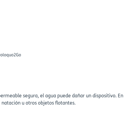
Proloquo2Go
ermeable segura, el agua puede dañar un dispositivo. En
natación u otros objetos flotantes.