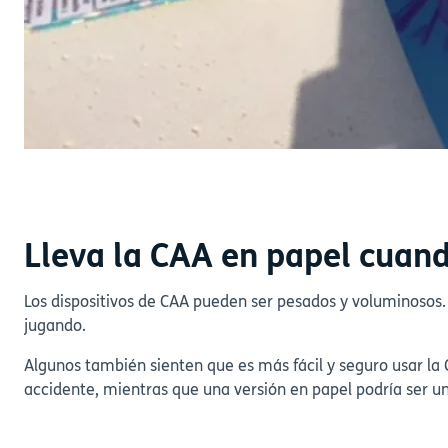
Lleva la CAA en papel cuan
Los dispositivos de CAA pueden ser pesados y voluminosos.
jugando.
Algunos también sienten que es más fácil y seguro usar la C
accidente, mientras que una versión en papel podría ser u