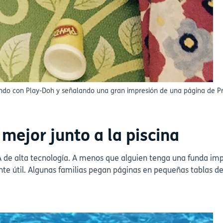
ndo con Play-Doh y señalando una gran impresión de una página de 
mejor junto a la piscina
 de alta tecnología. A menos que alguien tenga una funda imp
nte útil. Algunas familias pegan páginas en pequeñas tablas de 