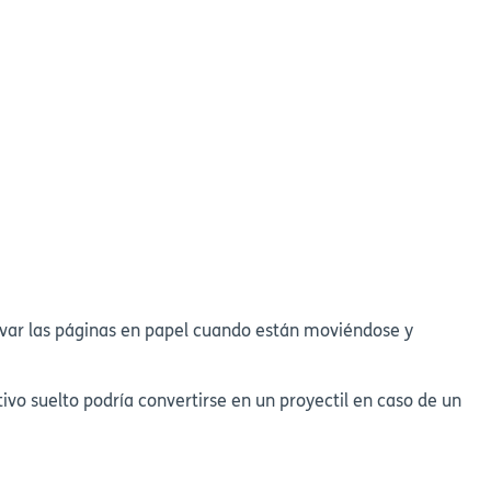
levar las páginas en papel cuando están moviéndose y
ivo suelto podría convertirse en un proyectil en caso de un