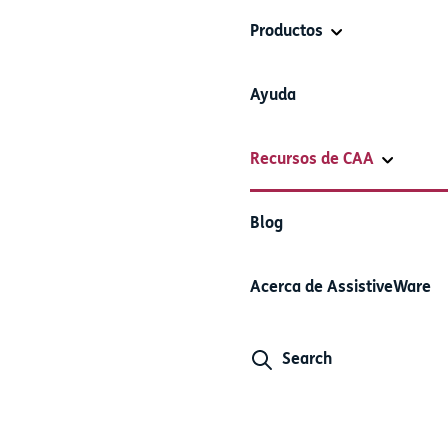
Productos
Ayuda
Recursos de CAA
Blog
Acerca de AssistiveWare
Search