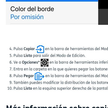
Pulsa
Copiar
en la barra de herramientas del Modo
Pulsa
Listo
para salir del Modo de Edición.
Ve a
Opciones*
en la barra de herramientas inferi
Entra en la carpeta en la que quieres pegar los botones
Pulsa
Pegar
en la barra de herramientas del Mod
También puedes modificar la distribución de los boto
Pulsa
Listo
en la esquina superior derecha de la pantall