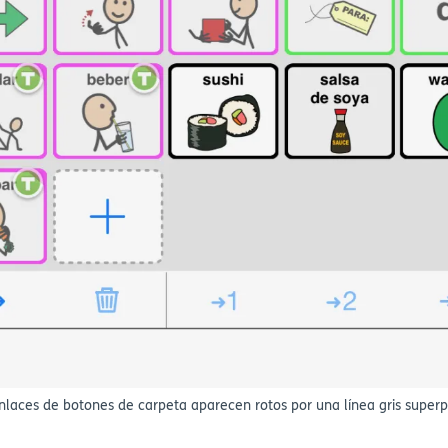
nlaces de botones de carpeta aparecen rotos por una línea gris super