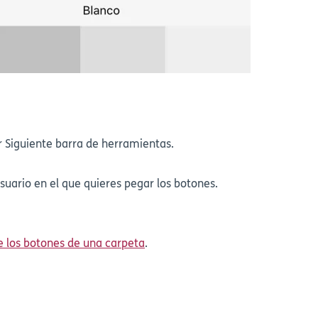
r Siguiente barra de herramientas.
suario en el que quieres pegar los botones.
e los botones de una carpeta
.