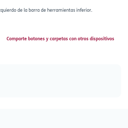
quierdo de la barra de herramientas inferior.
Comparte botones y carpetas con otros dispositivos