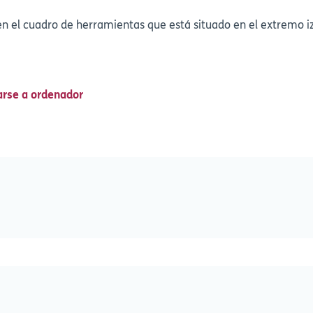
en el cuadro de herramientas que está situado en el extremo iz
arse a ordenador