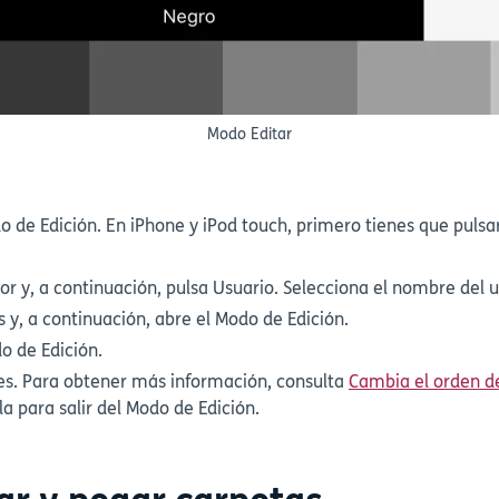
Modo Editar
 de Edición. En iPhone y iPod touch, primero tienes que pulsa
or y, a continuación, pulsa Usuario. Selecciona el nombre del u
 y, a continuación, abre el Modo de Edición.
o de Edición.
nes. Para obtener más información, consulta
Cambia el orden d
a para salir del Modo de Edición.