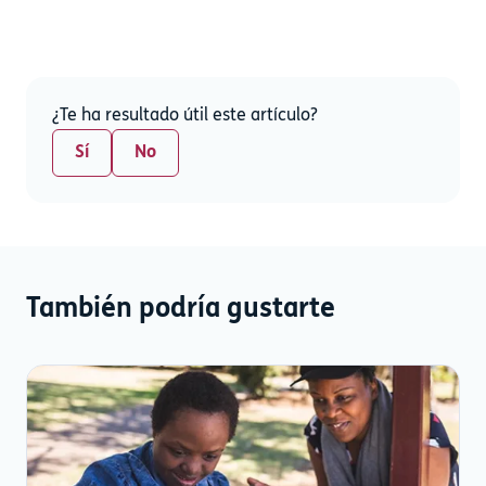
¿Te ha resultado útil este artículo?
Sí
No
También podría gustarte