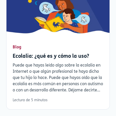
Blog
Ecolalia: ¿qué es y cómo la uso?
Puede que hayas leído algo sobre la ecolalia en
Internet o que algún profesional te haya dicho
que tu hijo lo hace. Puede que hayas oído que la
ecolalia es más común en personas con autismo
o con un desarrollo diferente. Déjame decirte...
Lectura de 5 minutos