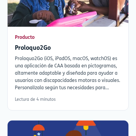
Producto
Proloquo2Go
Proloquo2Go (iOS, iPadOS, macOS, watchOS) es
una aplicación de CAA basada en pictogramas,
altamente adaptable y diseñada para ayudar a
usuarios con discapacidades motoras o visuales.
Personalízala según tus necesidades para...
Lectura de 4 minutos