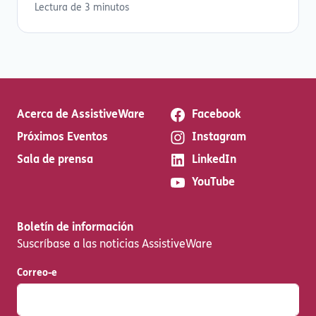
Lectura de 3 minutos
Acerca de AssistiveWare
Facebook
Próximos Eventos
Instagram
Sala de prensa
LinkedIn
YouTube
Boletín de información
Suscríbase a las noticias AssistiveWare
Correo-e