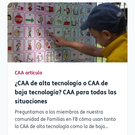
CAA artículo
¿CAA de alta tecnología o CAA de
baja tecnología? CAA para todas las
situaciones
Preguntamos a los miembros de nuestra
comunidad de Familias en FB cómo usan tanto
la CAA de alta tecnología como la de baja...