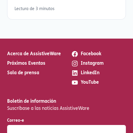
Lectura de 3 minutos
Acerca de AssistiveWare
Facebook
Próximos Eventos
Instagram
Sala de prensa
LinkedIn
YouTube
Boletín de información
Suscríbase a las noticias AssistiveWare
Correo-e