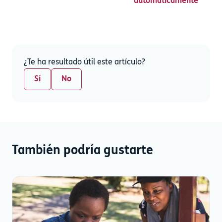
automáticamente
¿Te ha resultado útil este artículo?
Sí
No
También podría gustarte