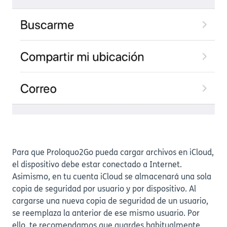
Para que Proloquo2Go pueda cargar archivos en iCloud,
el dispositivo debe estar conectado a Internet.
Asimismo, en tu cuenta iCloud se almacenará una sola
copia de seguridad por usuario y por dispositivo. Al
cargarse una nueva copia de seguridad de un usuario,
se reemplaza la anterior de ese mismo usuario. Por
ello, te recomendamos que guardes habitualmente