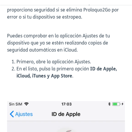
recientes de cada usuario. Por lo tanto, esta función te
proporciona seguridad si se elimina Proloquo2Go por
error o si tu dispositivo se estropea.
Puedes comprobar en la aplicación Ajustes de tu
dispositivo que ya se estén realizando copias de
seguridad automáticas en iCloud.
Primero, abre la aplicación Ajustes.
En el lista, pulsa la primera opción
ID de Apple,
iCloud, iTunes y App Store
.