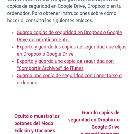
copias de seguridad en Google Drive, Dropbox o en tu
ordenador. Para obtener instrucciones sobre cómo
hacerlo, consulta los siguientes enlaces:
Guarda copias de seguridad en Dropbox o Google
Drive automáticamente.
Exporta y guarda las copias de seguridad que elijas
en Dropbox o Google Drive
Exporta y guarda una copia de seguridad con
“Compartir Archivos” de iTunes
Guarda una copia de seguridad con Conectarse a
ordenador
Guarda copias de
Oculta o muestra los
seguridad en Dropbox o
botones del Modo
Google Drive
Edición y Opciones