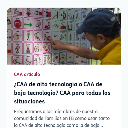
CAA artículo
¿CAA de alta tecnología o CAA de
baja tecnología? CAA para todas las
situaciones
Preguntamos a los miembros de nuestra
comunidad de Familias en FB cómo usan tanto
la CAA de alta tecnología como la de baja...