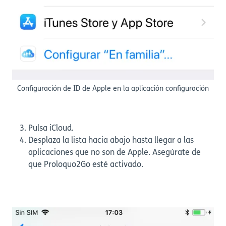
Configuración de ID de Apple en la aplicación configuración
Pulsa iCloud.
Desplaza la lista hacia abajo hasta llegar a las
aplicaciones que no son de Apple. Asegúrate de
que Proloquo2Go esté activado.