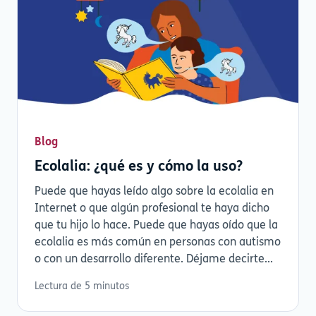
Blog
Ecolalia: ¿qué es y cómo la uso?
Puede que hayas leído algo sobre la ecolalia en
Internet o que algún profesional te haya dicho
que tu hijo lo hace. Puede que hayas oído que la
ecolalia es más común en personas con autismo
o con un desarrollo diferente. Déjame decirte...
Lectura de 5 minutos