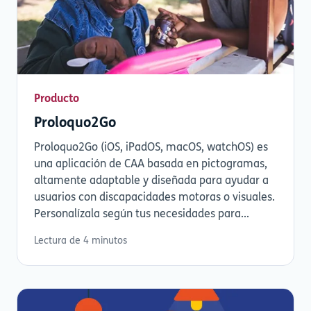
Producto
Proloquo2Go
Proloquo2Go (iOS, iPadOS, macOS, watchOS) es
una aplicación de CAA basada en pictogramas,
altamente adaptable y diseñada para ayudar a
usuarios con discapacidades motoras o visuales.
Personalízala según tus necesidades para...
Lectura de 4 minutos