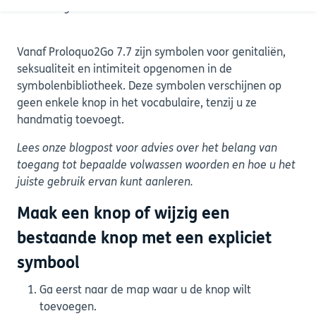
7.7 en hoger.
Vanaf Proloquo2Go 7.7 zijn symbolen voor genitaliën,
seksualiteit en intimiteit opgenomen in de
symbolenbibliotheek. Deze symbolen verschijnen op
geen enkele knop in het vocabulaire, tenzij u ze
handmatig toevoegt.
Lees onze blogpost voor advies over het belang van
toegang tot bepaalde volwassen woorden en hoe u het
juiste gebruik ervan kunt aanleren.
Maak een knop of wijzig een
bestaande knop met een expliciet
symbool
Ga eerst naar de map waar u de knop wilt
toevoegen.