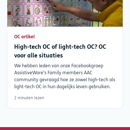
OC artikel
High-tech OC of light-tech OC? OC
voor alle situaties
We hebben leden van onze Facebookgroep
AssistiveWare’s Family members AAC
community gevraagd hoe ze zowel high-tech als
light-tech OC in hun dagelijks leven gebruiken.
2 minuten lezen