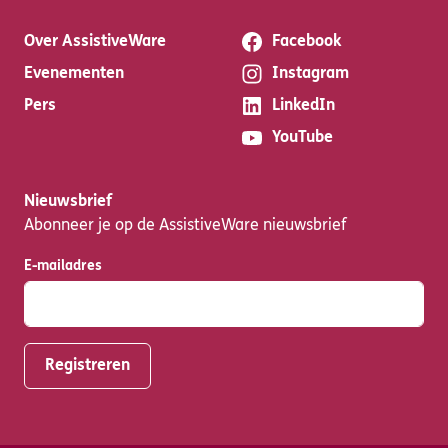
Over AssistiveWare
Facebook
Evenementen
Instagram
Pers
LinkedIn
YouTube
Nieuwsbrief
Abonneer je op de AssistiveWare nieuwsbrief
E-mailadres