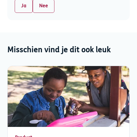
Ja
Nee
Misschien vind je dit ook leuk