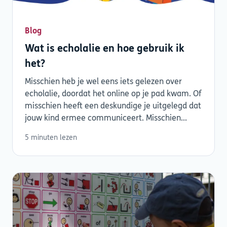
Blog
Wat is echolalie en hoe gebruik ik
het?
Misschien heb je wel eens iets gelezen over
echolalie, doordat het online op je pad kwam. Of
misschien heeft een deskundige je uitgelegd dat
jouw kind ermee communiceert. Misschien...
5 minuten lezen