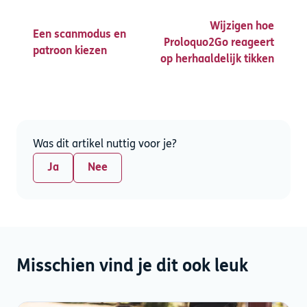
Wijzigen hoe
Een scanmodus en
Proloquo2Go reageert
patroon kiezen
op herhaaldelijk tikken
Was dit artikel nuttig voor je?
Ja
Nee
Misschien vind je dit ook leuk