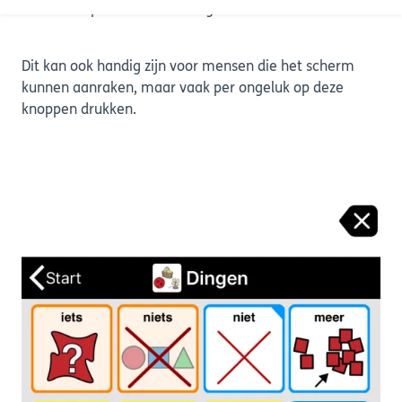
onderste optiebalk te verbergen.
Dit kan ook handig zijn voor mensen die het scherm
kunnen aanraken, maar vaak per ongeluk op deze
knoppen drukken.