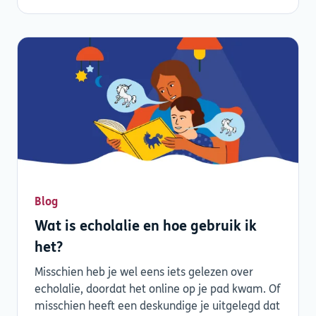
Blog
Wat is echolalie en hoe gebruik ik
het?
Misschien heb je wel eens iets gelezen over
echolalie, doordat het online op je pad kwam. Of
misschien heeft een deskundige je uitgelegd dat