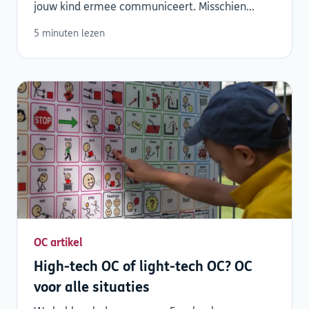
jouw kind ermee communiceert. Misschien...
5 minuten lezen
OC artikel
High-tech OC of light-tech OC? OC
voor alle situaties