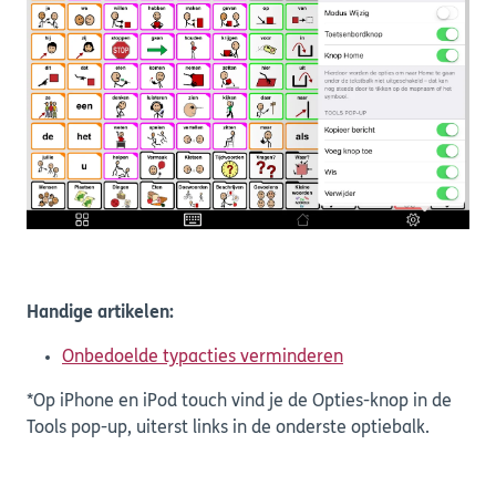
Handige artikelen:
Onbedoelde typacties verminderen
*Op iPhone en iPod touch vind je de Opties-knop in de
Tools pop-up, uiterst links in de onderste optiebalk.