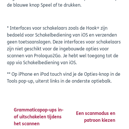
de blauwe knop Speel af te drukken.
* Interfaces voor schakelaars zoals de Hook+ zijn
bedoeld voor Schakelbediening van iOS en verzenden
geen toetsaanslagen. Deze interfaces voor schakelaars
zijn niet geschikt voor de ingebouwde opties voor
scannen van Proloquo2Go. Je hebt wel toegang tot de
app via Schakelbediening van iOS.
** Op iPhone en iPod touch vind je de Opties-knop in de
Tools pop-up, uiterst links in de onderste optiebalk.
Grammaticapop-ups in-
Een scanmodus en
of uitschakelen tijdens
patroon kiezen
het scannen