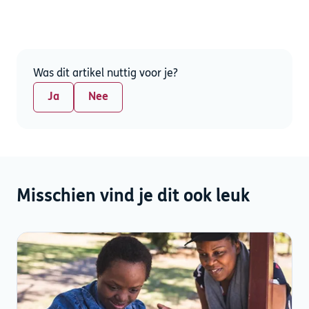
Was dit artikel nuttig voor je?
Ja
Nee
Misschien vind je dit ook leuk