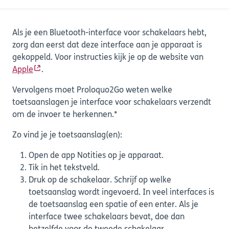
werken met de meeste interfaces voor schakelaars.
Als je een Bluetooth-interface voor schakelaars hebt,
zorg dan eerst dat deze interface aan je apparaat is
gekoppeld. Voor instructies kijk je op de website van
Apple
.
Vervolgens moet Proloquo2Go weten welke
toetsaanslagen je interface voor schakelaars verzendt
om de invoer te herkennen.*
Zo vind je je toetsaanslag(en):
Open de app Notities op je apparaat.
Tik in het tekstveld.
Druk op de schakelaar. Schrijf op welke
toetsaanslag wordt ingevoerd. In veel interfaces is
de toetsaanslag een spatie of een enter. Als je
interface twee schakelaars bevat, doe dan