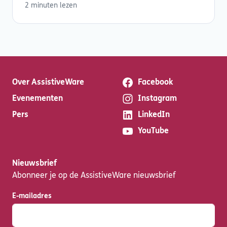
2 minuten lezen
Over AssistiveWare
Facebook
Evenementen
Instagram
Pers
LinkedIn
YouTube
Nieuwsbrief
Abonneer je op de AssistiveWare nieuwsbrief
E-mailadres