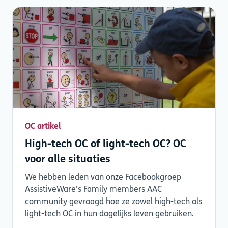
OC artikel
High-tech OC of light-tech OC? OC
voor alle situaties
We hebben leden van onze Facebookgroep
AssistiveWare’s Family members AAC
community gevraagd hoe ze zowel high-tech als
light-tech OC in hun dagelijks leven gebruiken.