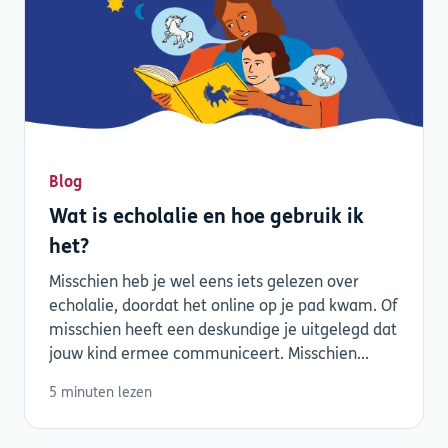
Blog
Wat is echolalie en hoe gebruik ik
het?
Misschien heb je wel eens iets gelezen over
echolalie, doordat het online op je pad kwam. Of
misschien heeft een deskundige je uitgelegd dat
jouw kind ermee communiceert. Misschien...
5 minuten lezen