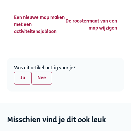
Een nieuwe map maken
De roostermaat van een
met een
map wijzigen
activiteitensjabloon
Was dit artikel nuttig voor je?
Ja
Nee
Misschien vind je dit ook leuk