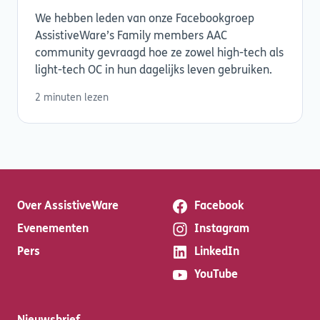
We hebben leden van onze Facebookgroep
AssistiveWare’s Family members AAC
community gevraagd hoe ze zowel high-tech als
light-tech OC in hun dagelijks leven gebruiken.
2 minuten lezen
Over AssistiveWare
Facebook
Evenementen
Instagram
Pers
LinkedIn
YouTube