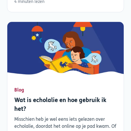
4 minuten lezen
Blog
Wat is echolalie en hoe gebruik ik
het?
Misschien heb je wel eens iets gelezen over
echolalie, doordat het online op je pad kwam. Of