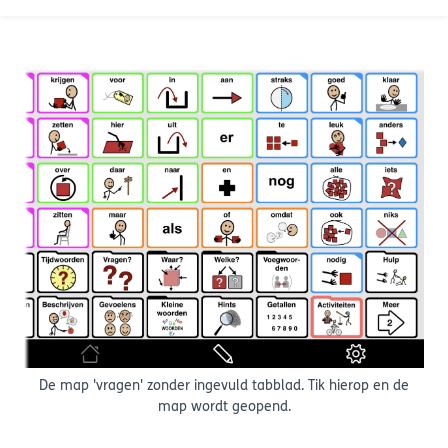
De map 'vragen' zonder ingevuld tabblad. Tik hierop en de
map wordt geopend.