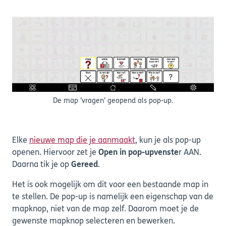
De map 'vragen' geopend als pop-up.
Elke
nieuwe map die je aanmaakt
, kun je als pop-up
openen. Hiervoor zet je
Open in pop-upvenste
r AAN.
Daarna tik je op
Gereed
.
Het is ook mogelijk om dit voor een bestaande map in
te stellen. De pop-up is namelijk een eigenschap van de
mapknop, niet van de map zelf. Daarom moet je de
gewenste mapknop selecteren en bewerken.