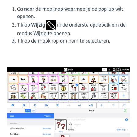
Ga naar de mapknop waarmee je de pop-up wilt
openen.
Tik op
Wijzig
in de onderste optiebalk om de
modus Wijzig te openen.
Tik op de mapknop om hem te selecteren.