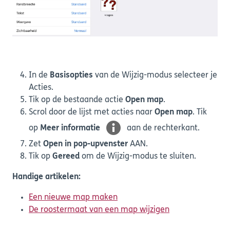
In de
Basisopties
van de Wijzig-modus selecteer je
Acties.
Tik op de bestaande actie
Open map
.
Scrol door de lijst met acties naar
Open map
. Tik
op
Meer informatie
aan de rechterkant.
Zet
Open in pop-upvenster
AAN.
Tik op
Gereed
om de Wijzig-modus te sluiten.
Handige artikelen:
Een nieuwe map maken
De roostermaat van een map wijzigen