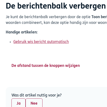
De berichtenbalk verbergen
Je kunt de berichtenbalk verbergen door de optie
Toon ber
woorden combineert, kan deze optie handig zijn voor woo
Handige artikelen:
Gebruik wis bericht automatisch
De afstand tussen de knoppen wijzigen
Was dit artikel nuttig voor je?
Ja
Nee