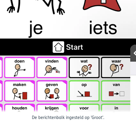
De berichtenbalk ingesteld op 'Groot'.