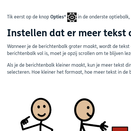
Tik eerst op de knop
Opties*
in de onderste optiebalk,
Instellen dat er meer tekst
Wanneer je de berichtenbalk groter maakt, wordt de tekst
berichtenbalk vol is, moet je opzij scrollen om te blijven lez
Als je de berichtenbalk kleiner maakt, kun je meer tekst di
selecteren. Hoe kleiner het formaat, hoe meer tekst in de b