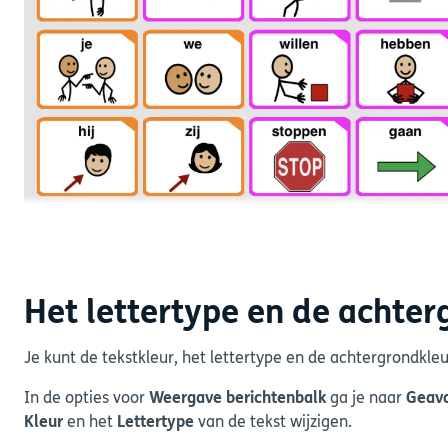
Het lettertype en de achter
Je kunt de tekstkleur, het lettertype en de achtergrondkl
In de opties voor
Weergave berichtenbalk
ga je naar
Geava
Kleur
en het
Lettertype
van de tekst wijzigen.