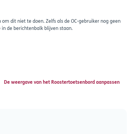
 om dit niet te doen. Zelfs als de OC-gebruiker nog geen
e in de berichtenbalk blijven staan.
De weergave van het Roostertoetsenbord aanpassen