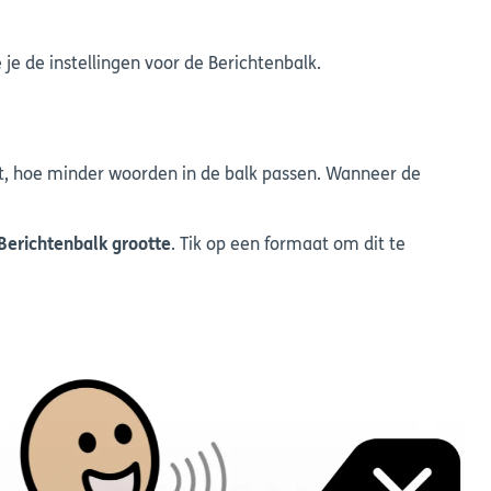
ie je de instellingen voor de Berichtenbalk.
kt, hoe minder woorden in de balk passen. Wanneer de
Berichtenbalk grootte
. Tik op een formaat om dit te