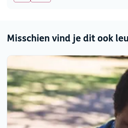
Misschien vind je dit ook le