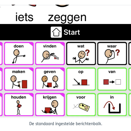
De standaard ingestelde berichtenbalk.