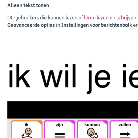
Alleen tekst tonen
OC-gebruikers die kunnen lezen of
leren lezen en schrijven
Geavanceerde opties
in
Instellingen voor berichtenbalk
en