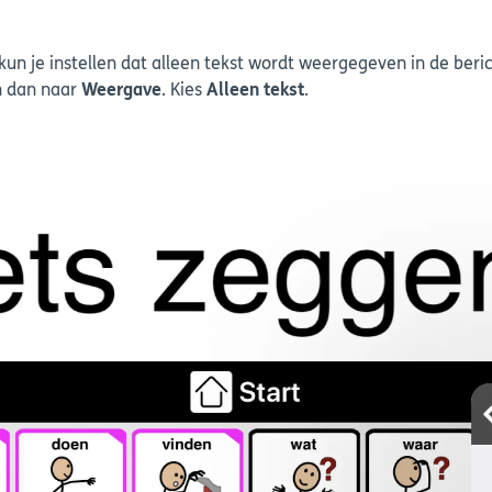
kun je instellen dat alleen tekst wordt weergegeven in de beri
 dan naar
Weergave
. Kies
Alleen tekst
.