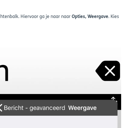
chtenbalk. Hiervoor ga je naar naar
Opties, Weergave
. Kies