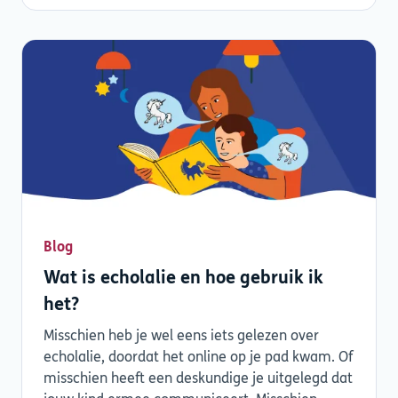
Blog
Wat is echolalie en hoe gebruik ik
het?
Misschien heb je wel eens iets gelezen over
echolalie, doordat het online op je pad kwam. Of
misschien heeft een deskundige je uitgelegd dat