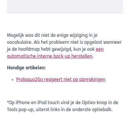
Mogelijk was dit niet de enige wijziging in je
vocabulaire. Als het probleem niet is opgelost wanneer
je de hoofdmap hebt gewijzigd, kun je ook
een
automatische interne back-up herstellen
.
Handige artikelen:
Proloquo2Go reageert niet op aanrakingen
*Op iPhone en iPod touch vind je de Opties-knop in de
Tools pop-up, uiterst links in de onderste optiebalk.