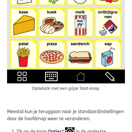
Optiebalk met een grijze Start-knop.
Meestal kun je teruggaan naar je standaardinstellingen
door de hoofdmap weer te veranderen.