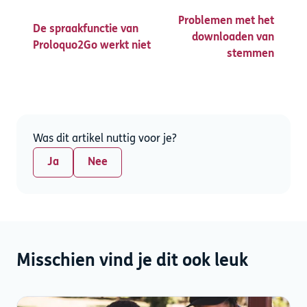
Problemen met het
De spraakfunctie van
downloaden van
Proloquo2Go werkt niet
stemmen
Was dit artikel nuttig voor je?
Ja
Nee
Misschien vind je dit ook leuk