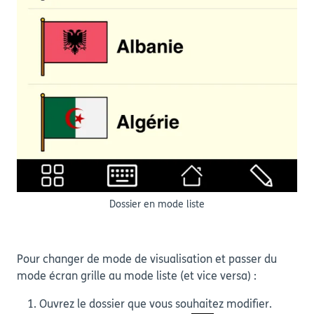
Dossier en mode liste
Pour changer de mode de visualisation et passer du
mode écran grille au mode liste (et vice versa) :
Ouvrez le dossier que vous souhaitez modifier.