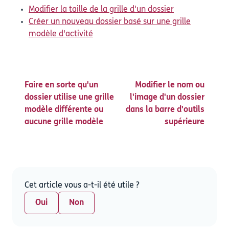
Modifier la taille de la grille d'un dossier
Créer un nouveau dossier basé sur une grille
modèle d'activité
Faire en sorte qu'un
Modifier le nom ou
dossier utilise une grille
l'image d'un dossier
modèle différente ou
dans la barre d'outils
aucune grille modèle
supérieure
Cet article vous a-t-il été utile ?
Oui
Non