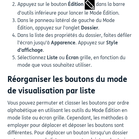
Appuyez sur le bouton
Édition
dans la barre
d'outils inférieure pour lancer le Mode Édition.
Dans le panneau latéral de gauche du Mode
Édition, appuyez sur l'onglet
Dossier
.
Dans la liste des propriétés du dossier, faites défiler
l'écran jusqu'à
Apparence
. Appuyez sur
Style
d’affichage
.
Sélectionnez
Liste
ou
Écran
grille, en fonction du
mode que vous souhaitez utiliser.
Réorganiser les boutons du mode
de visualisation par liste
Vous pouvez permuter et classer les boutons par ordre
alphabétique en utilisant les outils du Mode Édition en
mode liste ou écran grille. Cependant, les méthodes à
employer pour déplacer et déposer les boutons sont
différentes. Pour déplacer un bouton lorsqu'un dossier