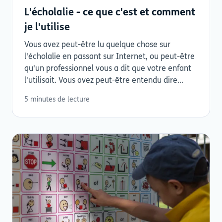
L'écholalie - ce que c'est et comment
je l'utilise
Vous avez peut-être lu quelque chose sur
l'écholalie en passant sur Internet, ou peut-être
qu'un professionnel vous a dit que votre enfant
l'utilisait. Vous avez peut-être entendu dire...
5 minutes de lecture