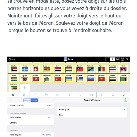
se trouve en mode liste, posez votre doigt sur les trois
barres horizontales que vous voyez à droite du dossier.
Maintenant, faites glisser votre doigt vers le haut ou
vers le bas de l'écran. Soulevez votre doigt de l'écran
lorsque le bouton se trouve à l'endroit souhaité.