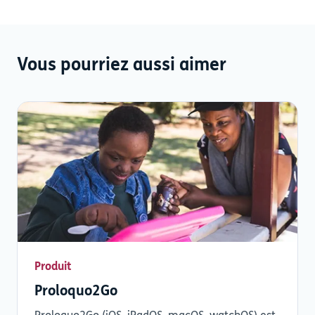
Vous pourriez aussi aimer
Produit
Proloquo2Go