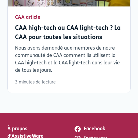
CAA article
CAA high-tech ou CAA light-tech ? La
CAA pour toutes les situations
Nous avons demandé aux membres de notre
communauté de CAA comment ils utilisent la
CAA high-tech et la CAA light-tech dans leur vie
de tous les jours.
3 minutes de lecture
À propos
Facebook
d’AssistiveWare