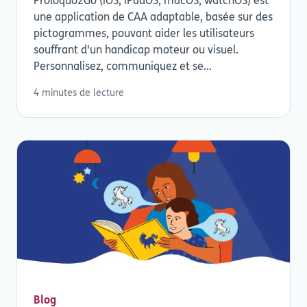
Proloquo2Go (iOS, iPadOS, macOS, watchOS) est
une application de CAA adaptable, basée sur des
pictogrammes, pouvant aider les utilisateurs
souffrant d'un handicap moteur ou visuel.
Personnalisez, communiquez et se...
4 minutes de lecture
Blog