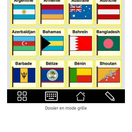
Dossier en mode grille