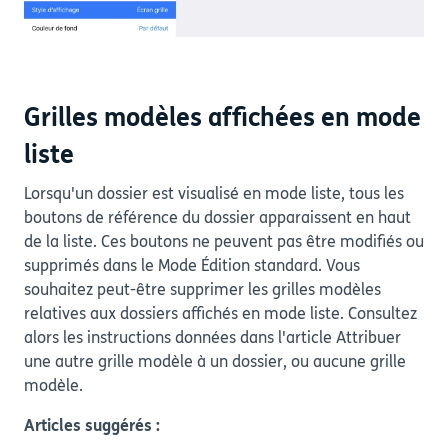
Grilles modèles affichées en mode
liste
Lorsqu'un dossier est visualisé en mode liste, tous les
boutons de référence du dossier apparaissent en haut
de la liste. Ces boutons ne peuvent pas être modifiés ou
supprimés dans le Mode Édition standard. Vous
souhaitez peut-être supprimer les grilles modèles
relatives aux dossiers affichés en mode liste. Consultez
alors les instructions données dans l'article Attribuer
une autre grille modèle à un dossier, ou aucune grille
modèle.
Articles suggérés :