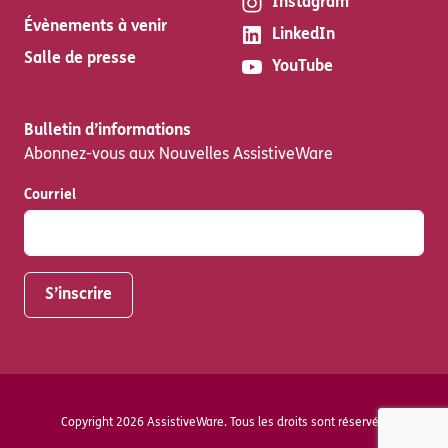
Instagram
Évènements à venir
LinkedIn
Salle de presse
YouTube
Bulletin d’informations
Abonnez-vous aux Nouvelles AssistiveWare
Courriel
Copyright 2026 AssistiveWare. Tous les droits sont réservés.