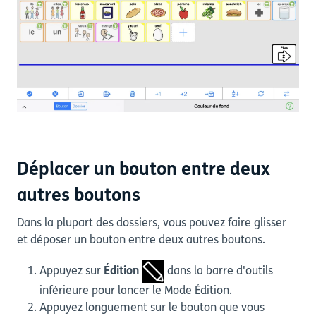
Déplacer un bouton entre deux
autres boutons
Dans la plupart des dossiers, vous pouvez faire glisser
et déposer un bouton entre deux autres boutons.
Appuyez sur
Édition
dans la barre d'outils
inférieure pour lancer le Mode Édition.
Appuyez longuement sur le bouton que vous