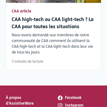
CAA article
CAA high-tech ou CAA light-tech ? La
CAA pour toutes les situations
Nous avons demandé aux membres de notre
communauté de CAA comment ils utilisent la
CAA high-tech et la CAA light-tech dans leur vie
de tous les jours.
3 minutes de lecture
À propos
Facebook
d’AssistiveWare
Instagram