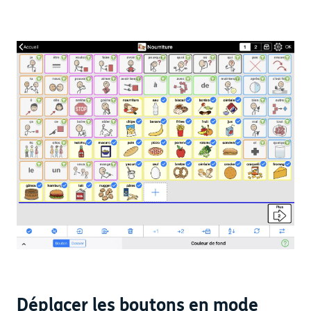
Déplacer les boutons en mode