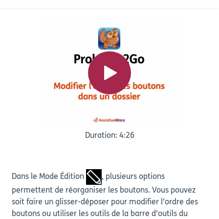
Duration: 4:26
Dans le Mode Édition
, plusieurs options
permettent de réorganiser les boutons. Vous pouvez
soit faire un glisser-déposer pour modifier l’ordre des
boutons ou utiliser les outils de la barre d’outils du