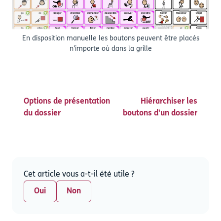
En disposition manuelle les boutons peuvent être placés
n'importe où dans la grille
Options de présentation
Hiérarchiser les
du dossier
boutons d'un dossier
Cet article vous a-t-il été utile ?
Oui
Non