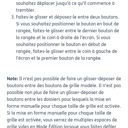
souhaitez déplacer jusqu'à ce qu'il commence à
trembler.
Faites-le glisser et déposez-le entre deux boutons.
Si vous souhaitez positionner le bouton en bout de
rangée, faites-le glisser entre le dernier bouton de
la rangée et le coin à droite de l'écran. Si vous
souhaitez positionner le bouton en début de
rangée, faites-le glisser entre le coin à gauche de
l'écran et le premier bouton de la rangée.
Note:
Il n'est pas possible de faire un glisser-déposer de
boutons entre des boutons de grille modèle. Il n'est pas
possible non plus de faire un glisser-déposer de
boutons entre les dossiers pour lesquels la mise en
forme manuelle pour chaque taille de grille est activée.
Si la mise en forme manuelle pour chaque taille de
grille est activée, vous verrez de multiples espaces de
grille vides en Mode Édition lorsque vous faites défiler