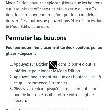
Mode Édition pour les déplacer. (Notez que les boutons
sur lesquels est affichée une étoile verte ou un « T »,
dans le coin supérieur droit, font partie du modèle du
dossier. Ces boutons ne peuvent pas être déplacés dans
le Mode Édition standard.)
Permuter les boutons
Pour permuter l’emplacement de deux boutons par un
glisser-déposer :
Appuyez sur
Édition
dans la barre d’outils
inférieure pour lancer le Mode Édition.
Appuyez longuement sur l’un des boutons jusqu’à
ce qu’il commence à trembler.
Glissez votre doigt jusqu’à l’emplacement choisi
pour le bouton. Ensuite, retirez votre doigt de
l’écran.