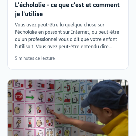
L'écholalie - ce que c'est et comment
je l'utilise
Vous avez peut-être lu quelque chose sur
l'écholalie en passant sur Internet, ou peut-être
qu'un professionnel vous a dit que votre enfant
l'utilisait. Vous avez peut-être entendu dire...
5 minutes de lecture