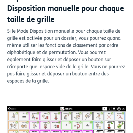
Disposition manuelle pour chaque
taille de grille
Si le Mode Disposition manuelle pour chaque taille de
grille est activée pour un dossier, vous pourrez quand
même utiliser les fonctions de classement par ordre
alphabétique et de permutation. Vous pourrez
également faire glisser et déposer un bouton sur
n'importe quel espace vide de la grille. Vous ne pourrez
pas faire glisser et déposer un bouton entre des
espaces de la grille.