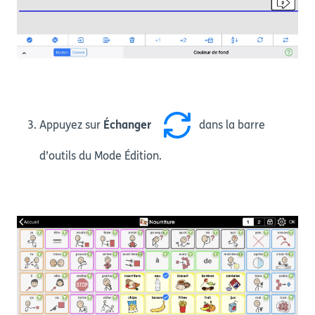
Appuyez sur
Échanger
dans la barre
d’outils du Mode Édition.