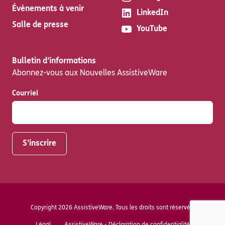
Évènements à venir
LinkedIn
Salle de presse
YouTube
Bulletin d’informations
Abonnez-vous aux Nouvelles AssistiveWare
Courriel
Copyright 2026 AssistiveWare. Tous les droits sont réservés.