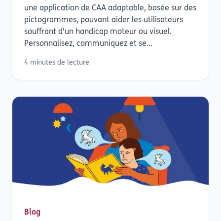
une application de CAA adaptable, basée sur des
pictogrammes, pouvant aider les utilisateurs
souffrant d'un handicap moteur ou visuel.
Personnalisez, communiquez et se...
4 minutes de lecture
Blog