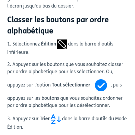
l'écran jusqu'au bas du dossier.
Classer les boutons par ordre
alphabétique
1. Sélectionnez
Édition
dans la barre d'outils
inférieure.
2. Appuyez sur les boutons que vous souhaitez classer
par ordre alphabétique pour les sélectionner. Ou,
appuyez sur l'option
Tout sélectionner
, puis
appuyez sur les boutons que vous souhaitez ordonner
par ordre alphabétique pour les désélectionner.
3. Appuyez sur
Trier
dans la barre d'outils du Mode
Édition.