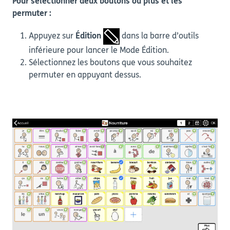
Pour sélectionner deux boutons ou plus et les
permuter :
Appuyez sur
Édition
dans la barre d’outils
inférieure pour lancer le Mode Édition.
Sélectionnez les boutons que vous souhaitez
permuter en appuyant dessus.