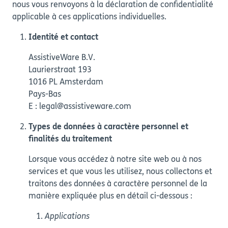
nous vous renvoyons à la déclaration de confidentialité
applicable à ces applications individuelles.
Identité et contact
AssistiveWare B.V.
Laurierstraat 193
1016 PL Amsterdam
Pays-Bas
E : legal@assistiveware.com
Types de données à caractère personnel et
finalités du traitement
Lorsque vous accédez à notre site web ou à nos
services et que vous les utilisez, nous collectons et
traitons des données à caractère personnel de la
manière expliquée plus en détail ci-dessous :
Applications