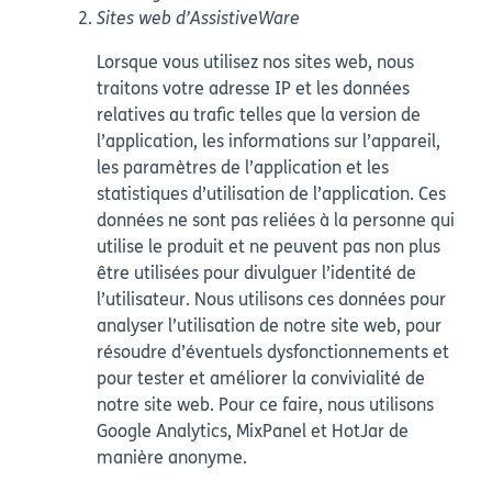
Sites web d’AssistiveWare
Lorsque vous utilisez nos sites web, nous
traitons votre adresse IP et les données
relatives au trafic telles que la version de
l’application, les informations sur l’appareil,
les paramètres de l’application et les
statistiques d’utilisation de l’application. Ces
données ne sont pas reliées à la personne qui
utilise le produit et ne peuvent pas non plus
être utilisées pour divulguer l’identité de
l’utilisateur. Nous utilisons ces données pour
analyser l’utilisation de notre site web, pour
résoudre d’éventuels dysfonctionnements et
pour tester et améliorer la convivialité de
notre site web. Pour ce faire, nous utilisons
Google Analytics, MixPanel et HotJar de
manière anonyme.