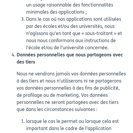
un usage raisonnable des fonctionnalités
minimales des applications ;
Dans le cas où nos applications sont utilisées
par des écoles et/ou des universités, nous
n’agissons qu’en tant que « sous-traitant » et
nous nous conformons aux instructions de
l’école et/ou de l’université concernée.
Données personnelles que nous partageons avec
des tiers
Nous ne vendrons jamais vos données personnelles
à des tiers et nous n’utiliserons ni ne partagerons
vos données personnelles à des fins de publicité,
de profilage ou de marketing. Vos données
personnelles ne seront partagées avec des tiers
que dans les circonstances suivantes :
lorsque le cas le permet ou lorsque cela est
important dans le cadre de l’application