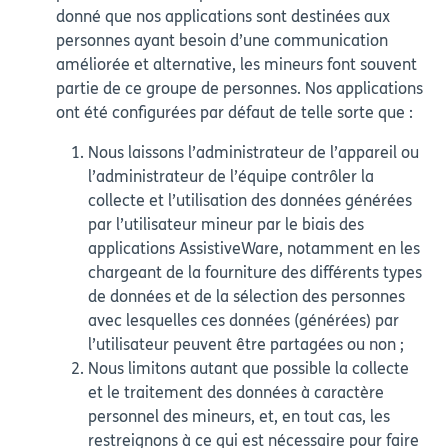
donné que nos applications sont destinées aux
personnes ayant besoin d’une communication
améliorée et alternative, les mineurs font souvent
partie de ce groupe de personnes. Nos applications
ont été configurées par défaut de telle sorte que :
Nous laissons l’administrateur de l’appareil ou
l’administrateur de l’équipe contrôler la
collecte et l’utilisation des données générées
par l’utilisateur mineur par le biais des
applications AssistiveWare, notamment en les
chargeant de la fourniture des différents types
de données et de la sélection des personnes
avec lesquelles ces données (générées) par
l’utilisateur peuvent être partagées ou non ;
Nous limitons autant que possible la collecte
et le traitement des données à caractère
personnel des mineurs, et, en tout cas, les
restreignons à ce qui est nécessaire pour faire