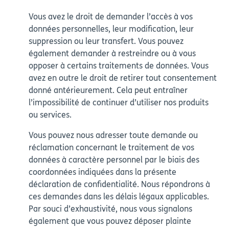
Vous avez le droit de demander l’accès à vos
données personnelles, leur modification, leur
suppression ou leur transfert. Vous pouvez
également demander à restreindre ou à vous
opposer à certains traitements de données. Vous
avez en outre le droit de retirer tout consentement
donné antérieurement. Cela peut entraîner
l’impossibilité de continuer d’utiliser nos produits
ou services.
Vous pouvez nous adresser toute demande ou
réclamation concernant le traitement de vos
données à caractère personnel par le biais des
coordonnées indiquées dans la présente
déclaration de confidentialité. Nous répondrons à
ces demandes dans les délais légaux applicables.
Par souci d’exhaustivité, nous vous signalons
également que vous pouvez déposer plainte