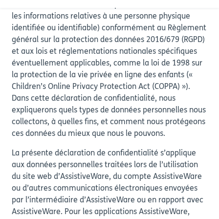
et nous traitons vos données personnelles (c’est-à-dire
les informations relatives à une personne physique
identifiée ou identifiable) conformément au Règlement
général sur la protection des données 2016/679 (RGPD)
et aux lois et réglementations nationales spécifiques
éventuellement applicables, comme la loi de 1998 sur
la protection de la vie privée en ligne des enfants («
Children’s Online Privacy Protection Act (COPPA) »).
Dans cette déclaration de confidentialité, nous
expliquerons quels types de données personnelles nous
collectons, à quelles fins, et comment nous protégeons
ces données du mieux que nous le pouvons.
La présente déclaration de confidentialité s’applique
aux données personnelles traitées lors de l’utilisation
du site web d’AssistiveWare, du compte AssistiveWare
ou d’autres communications électroniques envoyées
par l’intermédiaire d’AssistiveWare ou en rapport avec
AssistiveWare. Pour les applications AssistiveWare,