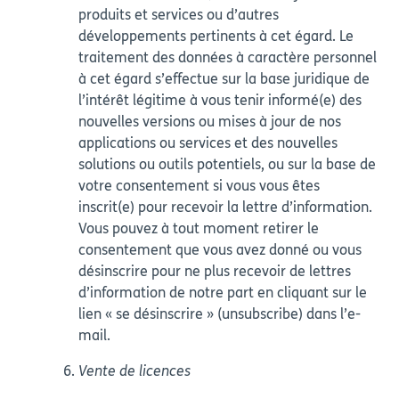
produits et services ou d’autres
développements pertinents à cet égard. Le
traitement des données à caractère personnel
à cet égard s’effectue sur la base juridique de
l’intérêt légitime à vous tenir informé(e) des
nouvelles versions ou mises à jour de nos
applications ou services et des nouvelles
solutions ou outils potentiels, ou sur la base de
votre consentement si vous vous êtes
inscrit(e) pour recevoir la lettre d’information.
Vous pouvez à tout moment retirer le
consentement que vous avez donné ou vous
désinscrire pour ne plus recevoir de lettres
d’information de notre part en cliquant sur le
lien « se désinscrire » (unsubscribe) dans l’e-
mail.
Vente de licences