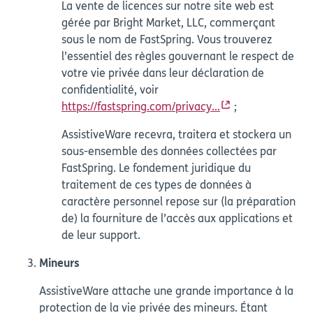
La vente de licences sur notre site web est
gérée par Bright Market, LLC, commerçant
sous le nom de FastSpring. Vous trouverez
l’essentiel des règles gouvernant le respect de
votre vie privée dans leur déclaration de
confidentialité, voir
https://fastspring.com/privacy...
;
AssistiveWare recevra, traitera et stockera un
sous-ensemble des données collectées par
FastSpring. Le fondement juridique du
traitement de ces types de données à
caractère personnel repose sur (la préparation
de) la fourniture de l’accès aux applications et
de leur support.
Mineurs
AssistiveWare attache une grande importance à la
protection de la vie privée des mineurs. Étant