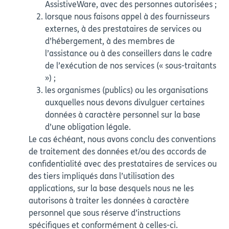
AssistiveWare, avec des personnes autorisées ;
lorsque nous faisons appel à des fournisseurs
externes, à des prestataires de services ou
d’hébergement, à des membres de
l’assistance ou à des conseillers dans le cadre
de l’exécution de nos services (« sous-traitants
») ;
les organismes (publics) ou les organisations
auxquelles nous devons divulguer certaines
données à caractère personnel sur la base
d’une obligation légale.
Le cas échéant, nous avons conclu des conventions
de traitement des données et/ou des accords de
confidentialité avec des prestataires de services ou
des tiers impliqués dans l’utilisation des
applications, sur la base desquels nous ne les
autorisons à traiter les données à caractère
personnel que sous réserve d’instructions
spécifiques et conformément à celles-ci.