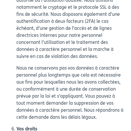
autorisé ou l’utilisation abusive. Nous utilisons
notamment le cryptage et le protocole SSL à des
fins de sécurité. Nous disposons également d’une
authentification à deux facteurs (2FA) le cas
échéant, d’une gestion de l’accès et de lignes
directrices internes pour notre personnel
concernant l’utilisation et le traitement des
données à caractère personnel et la marche à
suivre en cas de violation des données.
Nous ne conservons pas vos données à caractère
personnel plus longtemps que cela est nécessaire
aux fins pour lesquelles nous les avons collectées,
ou conformément à une durée de conservation
prévue par la loi et s’appliquant. Vous pouvez à
tout moment demander la suppression de vos
données à caractère personnel. Nous répondrons à
cette demande dans les délais légaux.
Vos droits