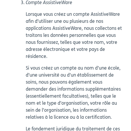
Compte AssistiveWare
Lorsque vous créez un compte AssistiveWare
afin d’utiliser une ou plusieurs de nos
applications AssistiveWare, nous collectons et
traitons les données personnelles que vous
nous fournissez, telles que votre nom, votre
adresse électronique et votre pays de
résidence.
Si vous créez un compte au nom d’une école,
d’une université ou d’un établissement de
soins, nous pouvons également vous
demander des informations supplémentaires
(essentiellement facultatives), telles que le
nom et le type d’organisation, votre rôle au
sein de l’organisation, les informations
relatives à la licence ou à la certification.
Le fondement juridique du traitement de ces