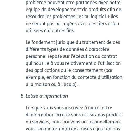
problème peuvent être partagées avec notre
équipe de développement de produits afin de
résoudre les problèmes liés au logiciel. Elles
ne seront pas partagées avec des tiers et/ou
utilisées à d’autres fins.
Le fondement juridique du traitement de ces
différents types de données à caractère
personnel repose sur l’exécution du contrat
qui nous lie à vous relativement à l’utilisation
des applications ou le consentement (par
exemple, en fonction du contexte d’utilisation
à la maison ou à l’école).
Lettre d’information
Lorsque vous vous inscrivez à notre lettre
d’information ou que vous utilisez nos produits
ou services, nous pouvons occasionnellement
vous tenir informé(e) des mises à jour de nos