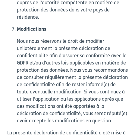
auprès de l’autorité compétente en matière de
protection des données dans votre pays de
résidence.
Modifications
Nous nous réservons le droit de modifier
unilatéralement la présente déclaration de
confidentialité afin d’assurer sa conformité avec le
GDPR et/ou d’autres lois applicables en matière de
protection des données. Nous vous recommandons
de consulter régulièrement la présente déclaration
de confidentialité afin de rester informé(e) de
toute éventuelle modification. Si vous continuez à
utiliser l’application ou les applications après que
des modifications ont été apportées à la
déclaration de confidentialité, vous serez réputé(e)
avoir accepté les modifications en question.
La présente déclaration de confidentialité a été mise à