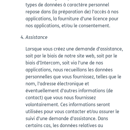
types de données à caractère personnel
repose dans (la préparation de) l’accès à nos
applications, la fourniture d’une licence pour
nos applications, et/ou le consentement.
Assistance
Lorsque vous créez une demande d’assistance,
soit par le biais de notre site web, soit par le
biais d’Intercom, soit via l’une de nos
applications, nous recueillons les données
personnelles que vous fournissez, telles que le
nom, l’adresse électronique et
éventuellement d’autres informations (de
contact) que vous nous fournissez
volontairement. Ces informations seront
utilisées pour vous contacter et/ou assurer le
suivi d’une demande d’assistance. Dans
certains cas, les données relatives au