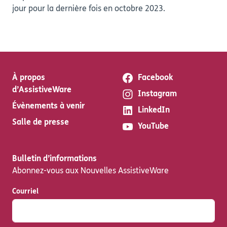
jour pour la dernière fois en octobre 2023.
À propos
Facebook
d’AssistiveWare
Instagram
Évènements à venir
LinkedIn
Salle de presse
YouTube
Bulletin d’informations
Abonnez-vous aux Nouvelles AssistiveWare
Courriel