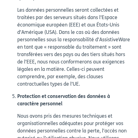
Les données personnelles seront collectées et
traitées par des serveurs situés dans l’Espace
économique européen (EEE) et aux États-Unis
d’Amérique (USA). Dans le cas où des données
personnelles sous la responsabilité d’AssistiveWare
en tant que « responsable du traitement » sont
transférées vers des pays ou des tiers situés hors
de l’EEE, nous nous conformerons aux exigences
légales en la matière. Celles-ci peuvent
comprendre, par exemple, des clauses
contractuelles types de l’UE.
Protection et conservation des données à
caractère personnel
Nous avons pris des mesures techniques et
organisationnelles adéquates pour protéger vos
données personnelles contre la perte, l’accès non