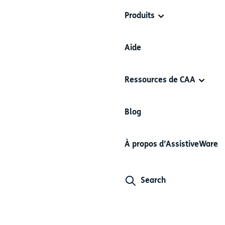
Produits
Aide
Ressources de CAA
Blog
À propos d’AssistiveWare
Search