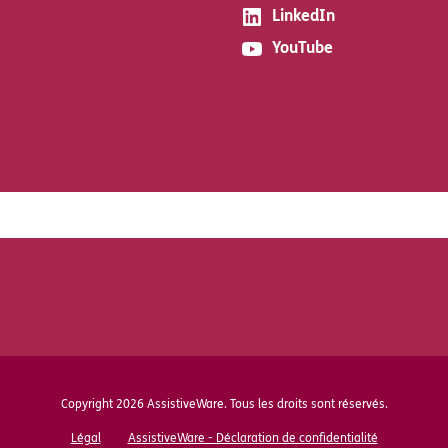
LinkedIn
YouTube
Copyright 2026 AssistiveWare. Tous les droits sont réservés.
Légal
AssistiveWare - Déclaration de confidentialité