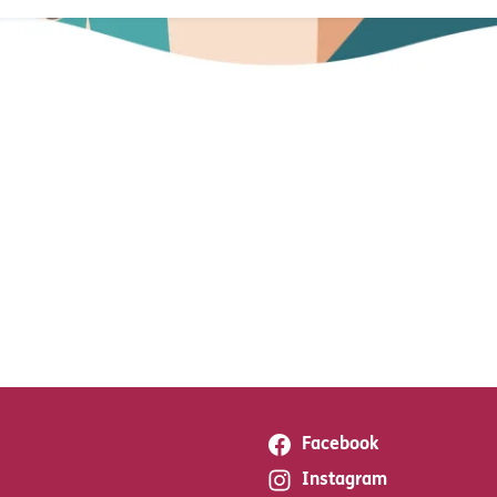
Facebook
Instagram