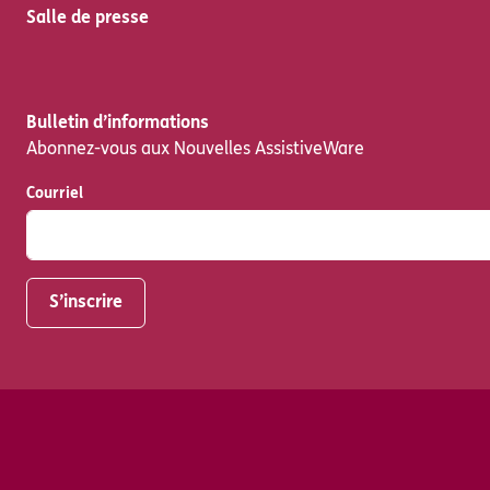
Salle de presse
Bulletin d’informations
Abonnez-vous aux Nouvelles AssistiveWare
Courriel