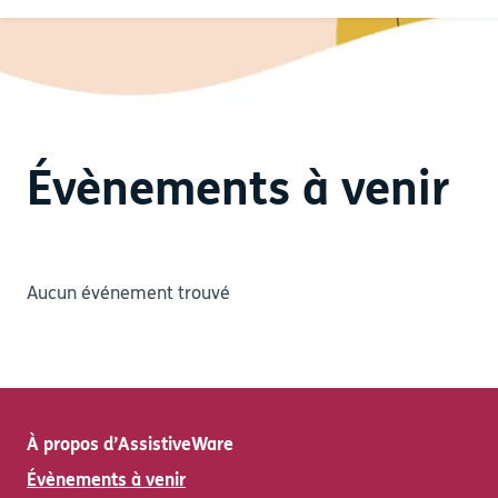
Évènements à venir
Aucun événement trouvé
À propos d’AssistiveWare
Évènements à venir