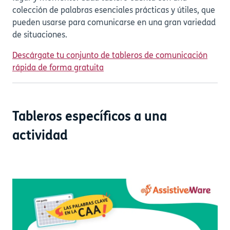
colección de palabras esenciales prácticas y útiles, que
pueden usarse para comunicarse en una gran variedad
de situaciones.
Descárgate tu conjunto de tableros de comunicación
rápida de forma gratuita
Tableros específicos a una
actividad