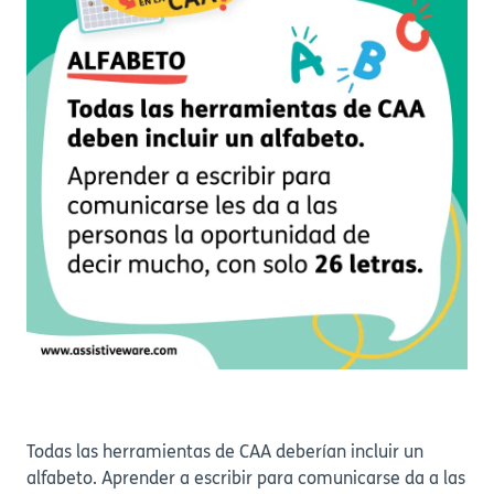
Todas las herramientas de CAA deberían incluir un
alfabeto. Aprender a escribir para comunicarse da a las