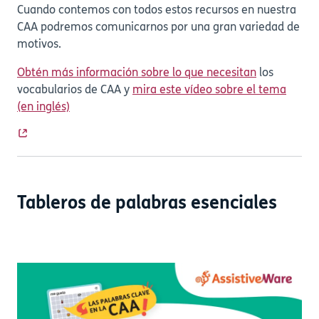
Cuando contemos con todos estos recursos en nuestra
CAA podremos comunicarnos por una gran variedad de
motivos.
Obtén más información sobre lo que necesitan
los
vocabularios de CAA y
mira este vídeo sobre el tema
(en inglés)
Tableros de palabras esenciales