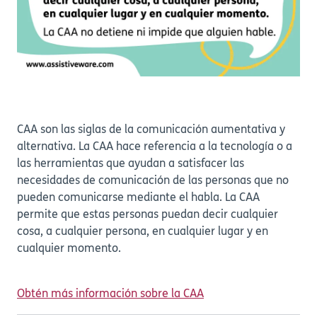
CAA son las siglas de la comunicación aumentativa y
alternativa. La CAA hace referencia a la tecnología o a
las herramientas que ayudan a satisfacer las
necesidades de comunicación de las personas que no
pueden comunicarse mediante el habla. La CAA
permite que estas personas puedan decir cualquier
cosa, a cualquier persona, en cualquier lugar y en
cualquier momento.
Obtén más información sobre la CAA