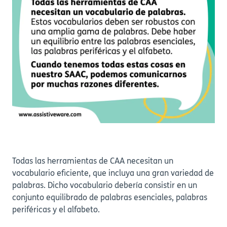
Todas las herramientas de CAA necesitan un
vocabulario eficiente, que incluya una gran variedad de
palabras. Dicho vocabulario debería consistir en un
conjunto equilibrado de palabras esenciales, palabras
periféricas y el alfabeto.