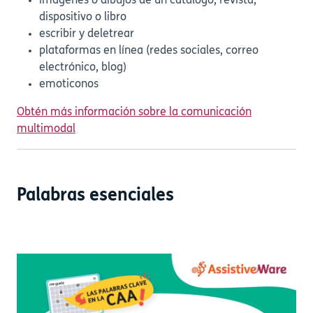
imágenes o dibujos de un catálogo, revista,
dispositivo o libro
escribir y deletrear
plataformas en línea (redes sociales, correo
electrónico, blog)
emoticonos
Obtén más información sobre la comunicación
multimodal
Palabras esenciales