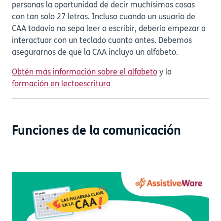
personas la oportunidad de decir muchísimas cosas
con tan solo 27 letras. Incluso cuando un usuario de
CAA todavía no sepa leer o escribir, debería empezar a
interactuar con un teclado cuanto antes. Debemos
asegurarnos de que la CAA incluya un alfabeto.
Obtén más información sobre el alfabeto
y la
formación en lectoescritura
Funciones de la comunicación