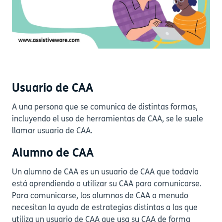
Usuario de CAA
A una persona que se comunica de distintas formas,
incluyendo el uso de herramientas de CAA, se le suele
llamar usuario de CAA.
Alumno de CAA
Un alumno de CAA es un usuario de CAA que todavía
está aprendiendo a utilizar su CAA para comunicarse.
Para comunicarse, los alumnos de CAA a menudo
necesitan la ayuda de estrategias distintas a las que
utiliza un usuario de CAA que usa su CAA de forma