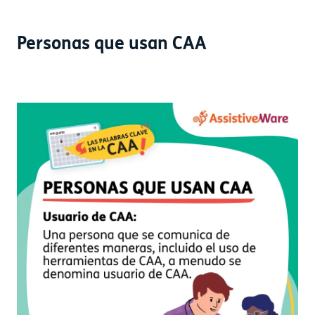
Personas que usan CAA