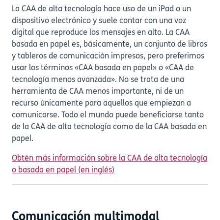
La CAA de alta tecnología hace uso de un iPad o un
dispositivo electrónico y suele contar con una voz
digital que reproduce los mensajes en alto. La CAA
basada en papel es, básicamente, un conjunto de libros
y tableros de comunicación impresos, pero preferimos
usar los términos «CAA basada en papel» o «CAA de
tecnología menos avanzada». No se trata de una
herramienta de CAA menos importante, ni de un
recurso únicamente para aquellos que empiezan a
comunicarse. Todo el mundo puede beneficiarse tanto
de la CAA de alta tecnología como de la CAA basada en
papel.
Obtén más información sobre la CAA de alta tecnología
o basada en papel (en inglés)
Comunicación multimodal