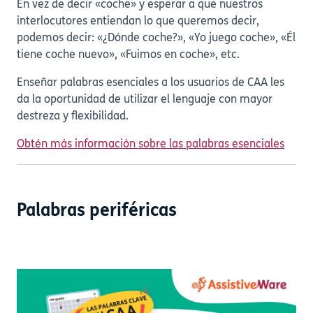
En vez de decir «coche» y esperar a que nuestros
interlocutores entiendan lo que queremos decir,
podemos decir: «¿Dónde coche?», «Yo juego coche», «Él
tiene coche nuevo», «Fuimos en coche», etc.
Enseñar palabras esenciales a los usuarios de CAA les
da la oportunidad de utilizar el lenguaje con mayor
destreza y flexibilidad.
Obtén más información sobre las palabras esenciales
Palabras periféricas