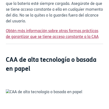
que la batería esté siempre cargada. Asegúrate de que
se tiene acceso constante a ella en cualquier momento
del día. No se la quites o la guardes fuera del alcance
del usuario.
Obtén más información sobre otras formas prácticas
de garantizar que se tiene acceso constante a la CAA
CAA de alta tecnología o basada
en papel