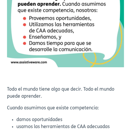
Todo el mundo tiene algo que decir. Todo el mundo
puede aprender.
Cuando asumimos que existe competencia:
damos oportunidades
usamos las herramientas de CAA adecuadas