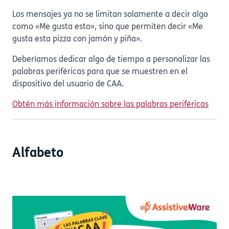
Los mensajes ya no se limitan solamente a decir algo
como «Me gusta esto», sino que permiten decir «Me
gusta esta pizza con jamón y piña».
Deberíamos dedicar algo de tiempo a personalizar las
palabras periféricas para que se muestren en el
dispositivo del usuario de CAA.
Obtén más información sobre las palabras periféricas
Alfabeto