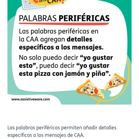
Las palabras periféricas permiten añadir detalles
específicos a los mensajes de CAA.