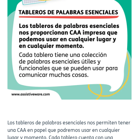
Los tableros de palabras esenciales nos permiten tener
una CAA en papel que podremos usar en cualquier
lugar y momento. Cada tablero cuenta con una