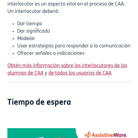
interlocutor es un aspecto vital en el proceso de CAA.
Un interlocutor deberá:
Dar tiempo
Dar significado
Modelar
Usar estrategias para responder a la comunicación
Ofrecer señales o indicaciones
Obtén más información sobre los interlocutores de los
alumnos de CAA
y
de todos los usuarios de CAA
Tiempo de espera