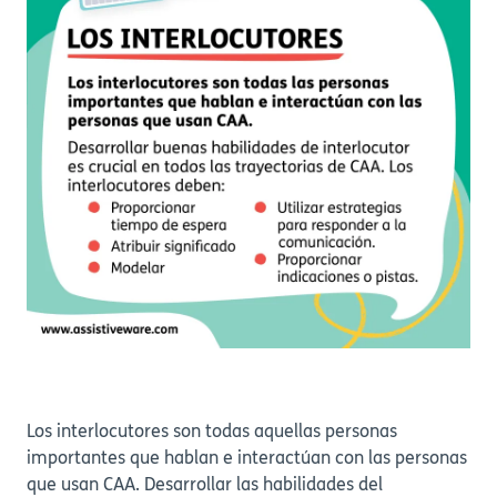
Los interlocutores son todas aquellas personas
importantes que hablan e interactúan con las personas
que usan CAA. Desarrollar las habilidades del