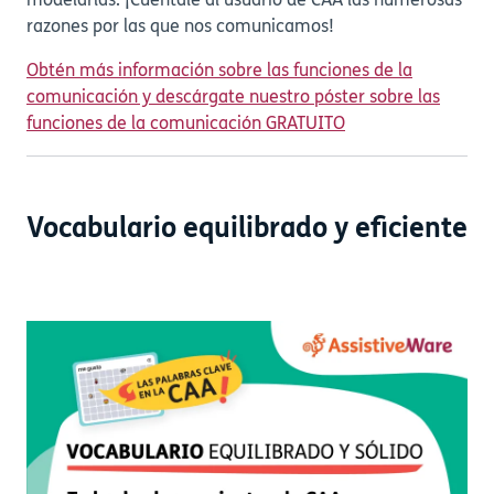
modelarlas. ¡Cuéntale al usuario de CAA las numerosas
razones por las que nos comunicamos!
Obtén más información sobre las funciones de la
comunicación y descárgate nuestro póster sobre las
funciones de la comunicación GRATUITO
Vocabulario equilibrado y eficiente