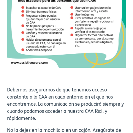
Debemos asegurarnos de que tenemos acceso
constante a la CAA en cada entorno en el que nos
encontremos. La comunicación se producirá siempre y
cuando podamos acceder a nuestra CAA fácil y
rápidamente.
No la dejes en la mochila o en un cajón. Asegúrate de