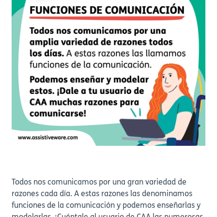
Todos nos comunicamos por una gran variedad de
razones cada día. A estas razones las denominamos
funciones de la comunicación y podemos enseñarlas y