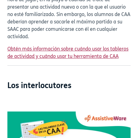
presentar una actividad nueva o con la que el usuario
no esté familiarizado. Sin embargo, los alumnos de CAA
deberían aprender a sacarle el máximo partido a su
SAAC para poder comunicarse con él en cualquier
actividad.
Obtén más información sobre cuándo usar los tableros
de actividad y cuándo usar tu herramienta de CAA
Los interlocutores