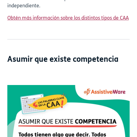
independiente.
Obtén más información sobre los distintos tipos de CAA
Asumir que existe competencia