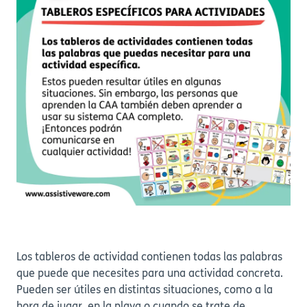
Los tableros de actividad contienen todas las palabras
que puede que necesites para una actividad concreta.
Pueden ser útiles en distintas situaciones, como a la
hora de jugar, en la playa o cuando se trate de