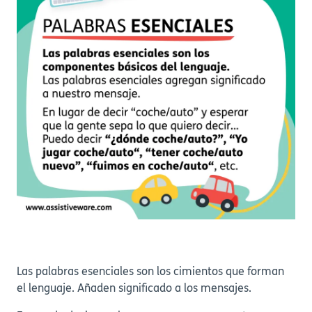
Las palabras esenciales son los cimientos que forman
el lenguaje. Añaden significado a los mensajes.