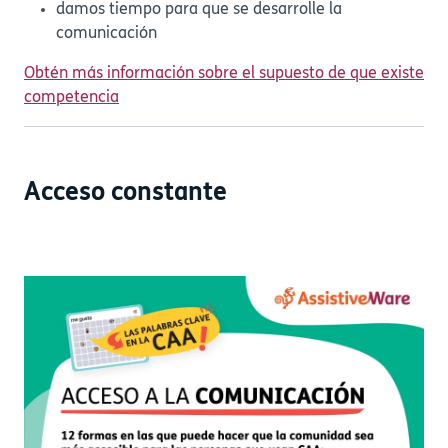
damos tiempo para que se desarrolle la
comunicación
Obtén más información sobre el supuesto de que existe
competencia
Acceso constante