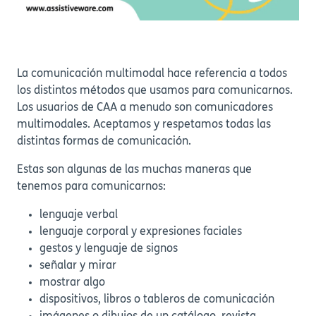
La comunicación multimodal hace referencia a todos
los distintos métodos que usamos para comunicarnos.
Los usuarios de CAA a menudo son comunicadores
multimodales. Aceptamos y respetamos todas las
distintas formas de comunicación.
Estas son algunas de las muchas maneras que
tenemos para comunicarnos:
lenguaje verbal
lenguaje corporal y expresiones faciales
gestos y lenguaje de signos
señalar y mirar
mostrar algo
dispositivos, libros o tableros de comunicación