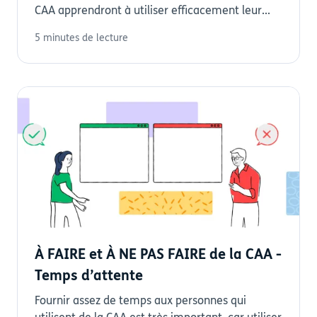
CAA apprendront à utiliser efficacement leur...
5 minutes de lecture
À FAIRE et À NE PAS FAIRE de la CAA -
Temps d’attente
Fournir assez de temps aux personnes qui