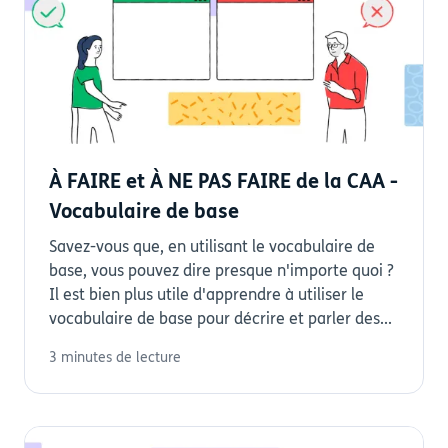
À FAIRE et À NE PAS FAIRE de la CAA -
Vocabulaire de base
Savez-vous que, en utilisant le vocabulaire de
base, vous pouvez dire presque n'importe quoi ?
Il est bien plus utile d'apprendre à utiliser le
vocabulaire de base pour décrire et parler des...
3 minutes de lecture