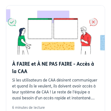
À FAIRE et À NE PAS FAIRE - Accès à
la CAA
Si les utilisateurs de CAA désirent communiquer
et quand ils le veulent, ils doivent avoir accès à
leur système de CAA ! Le reste de l’équipe a
aussi besoin d’un accès rapide et instantané....
6 minutes de lecture