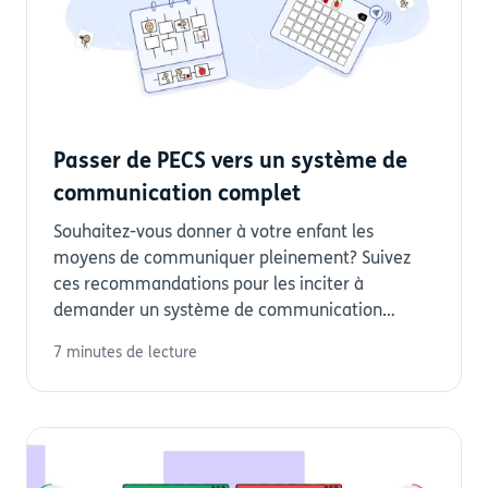
Passer de PECS vers un système de
communication complet
Souhaitez-vous donner à votre enfant les
moyens de communiquer pleinement? Suivez
ces recommandations pour les inciter à
demander un système de communication
complet.
7 minutes de lecture