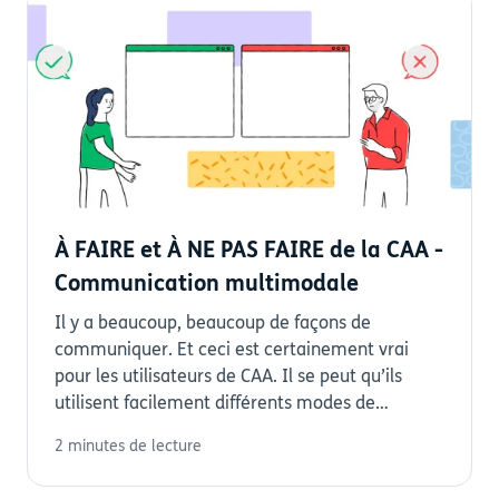
À FAIRE et À NE PAS FAIRE de la CAA -
Communication multimodale
Il y a beaucoup, beaucoup de façons de
communiquer. Et ceci est certainement vrai
pour les utilisateurs de CAA. Il se peut qu’ils
utilisent facilement différents modes de
communication...
2 minutes de lecture