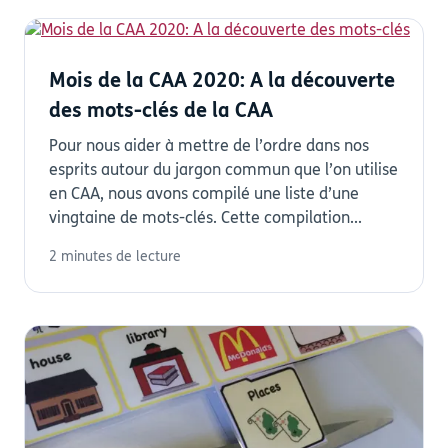
Mois de la CAA 2020: A la découverte
des mots-clés de la CAA
Pour nous aider à mettre de l’ordre dans nos
esprits autour du jargon commun que l’on utilise
en CAA, nous avons compilé une liste d’une
vingtaine de mots-clés. Cette compilation...
2 minutes de lecture