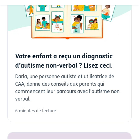
Votre enfant a reçu un diagnostic
d’autisme non-verbal ? Lisez ceci.
Darla, une personne autiste et utilisatrice de
CAA, donne des conseils aux parents qui
commencent leur parcours avec l'autisme non
verbal.
6 minutes de lecture