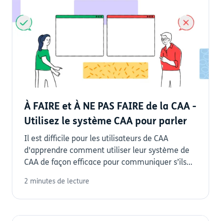
À FAIRE et À NE PAS FAIRE de la CAA -
Utilisez le système CAA pour parler
Il est difficile pour les utilisateurs de CAA
d'apprendre comment utiliser leur système de
CAA de façon efficace pour communiquer s’ils...
2 minutes de lecture