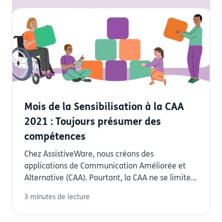
Mois de la Sensibilisation à la CAA
2021 : Toujours présumer des
compétences
Chez AssistiveWare, nous créons des
applications de Communication Améliorée et
Alternative (CAA). Pourtant, la CAA ne se limite...
3 minutes de lecture