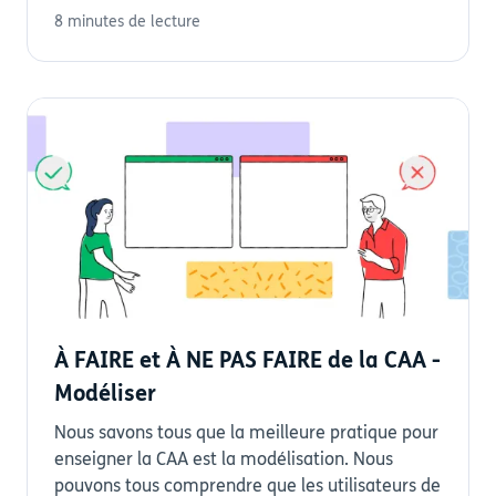
8 minutes de lecture
À FAIRE et À NE PAS FAIRE de la CAA -
Modéliser
Nous savons tous que la meilleure pratique pour
enseigner la CAA est la modélisation. Nous
pouvons tous comprendre que les utilisateurs de