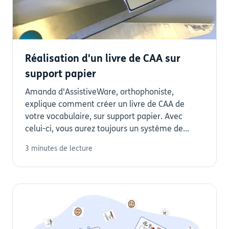
Réalisation d'un livre de CAA sur
support papier
Amanda d'AssistiveWare, orthophoniste,
explique comment créer un livre de CAA de
votre vocabulaire, sur support papier. Avec
celui-ci, vous aurez toujours un système de...
3 minutes de lecture