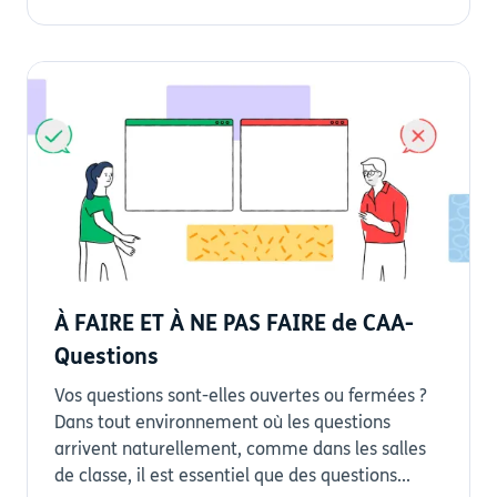
À FAIRE ET À NE PAS FAIRE de CAA-
Questions
Vos questions sont-elles ouvertes ou fermées ?
Dans tout environnement où les questions
arrivent naturellement, comme dans les salles
de classe, il est essentiel que des questions...