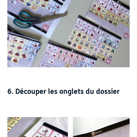
6. Découper les onglets du dossier