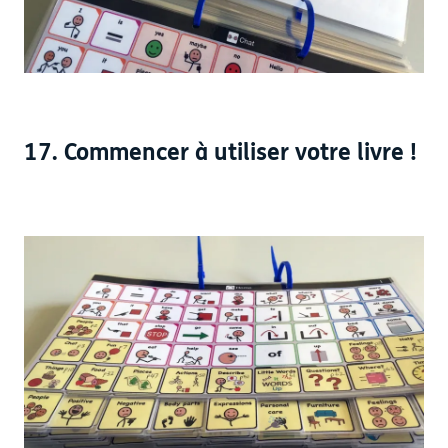
17. Commencer à utiliser votre livre !