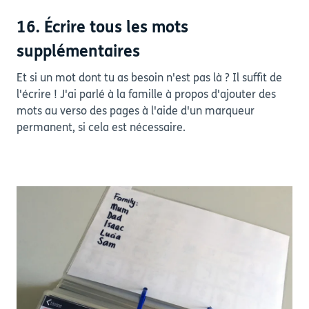
16. Écrire tous les mots
supplémentaires
Et si un mot dont tu as besoin n'est pas là ? Il suffit de
l'écrire ! J'ai parlé à la famille à propos d'ajouter des
mots au verso des pages à l'aide d'un marqueur
permanent, si cela est nécessaire.