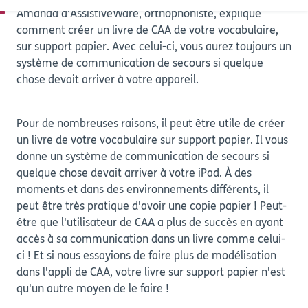
Amanda d'AssistiveWare, orthophoniste, explique
comment créer un livre de CAA de votre vocabulaire,
sur support papier. Avec celui-ci, vous aurez toujours un
système de communication de secours si quelque
chose devait arriver à votre appareil.
Pour de nombreuses raisons, il peut être utile de créer
un livre de votre vocabulaire sur support papier. Il vous
donne un système de communication de secours si
quelque chose devait arriver à votre iPad. À des
moments et dans des environnements différents, il
peut être très pratique d'avoir une copie papier ! Peut-
être que l'utilisateur de CAA a plus de succès en ayant
accès à sa communication dans un livre comme celui-
ci ! Et si nous essayions de faire plus de modélisation
dans l'appli de CAA, votre livre sur support papier n'est
qu'un autre moyen de le faire !