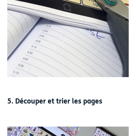
5. Découper et trier les pages