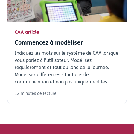
CAA article
Commencez à modéliser
Indiquez les mots sur le système de CAA lorsque
vous parlez à l'utilisateur. Modélisez
régulièrement et tout au long de la journée.
Modélisez différentes situations de
communication et non pas uniquement les...
12 minutes de lecture