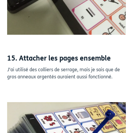
15. Attacher les pages ensemble
J'ai utilisé des colliers de serrage, mais je sais que de
gros anneaux argentés auraient aussi fonctionné.