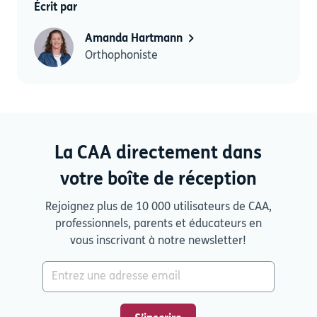
Écrit par
Amanda Hartmann
Orthophoniste
La CAA directement dans
votre boîte de réception
Rejoignez plus de 10 000 utilisateurs de CAA,
professionnels, parents et éducateurs en
vous inscrivant à notre newsletter!