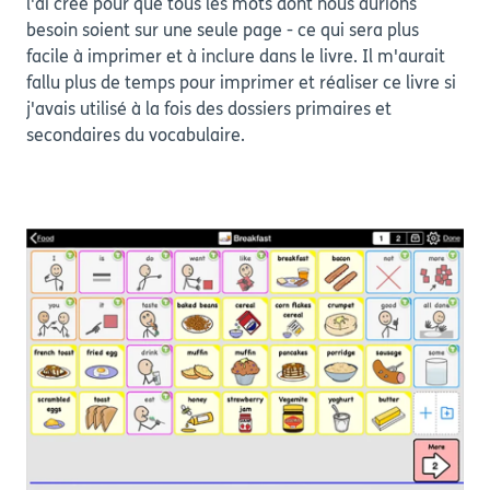
l'ai créé pour que tous les mots dont nous aurions
besoin soient sur une seule page - ce qui sera plus
facile à imprimer et à inclure dans le livre. Il m'aurait
fallu plus de temps pour imprimer et réaliser ce livre si
j'avais utilisé à la fois des dossiers primaires et
secondaires du vocabulaire.