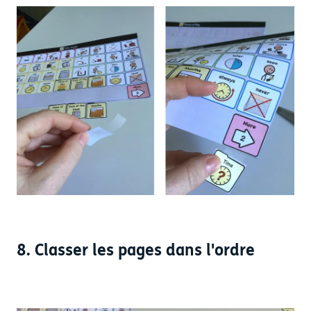
8. Classer les pages dans l'ordre