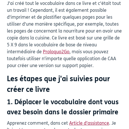
J'ai créé tout le vocabulaire dans ce livre et c'était tout
un travail ! Cependant, il est également possible
d'imprimer et de plastifier quelques pages pour les
utiliser d'une manière spécifique, par exemple, toutes
les pages de concernant la nourriture pour en avoir une
copie dans la cuisine. Ce livre est basé sur une grille de
5 X 9 dans le vocabulaire de base de niveau
intermédiaire de
Proloquo2Go
, mais vous pouvez
toutefois utiliser n'importe quelle application de CAA
pour créer une version sur support papier.
Les étapes que j'ai suivies pour
créer ce livre
1. Déplacer le vocabulaire dont vous
avez besoin dans le dossier primaire
Apprenez comment, dans cet
Article d’assistance
. Je