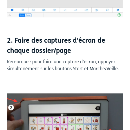
2. Faire des captures d'écran de
chaque dossier/page
Remarque : pour faire une capture d'écran, appuyez
simultanément sur les boutons Start et Marche/Veille.