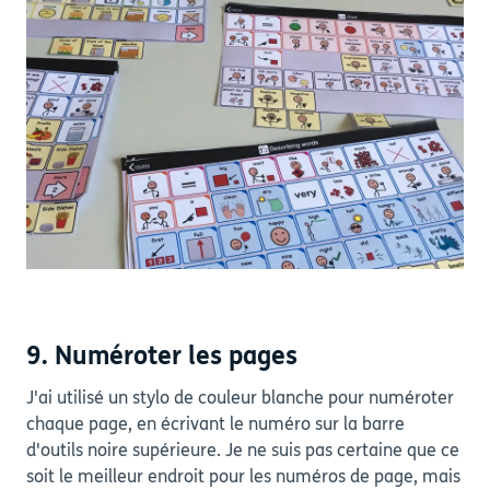
9. Numéroter les pages
J'ai utilisé un stylo de couleur blanche pour numéroter
chaque page, en écrivant le numéro sur la barre
d'outils noire supérieure. Je ne suis pas certaine que ce
soit le meilleur endroit pour les numéros de page, mais