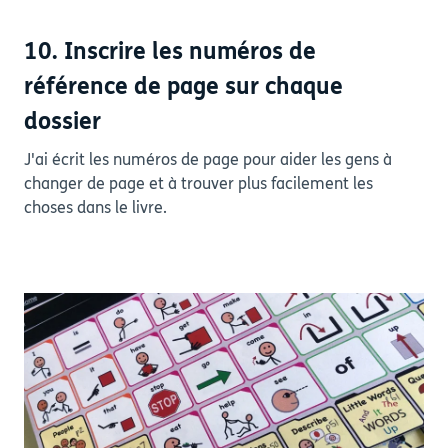
10. Inscrire les numéros de
référence de page sur chaque
dossier
J'ai écrit les numéros de page pour aider les gens à
changer de page et à trouver plus facilement les
choses dans le livre.