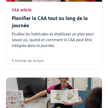
CAA article
Planifier la CAA tout au long de la
journée
Étudiez les habitudes et établissez un plan pour
savoir où, quand et comment la CAA peut être
intégrée dans la journée.
6 minutes de lecture