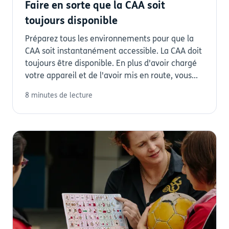
Faire en sorte que la CAA soit
toujours disponible
Préparez tous les environnements pour que la
CAA soit instantanément accessible. La CAA doit
toujours être disponible. En plus d'avoir chargé
votre appareil et de l'avoir mis en route, vous...
8 minutes de lecture