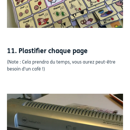
11. Plastifier chaque page
(Note : Cela prendra du temps, vous aurez peut-être
besoin d'un café !)