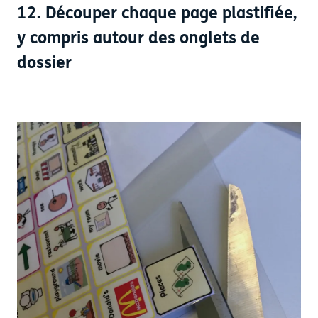
12. Découper chaque page plastifiée,
y compris autour des onglets de
dossier