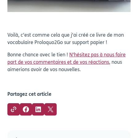
Voilà, c'est comme cela que j'ai créé ce livre de mon
vocabulaire Proloquo2Go sur support papier !
Bonne chance avec le tien !
N'hésitez pas à nous faire
part de vos commentaires et de vos réactions
, nous
aimerions avoir de vos nouvelles.
Partagez cet article