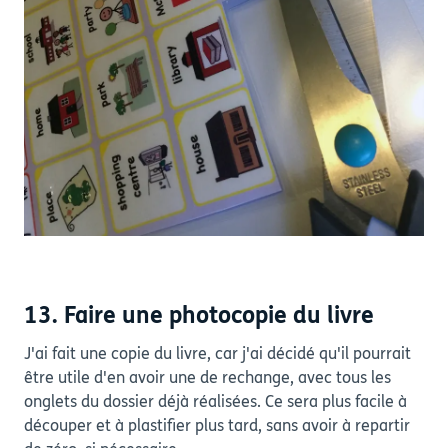
13. Faire une photocopie du livre
J'ai fait une copie du livre, car j'ai décidé qu'il pourrait
être utile d'en avoir une de rechange, avec tous les
onglets du dossier déjà réalisées. Ce sera plus facile à
découper et à plastifier plus tard, sans avoir à repartir