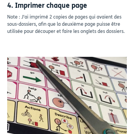
4. Imprimer chaque page
Note : J'ai imprimé 2 copies de pages qui avaient des
sous-dossiers, afin que la deuxième page puisse être
utilisée pour découper et faire les onglets des dossiers.