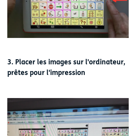
3. Placer les images sur l'ordinateur,
prêtes pour l'impression