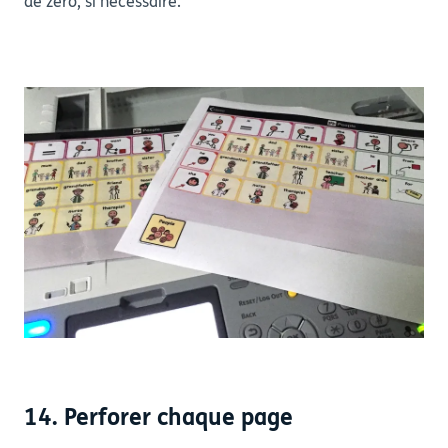
de zéro, si nécessaire.
14. Perforer chaque page