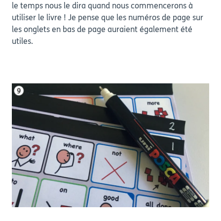
le temps nous le dira quand nous commencerons à
utiliser le livre ! Je pense que les numéros de page sur
les onglets en bas de page auraient également été
utiles.