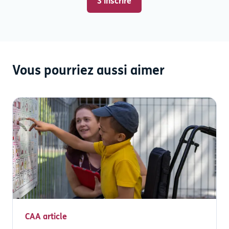
Vous pourriez aussi aimer
CAA article