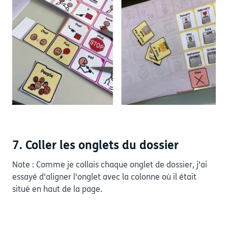
7. Coller les onglets du dossier
Note : Comme je collais chaque onglet de dossier, j'ai
essayé d'aligner l'onglet avec la colonne où il était
situé en haut de la page.