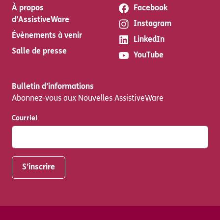
À propos
Facebook
d’AssistiveWare
Instagram
Évènements à venir
LinkedIn
Salle de presse
YouTube
Bulletin d’informations
Abonnez-vous aux Nouvelles AssistiveWare
Courriel