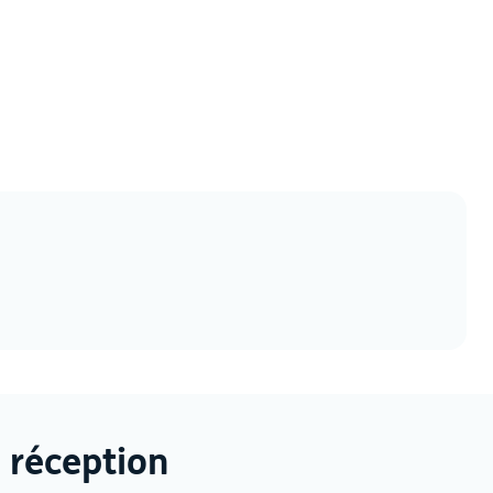
 réception