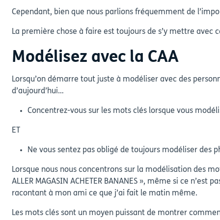
Cependant, bien que nous parlions fréquemment de l’impor
La première chose à faire est toujours de s’y mettre avec
Modélisez avec la CAA
Lorsqu’on démarre tout juste à modéliser avec des personne
d’aujourd’hui…
Concentrez-vous sur les mots clés lorsque vous modéli
ET
Ne vous sentez pas obligé de toujours modéliser des
Lorsque nous nous concentrons sur la modélisation des mots 
ALLER MAGASIN ACHETER BANANES », même si ce n’est pas g
racontant à mon ami ce que j’ai fait le matin même.
Les mots clés sont un moyen puissant de montrer comment 