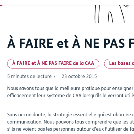
À FAIRE et À NE PAS 
À FAIRE et À NE PAS FAIRE de la CAA
Les bases 
5 minutes de lecture
23 octobre 2015
Nous savons tous que la meilleure pratique pour enseigner 
efficacement leur système de CAA lorsqu'ils le verront ut
Sans aucun doute, la stratégie essentielle qui est abordée 
communication. Nous pouvons tous comprendre que les uti
s’ils ne voient pas les personnes autour d’eux l’utiliser de f