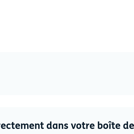
rectement dans votre boîte de