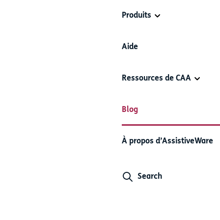
Produits
Aide
Ressources de CAA
Blog
À propos d’AssistiveWare
Search