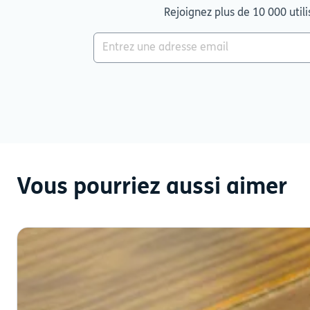
Rejoignez plus de 10 000 util
Vous pourriez aussi aimer