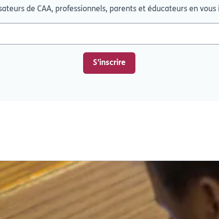
isateurs de CAA, professionnels, parents et éducateurs en vous 