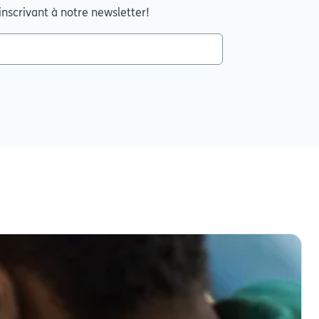
inscrivant à notre newsletter!