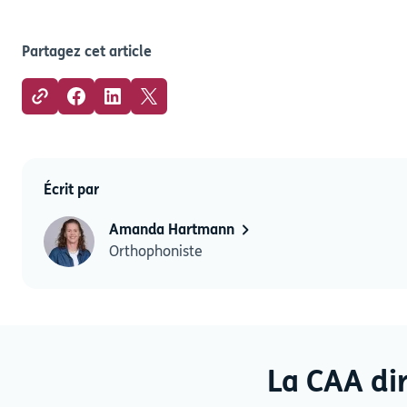
Partagez cet article
Écrit par
Amanda Hartmann
Orthophoniste
La CAA di