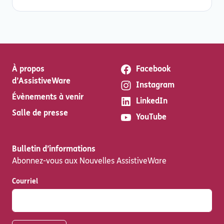
À propos
Facebook
d’AssistiveWare
Instagram
Évènements à venir
LinkedIn
Salle de presse
YouTube
Bulletin d’informations
Abonnez-vous aux Nouvelles AssistiveWare
Courriel