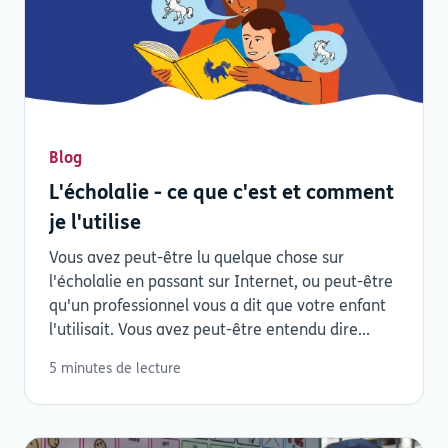
Blog
L'écholalie - ce que c'est et comment
je l'utilise
Vous avez peut-être lu quelque chose sur
l'écholalie en passant sur Internet, ou peut-être
qu'un professionnel vous a dit que votre enfant
l'utilisait. Vous avez peut-être entendu dire...
5 minutes de lecture