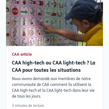
CAA article
CAA high-tech ou CAA light-tech ? La
CAA pour toutes les situations
Nous avons demandé aux membres de notre
communauté de CAA comment ils utilisent la
CAA high-tech et la CAA light-tech dans leur vie
de tous les jours.
3 minutes de lecture