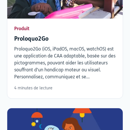
Produit
Proloquo2Go
Proloquo2Go (iOS, iPadOS, macOS, watchOS) est
une application de CAA adaptable, basée sur des
pictogrammes, pouvant aider les utilisateurs
souffrant d'un handicap moteur ou visuel.
Personnalisez, communiquez et se...
4 minutes de lecture