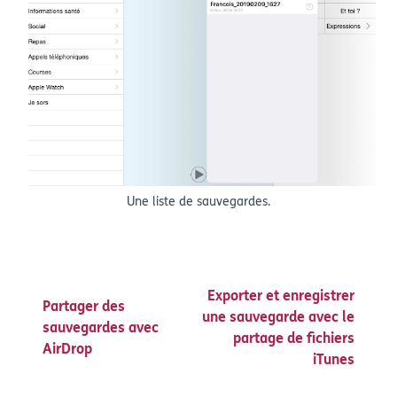
Une liste de sauvegardes.
Exporter et enregistrer
Partager des
une sauvegarde avec le
sauvegardes avec
partage de fichiers
AirDrop
iTunes