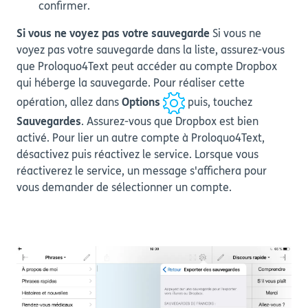
confirmer.
Si vous ne voyez pas votre sauvegarde
Si vous ne
voyez pas votre sauvegarde dans la liste, assurez-vous
que Proloquo4Text peut accéder au compte Dropbox
qui héberge la sauvegarde. Pour réaliser cette
opération, allez dans
Options
puis, touchez
Sauvegardes
. Assurez-vous que Dropbox est bien
activé. Pour lier un autre compte à Proloquo4Text,
désactivez puis réactivez le service. Lorsque vous
réactiverez le service, un message s'affichera pour
vous demander de sélectionner un compte.