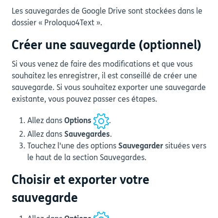
Les sauvegardes de Google Drive sont stockées dans le
dossier « Proloquo4Text ».
Créer une sauvegarde (optionnel)
Si vous venez de faire des modifications et que vous
souhaitez les enregistrer, il est conseillé de créer une
sauvegarde. Si vous souhaitez exporter une sauvegarde
existante, vous pouvez passer ces étapes.
Allez dans
Options
.
Allez dans
Sauvegardes
.
Touchez l'une des options
Sauvegarder
situées vers
le haut de la section Sauvegardes.
Choisir et exporter votre
sauvegarde