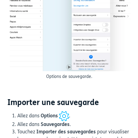
Options de sauvegarde.
Importer une sauvegarde
Allez dans
Options
.
Allez dans
Sauvegardes
.
Touchez
Importer des sauvegardes
pour visualiser