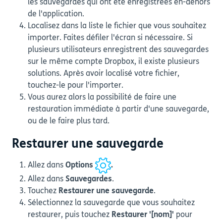
les sauvegardes qui ont été enregistrées en-dehors
de l'application.
Localisez dans la liste le fichier que vous souhaitez
importer. Faites défiler l'écran si nécessaire. Si
plusieurs utilisateurs enregistrent des sauvegardes
sur le même compte Dropbox, il existe plusieurs
solutions. Après avoir localisé votre fichier,
touchez-le pour l'importer.
Vous aurez alors la possibilité de faire une
restauration immédiate à partir d'une sauvegarde,
ou de le faire plus tard.
Restaurer une sauvegarde
Allez dans
Options
.
Allez dans
Sauvegardes
.
Touchez
Restaurer une sauvegarde
.
Sélectionnez la sauvegarde que vous souhaitez
restaurer, puis touchez
Restaurer '[nom]'
pour