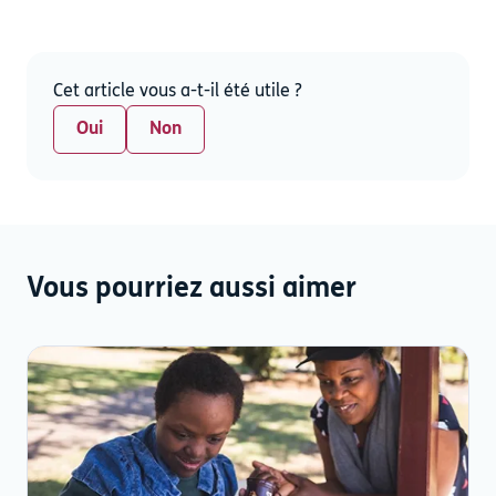
Cet article vous a-t-il été utile ?
Oui
Non
Vous pourriez aussi aimer