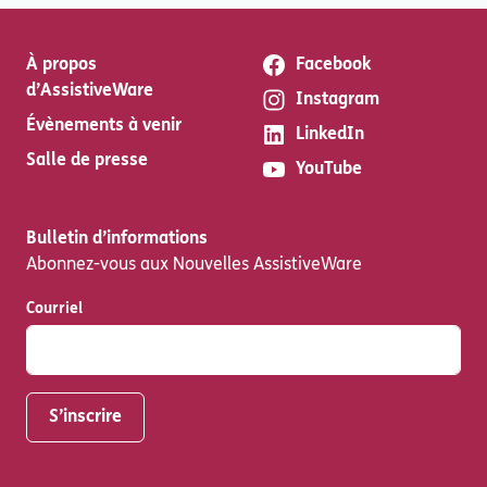
À propos
Facebook
d’AssistiveWare
Instagram
Évènements à venir
LinkedIn
Salle de presse
YouTube
Bulletin d’informations
Abonnez-vous aux Nouvelles AssistiveWare
Courriel