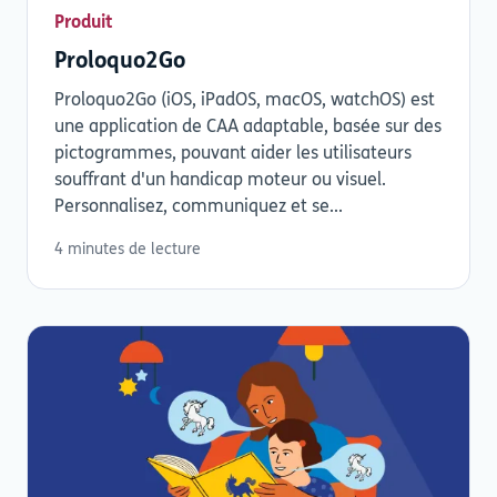
Produit
Proloquo2Go
Proloquo2Go (iOS, iPadOS, macOS, watchOS) est
une application de CAA adaptable, basée sur des
pictogrammes, pouvant aider les utilisateurs
souffrant d'un handicap moteur ou visuel.
Personnalisez, communiquez et se...
4 minutes de lecture