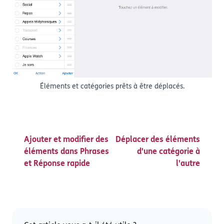
Éléments et catégories prêts à être déplacés.
Ajouter et modifier des
Déplacer des éléments
éléments dans Phrases
d'une catégorie à
et Réponse rapide
l'autre