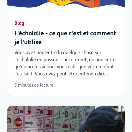
Blog
L'écholalie - ce que c'est et comment
je l'utilise
Vous avez peut-être lu quelque chose sur
l'écholalie en passant sur Internet, ou peut-être
qu'un professionnel vous a dit que votre enfant
l'utilisait. Vous avez peut-être entendu dire...
5 minutes de lecture