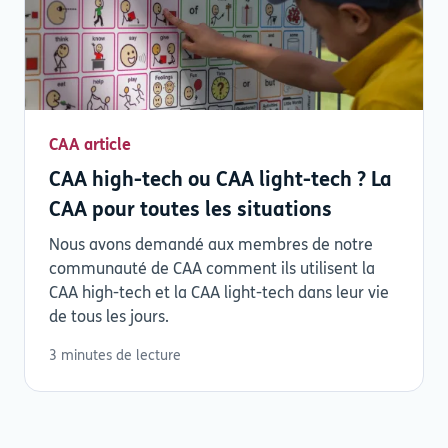
CAA article
CAA high-tech ou CAA light-tech ? La
CAA pour toutes les situations
Nous avons demandé aux membres de notre
communauté de CAA comment ils utilisent la
CAA high-tech et la CAA light-tech dans leur vie
de tous les jours.
3 minutes de lecture