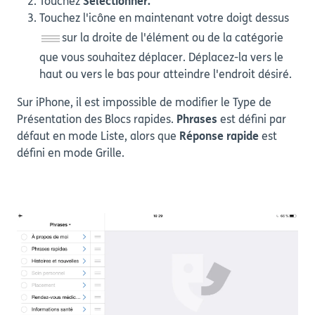
Touchez
Sélectionner.
Touchez l'icône en maintenant votre doigt dessus
sur la droite de l'élément ou de la catégorie
que vous souhaitez déplacer. Déplacez-la vers le
haut ou vers le bas pour atteindre l'endroit désiré.
Sur iPhone, il est impossible de modifier le Type de
Présentation des Blocs rapides.
Phrases
est défini par
défaut en mode Liste, alors que
Réponse rapide
est
défini en mode Grille.