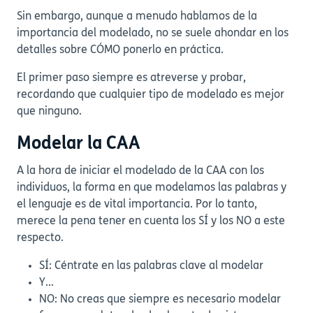
Sin embargo, aunque a menudo hablamos de la
importancia del modelado, no se suele ahondar en los
detalles sobre CÓMO ponerlo en práctica.
El primer paso siempre es atreverse y probar,
recordando que cualquier tipo de modelado es mejor
que ninguno.
Modelar la CAA
A la hora de iniciar el modelado de la CAA con los
individuos, la forma en que modelamos las palabras y
el lenguaje es de vital importancia. Por lo tanto,
merece la pena tener en cuenta los SÍ y los NO a este
respecto.
SÍ: Céntrate en las palabras clave al modelar
Y...
NO: No creas que siempre es necesario modelar