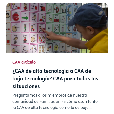
CAA artículo
¿CAA de alta tecnología o CAA de
baja tecnología? CAA para todas las
situaciones
Preguntamos a los miembros de nuestra
comunidad de Familias en FB cómo usan tanto
la CAA de alta tecnología como la de baja...