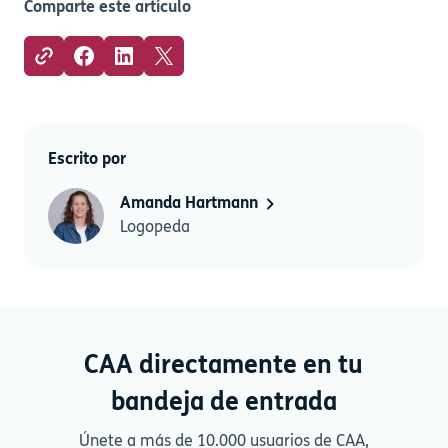
Comparte este artículo
Escrito por
Amanda Hartmann
Logopeda
CAA directamente en tu
bandeja de entrada
Únete a más de 10.000 usuarios de CAA,