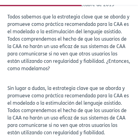
Lectura de 5 minutos
23 de octubre de 2015
Todos sabemos que la estrategia clave que se aborda y
promueve como práctica recomendada para la CAA es
el modelado o la estimulación del lenguaje asistido.
Todos comprendemos el hecho de que los usuarios de
la CAA no harán un uso eficaz de sus sistemas de CAA
para comunicarse si no ven que otros usuarios los
están utilizando con regularidad y fiabilidad. ¿Entonces,
como modelamos?
Sin lugar a dudas, la estrategia clave que se aborda y
promueve como práctica recomendada para la CAA es
el modelado o la estimulación del lenguaje asistido.
Todos comprendemos el hecho de que los usuarios de
la CAA no harán un uso eficaz de sus sistemas de CAA
para comunicarse si no ven que otros usuarios los
están utilizando con regularidad y fiabilidad.