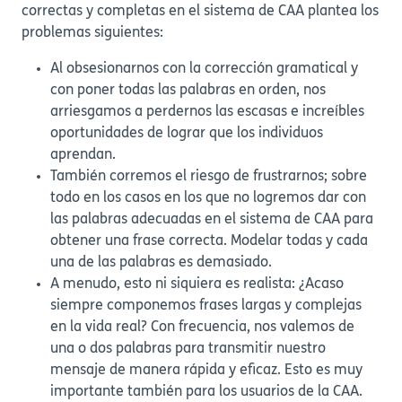
correctas y completas en el sistema de CAA plantea los
problemas siguientes:
Al obsesionarnos con la corrección gramatical y
con poner todas las palabras en orden, nos
arriesgamos a perdernos las escasas e increíbles
oportunidades de lograr que los individuos
aprendan.
También corremos el riesgo de frustrarnos; sobre
todo en los casos en los que no logremos dar con
las palabras adecuadas en el sistema de CAA para
obtener una frase correcta. Modelar todas y cada
una de las palabras es demasiado.
A menudo, esto ni siquiera es realista: ¿Acaso
siempre componemos frases largas y complejas
en la vida real? Con frecuencia, nos valemos de
una o dos palabras para transmitir nuestro
mensaje de manera rápida y eficaz. Esto es muy
importante también para los usuarios de la CAA.