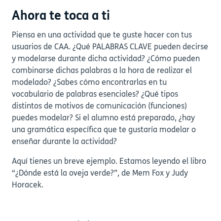
Ahora te toca a ti
Piensa en una actividad que te guste hacer con tus
usuarios de CAA. ¿Qué PALABRAS CLAVE pueden decirse
y modelarse durante dicha actividad? ¿Cómo pueden
combinarse dichas palabras a la hora de realizar el
modelado? ¿Sabes cómo encontrarlas en tu
vocabulario de palabras esenciales? ¿Qué tipos
distintos de motivos de comunicación (funciones)
puedes modelar? Si el alumno está preparado, ¿hay
una gramática específica que te gustaría modelar o
enseñar durante la actividad?
Aquí tienes un breve ejemplo. Estamos leyendo el libro
“¿Dónde está la oveja verde?”, de Mem Fox y Judy
Horacek.