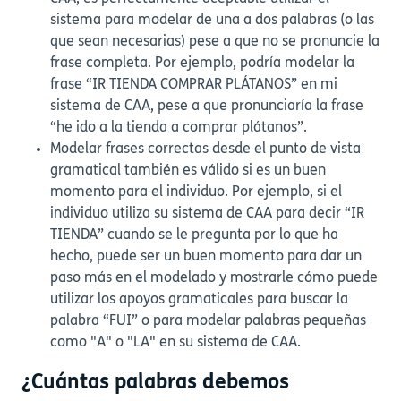
sistema para modelar de una a dos palabras (o las
que sean necesarias) pese a que no se pronuncie la
frase completa. Por ejemplo, podría modelar la
frase “IR TIENDA COMPRAR PLÁTANOS” en mi
sistema de CAA, pese a que pronunciaría la frase
“he ido a la tienda a comprar plátanos”.
Modelar frases correctas desde el punto de vista
gramatical también es válido si es un buen
momento para el individuo. Por ejemplo, si el
individuo utiliza su sistema de CAA para decir “IR
TIENDA” cuando se le pregunta por lo que ha
hecho, puede ser un buen momento para dar un
paso más en el modelado y mostrarle cómo puede
utilizar los apoyos gramaticales para buscar la
palabra “FUI” o para modelar palabras pequeñas
como "A" o "LA" en su sistema de CAA.
¿Cuántas palabras debemos