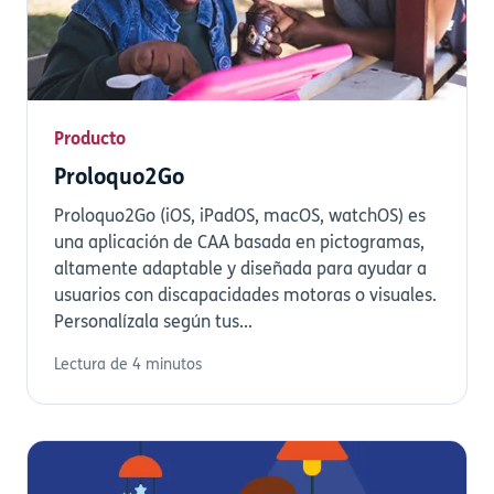
Producto
Proloquo2Go
Proloquo2Go (iOS, iPadOS, macOS, watchOS) es
una aplicación de CAA basada en pictogramas,
altamente adaptable y diseñada para ayudar a
usuarios con discapacidades motoras o visuales.
Personalízala según tus...
Lectura de 4 minutos