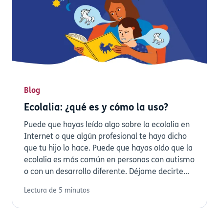
Blog
Ecolalia: ¿qué es y cómo la uso?
Puede que hayas leído algo sobre la ecolalia en
Internet o que algún profesional te haya dicho
que tu hijo lo hace. Puede que hayas oído que la
ecolalia es más común en personas con autismo
o con un desarrollo diferente. Déjame decirte...
Lectura de 5 minutos