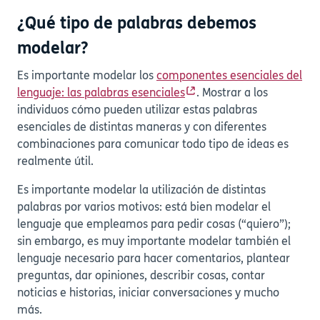
¿Qué tipo de palabras debemos
modelar?
Es importante modelar los
componentes esenciales del
lenguaje: las palabras esenciales
. Mostrar a los
individuos cómo pueden utilizar estas palabras
esenciales de distintas maneras y con diferentes
combinaciones para comunicar todo tipo de ideas es
realmente útil.
Es importante modelar la utilización de distintas
palabras por varios motivos: está bien modelar el
lenguaje que empleamos para pedir cosas (“quiero”);
sin embargo, es muy importante modelar también el
lenguaje necesario para hacer comentarios, plantear
preguntas, dar opiniones, describir cosas, contar
noticias e historias, iniciar conversaciones y mucho
más.