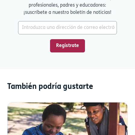
profesionales, padres y educadores:
¡suscríbete a nuestro boletín de noticias!
También podría gustarte