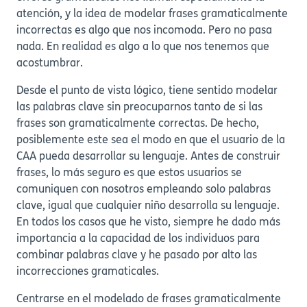
atención, y la idea de modelar frases gramaticalmente
incorrectas es algo que nos incomoda. Pero no pasa
nada. En realidad es algo a lo que nos tenemos que
acostumbrar.
Desde el punto de vista lógico, tiene sentido modelar
las palabras clave sin preocuparnos tanto de si las
frases son gramaticalmente correctas. De hecho,
posiblemente este sea el modo en que el usuario de la
CAA pueda desarrollar su lenguaje. Antes de construir
frases, lo más seguro es que estos usuarios se
comuniquen con nosotros empleando solo palabras
clave, igual que cualquier niño desarrolla su lenguaje.
En todos los casos que he visto, siempre he dado más
importancia a la capacidad de los individuos para
combinar palabras clave y he pasado por alto las
incorrecciones gramaticales.
Centrarse en el modelado de frases gramaticalmente