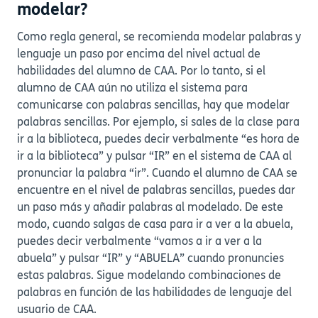
modelar?
Como regla general, se recomienda modelar palabras y
lenguaje un paso por encima del nivel actual de
habilidades del alumno de CAA. Por lo tanto, si el
alumno de CAA aún no utiliza el sistema para
comunicarse con palabras sencillas, hay que modelar
palabras sencillas. Por ejemplo, si sales de la clase para
ir a la biblioteca, puedes decir verbalmente “es hora de
ir a la biblioteca” y pulsar “IR” en el sistema de CAA al
pronunciar la palabra “ir”. Cuando el alumno de CAA se
encuentre en el nivel de palabras sencillas, puedes dar
un paso más y añadir palabras al modelado. De este
modo, cuando salgas de casa para ir a ver a la abuela,
puedes decir verbalmente “vamos a ir a ver a la
abuela” y pulsar “IR” y “ABUELA” cuando pronuncies
estas palabras. Sigue modelando combinaciones de
palabras en función de las habilidades de lenguaje del
usuario de CAA.