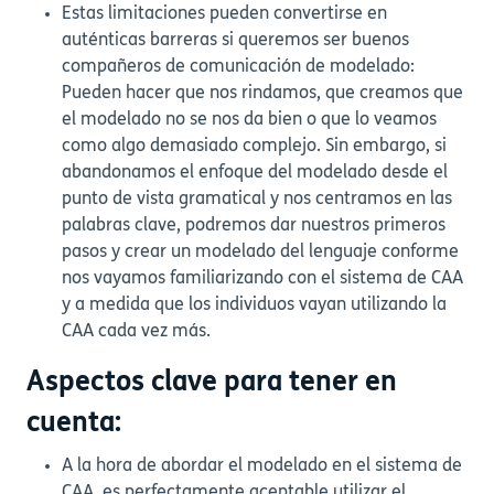
Estas limitaciones pueden convertirse en
auténticas barreras si queremos ser buenos
compañeros de comunicación de modelado:
Pueden hacer que nos rindamos, que creamos que
el modelado no se nos da bien o que lo veamos
como algo demasiado complejo. Sin embargo, si
abandonamos el enfoque del modelado desde el
punto de vista gramatical y nos centramos en las
palabras clave, podremos dar nuestros primeros
pasos y crear un modelado del lenguaje conforme
nos vayamos familiarizando con el sistema de CAA
y a medida que los individuos vayan utilizando la
CAA cada vez más.
Aspectos clave para tener en
cuenta:
A la hora de abordar el modelado en el sistema de
CAA, es perfectamente aceptable utilizar el