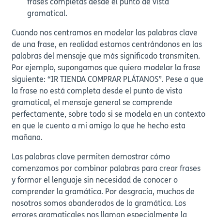
frases completas desde el punto de vista
gramatical.
Cuando nos centramos en modelar las palabras clave
de una frase, en realidad estamos centrándonos en las
palabras del mensaje que más significado transmiten.
Por ejemplo, supongamos que quiero modelar la frase
siguiente: “IR TIENDA COMPRAR PLÁTANOS”. Pese a que
la frase no está completa desde el punto de vista
gramatical, el mensaje general se comprende
perfectamente, sobre todo si se modela en un contexto
en que le cuento a mi amigo lo que he hecho esta
mañana.
Las palabras clave permiten demostrar cómo
comenzamos por combinar palabras para crear frases
y formar el lenguaje sin necesidad de conocer o
comprender la gramática. Por desgracia, muchos de
nosotros somos abanderados de la gramática. Los
errores gramaticales nos llaman especialmente la