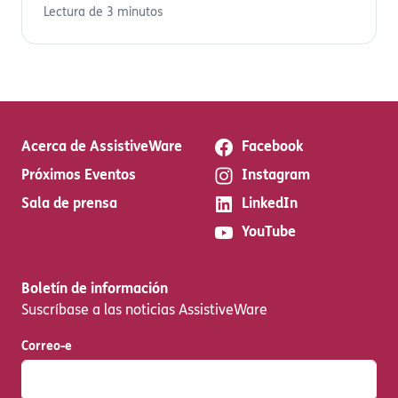
Lectura de 3 minutos
Acerca de AssistiveWare
Facebook
Próximos Eventos
Instagram
Sala de prensa
LinkedIn
YouTube
Boletín de información
Suscríbase a las noticias AssistiveWare
Correo-e