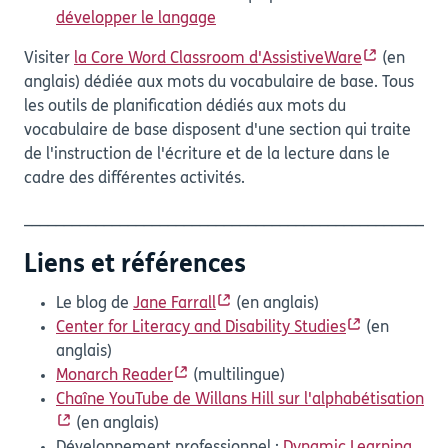
développer le langage
Visiter
la Core Word Classroom d'AssistiveWare
(en
anglais) dédiée aux mots du vocabulaire de base. Tous
les outils de planification dédiés aux mots du
vocabulaire de base disposent d'une section qui traite
de l'instruction de l'écriture et de la lecture dans le
cadre des différentes activités.
_____________________________________________________
Liens et références
Le blog de
Jane Farrall
(en anglais)
Center for Literacy and Disability Studies
(en
anglais)
Monarch Reader
(multilingue)
Chaîne YouTube de Willans Hill sur l'alphabétisation
(en anglais)
Développement professionnel :
Dynamic Learning