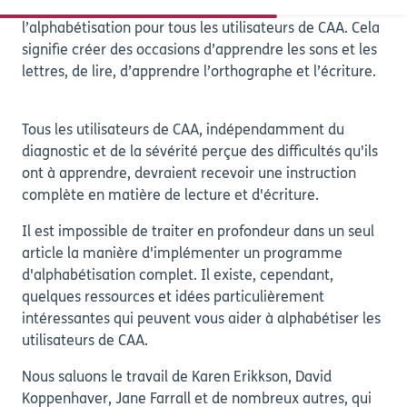
Compléter l’apprentissage de la communication par
l’alphabétisation pour tous les utilisateurs de CAA. Cela
signifie créer des occasions d’apprendre les sons et les
lettres, de lire, d’apprendre l’orthographe et l’écriture.
Tous les utilisateurs de CAA, indépendamment du
diagnostic et de la sévérité perçue des difficultés qu'ils
ont à apprendre, devraient recevoir une instruction
complète en matière de lecture et d'écriture.
Il est impossible de traiter en profondeur dans un seul
article la manière d'implémenter un programme
d'alphabétisation complet. Il existe, cependant,
quelques ressources et idées particulièrement
intéressantes qui peuvent vous aider à alphabétiser les
utilisateurs de CAA.
Nous saluons le travail de Karen Erikkson, David
Koppenhaver, Jane Farrall et de nombreux autres, qui