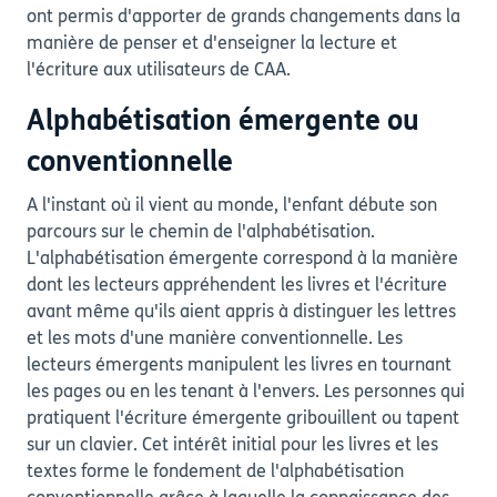
ont permis d'apporter de grands changements dans la
manière de penser et d'enseigner la lecture et
l'écriture aux utilisateurs de CAA.
Alphabétisation émergente ou
conventionnelle
A l'instant où il vient au monde, l'enfant débute son
parcours sur le chemin de l'alphabétisation.
L'alphabétisation émergente correspond à la manière
dont les lecteurs appréhendent les livres et l'écriture
avant même qu'ils aient appris à distinguer les lettres
et les mots d'une manière conventionnelle. Les
lecteurs émergents manipulent les livres en tournant
les pages ou en les tenant à l'envers. Les personnes qui
pratiquent l'écriture émergente gribouillent ou tapent
sur un clavier. Cet intérêt initial pour les livres et les
textes forme le fondement de l'alphabétisation