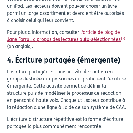
un iPad. Les lecteurs doivent pouvoir choisir un livre
parmi un large assortiment et devraient être autorisés
à choisir celui qui leur convient.
Pour plus d'information, consulter
l'article de blog de
Jane Farrall à propos des lectures auto-sélectionnées
(en anglais).
4. Écriture partagée (émergente)
L'écriture partagée est une activité de soutien en
groupe destinée aux personnes qui pratiquent l'écriture
émergente. Cette activité permet de définir la
structure puis de modéliser le processus de rédaction
en pensant à haute voix. Chaque utilisateur contribue à
la rédaction d'une ligne à l'aide de son système de CAA.
L'écriture à structure répétitive est la forme d'écriture
partagée la plus communément rencontrée.