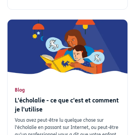
Blog
L'écholalie - ce que c'est et comment
je l'utilise
Vous avez peut-être lu quelque chose sur
l'écholalie en passant sur Internet, ou peut-être
qu'un professionnel vous a dit que votre enfant