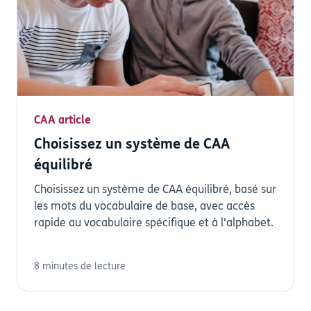
CAA article
Choisissez un système de CAA
équilibré
Choisissez un système de CAA équilibré, basé sur
les mots du vocabulaire de base, avec accès
rapide au vocabulaire spécifique et à l'alphabet.
8 minutes de lecture