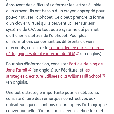
éprouvent des difficultés à former les lettres à l'aide
d'un crayon. Ils ont besoin d'un crayon approprié pour
pouvoir utiliser l'alphabet. Cela peut prendre la forme
d'un clavier virtuel qu'ils peuvent utiliser sur leur
système de CAA ou tout autre système qui permet
d'afficher les lettres de l'alphabet. Pour plus
d'informations concernant les différents claviers
alternatifs, consulter la
section dédiée aux ressources
pédagogiques du site internet de DLM
(en anglais).
Pour plus d'information, consulter
l'article de blog de
Jane Farrall
(en anglais) sur l'écriture, et
les
stratégies d'écriture utilisées à la Willans Hill School
(en anglais).
Une autre stratégie importante pour les débutants
consiste à faire des remarques constructives aux
utilisateurs qui ne sont pas encore appris l'orthographe
conventionnelle. D'abord, nous devons définir le sujet