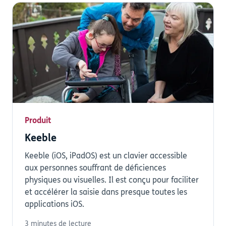
Produit
Keeble
Keeble (iOS, iPadOS) est un clavier accessible
aux personnes souffrant de déficiences
physiques ou visuelles. Il est conçu pour faciliter
et accélérer la saisie dans presque toutes les
applications iOS.
3 minutes de lecture