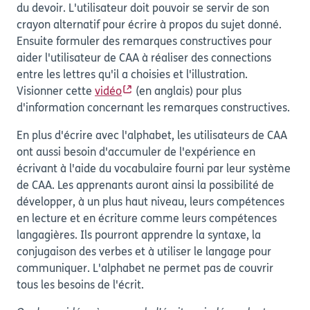
du devoir. L'utilisateur doit pouvoir se servir de son
crayon alternatif pour écrire à propos du sujet donné.
Ensuite formuler des remarques constructives pour
aider l'utilisateur de CAA à réaliser des connections
entre les lettres qu'il a choisies et l'illustration.
Visionner cette
vidéo
(en anglais) pour plus
d'information concernant les remarques constructives.
En plus d'écrire avec l'alphabet, les utilisateurs de CAA
ont aussi besoin d'accumuler de l'expérience en
écrivant à l'aide du vocabulaire fourni par leur système
de CAA. Les apprenants auront ainsi la possibilité de
développer, à un plus haut niveau, leurs compétences
en lecture et en écriture comme leurs compétences
langagières. Ils pourront apprendre la syntaxe, la
conjugaison des verbes et à utiliser le langage pour
communiquer. L'alphabet ne permet pas de couvrir
tous les besoins de l'écrit.