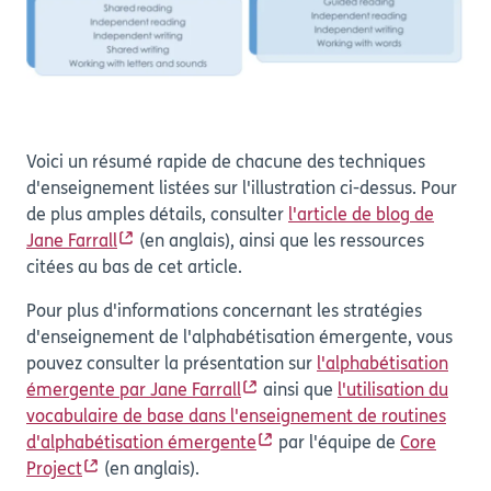
Voici un résumé rapide de chacune des techniques
d'enseignement listées sur l'illustration ci-dessus. Pour
de plus amples détails, consulter
l'article de blog de
Jane Farrall
(en anglais), ainsi que les ressources
citées au bas de cet article.
Pour plus d'informations concernant les stratégies
d'enseignement de l'alphabétisation émergente, vous
pouvez consulter la présentation sur
l'alphabétisation
émergente par Jane Farrall
ainsi que
l'utilisation du
vocabulaire de base dans l'enseignement de routines
d'alphabétisation émergente
par l'équipe de
Core
Project
(en anglais).