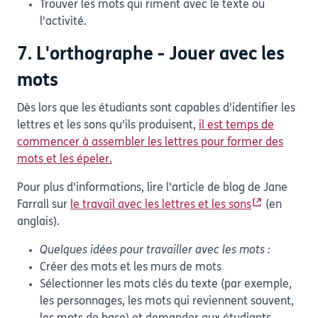
Trouver les mots qui riment avec le texte ou
l'activité.
7. L'orthographe - Jouer avec les
mots
Dès lors que les étudiants sont capables d'identifier les
lettres et les sons qu'ils produisent,
il est temps de
commencer à assembler les lettres pour former des
mots et les épeler.
Pour plus d'informations, lire l'article de blog de Jane
Farrall sur
le travail avec les lettres et les sons
(en
anglais).
Quelques idées pour travailler avec les mots :
Créer des mots et les murs de mots
Sélectionner les mots clés du texte (par exemple,
les personnages, les mots qui reviennent souvent,