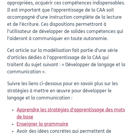
appropriées, acquérir ces compétences indispensables.
Il est important que l'apprentissage de la CAA soit
accompagné d'une instruction complète de la lecture
et de l'écriture. Ces dispositions permettront à
l'utilisateur de développer de solides compétences qui
l'aideront à communiquer en toute autonomie.
Cet article sur la modélisation fait partie d'une série
d'articles dédiés à l'apprentissage de la CAA qui
traitent du sujet suivant : « Développer de langage et la
communication ».
Suivre les liens ci-dessous pour en savoir plus sur les
stratégies à mettre en œuvre pour développer le
langage et la communication :
Apprendre les stratégies d'apprentissage des mots
de base
Enseigner la grammaire
Avoir des idées concrètes qui permettent de