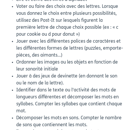
Voter ou faire des choix avec des lettres. Lorsque
vous donnez le choix entre plusieurs possibilités,
utilisez des Post-It sur lesquels figurent la
première lettre de chaque choix possible (ex : « c
pour cookie ou d pour donut »)
Jouer avec les différentes polices de caractères et
les différentes formes de lettres (puzzles, emporte-
pièces, des aimants...)
Ordonner les images ou les objets en fonction de
leur sonorité initiale
Jouer à des jeux de devinette (en donnant le son
ou le nom de la lettre).
Identifier dans le texte ou l'activité des mots de
longueurs différentes et décomposer les mots en
syllabes. Compter les syllabes que contient chaque
mot.
Décomposer les mots en sons. Compter le nombre
de sons que contiennent les mots.