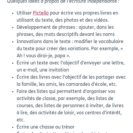
Quelques idées à propos de l'écriture indépendante :
Utiliser
Pictello
pour écrire vos propres livres en
utilisant du texte, des photos et des vidéos.
Développement de phrases : ajouter, dans les
phrases, des mots descriptifs devant les noms
Innovations dans le texte : modifier le vocabulaire
du texte pour créer des variations. Par exemple, «
Ah ! vous dirai-je, papa ».
Écrire un texte avec l'objectif d'envoyer une lettre,
un e-mail, une invitation
Écrire des livres avec l'objectif de les partager avec
la famille, les amis, les camarades d'école, etc.
Faire des listes qui permettent d'organiser vos
activités de classe, par exemple, des listes de
courses, des listes de personnes à inviter, de livres
à lire, des activités de loisir, vos centres d'intérêt,
etc.
Écrire une chasse au trésor