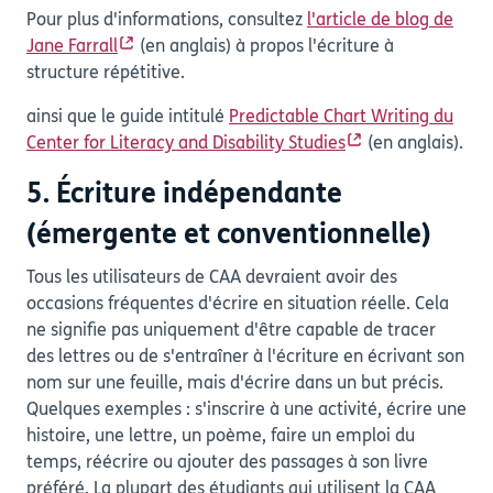
Pour plus d'informations, consultez
l'article de blog de
Jane Farrall
(en anglais) à propos l'écriture à
structure répétitive.
ainsi que le guide intitulé
Predictable Chart Writing du
Center for Literacy and Disability Studies
(en anglais).
5. Écriture indépendante
(émergente et conventionnelle)
Tous les utilisateurs de CAA devraient avoir des
occasions fréquentes d'écrire en situation réelle. Cela
ne signifie pas uniquement d'être capable de tracer
des lettres ou de s'entraîner à l'écriture en écrivant son
nom sur une feuille, mais d'écrire dans un but précis.
Quelques exemples : s'inscrire à une activité, écrire une
histoire, une lettre, un poème, faire un emploi du
temps, réécrire ou ajouter des passages à son livre
préféré. La plupart des étudiants qui utilisent la CAA