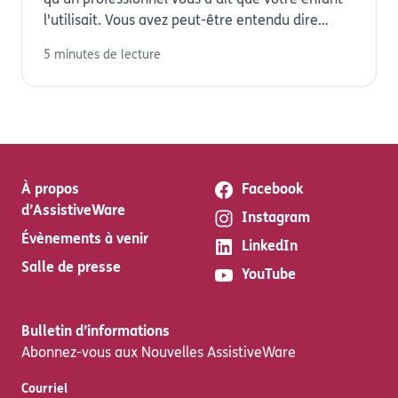
l'utilisait. Vous avez peut-être entendu dire
que...
5 minutes de lecture
À propos
Facebook
d’AssistiveWare
Instagram
Évènements à venir
LinkedIn
Salle de presse
YouTube
Bulletin d’informations
Abonnez-vous aux Nouvelles AssistiveWare
Courriel