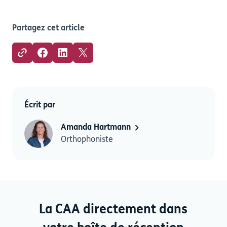
Partagez cet article
Écrit par
Amanda Hartmann
Orthophoniste
La CAA directement dans