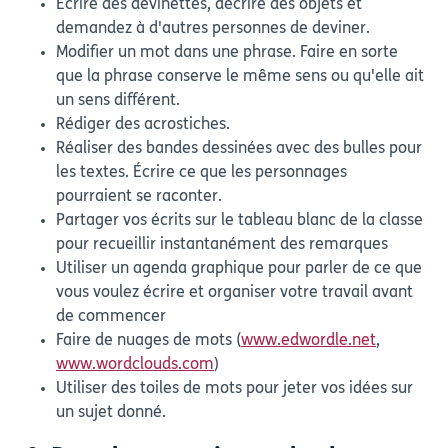
Écrire des devinettes, décrire des objets et
demandez à d'autres personnes de deviner.
Modifier un mot dans une phrase. Faire en sorte
que la phrase conserve le même sens ou qu'elle ait
un sens différent.
Rédiger des acrostiches.
Réaliser des bandes dessinées avec des bulles pour
les textes. Écrire ce que les personnages
pourraient se raconter.
Partager vos écrits sur le tableau blanc de la classe
pour recueillir instantanément des remarques
Utiliser un agenda graphique pour parler de ce que
vous voulez écrire et organiser votre travail avant
de commencer
Faire de nuages de mots (
www.edwordle.net
,
www.wordclouds.com
)
Utiliser des toiles de mots pour jeter vos idées sur
un sujet donné.