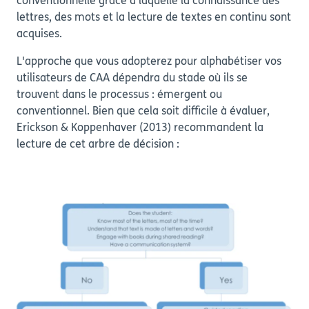
conventionnelle grâce à laquelle la connaissance des
lettres, des mots et la lecture de textes en continu sont
acquises.
L'approche que vous adopterez pour alphabétiser vos
utilisateurs de CAA dépendra du stade où ils se
trouvent dans le processus : émergent ou
conventionnel. Bien que cela soit difficile à évaluer,
Erickson & Koppenhaver (2013) recommandent la
lecture de cet arbre de décision :