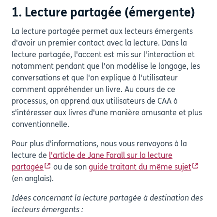
1. Lecture partagée (émergente)
La lecture partagée permet aux lecteurs émergents
d'avoir un premier contact avec la lecture. Dans la
lecture partagée, l'accent est mis sur l'interaction et
notamment pendant que l'on modélise le langage, les
conversations et que l'on explique à l'utilisateur
comment appréhender un livre. Au cours de ce
processus, on apprend aux utilisateurs de CAA à
s'intéresser aux livres d'une manière amusante et plus
conventionnelle.
Pour plus d'informations, nous vous renvoyons à la
lecture de
l'article de Jane Farall sur la lecture
partagée
ou de son
guide traitant du même sujet
(en anglais).
Idées concernant la lecture partagée à destination des
lecteurs émergents :