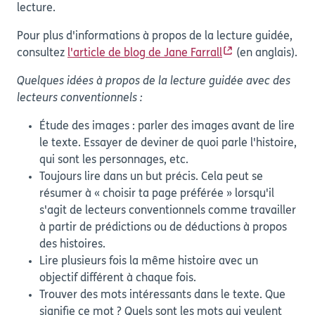
lecture.
Pour plus d'informations à propos de la lecture guidée,
consultez
l'article de blog de Jane Farrall
(en anglais).
Quelques idées à propos de la lecture guidée avec des
lecteurs conventionnels :
Étude des images : parler des images avant de lire
le texte. Essayer de deviner de quoi parle l'histoire,
qui sont les personnages, etc.
Toujours lire dans un but précis. Cela peut se
résumer à « choisir ta page préférée » lorsqu'il
s'agit de lecteurs conventionnels comme travailler
à partir de prédictions ou de déductions à propos
des histoires.
Lire plusieurs fois la même histoire avec un
objectif différent à chaque fois.
Trouver des mots intéressants dans le texte. Que
signifie ce mot ? Quels sont les mots qui veulent