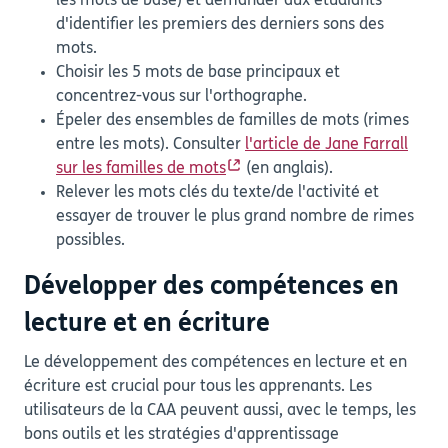
les mots de base) et demander aux étudiants
d'identifier les premiers des derniers sons des
mots.
Choisir les 5 mots de base principaux et
concentrez-vous sur l'orthographe.
Épeler des ensembles de familles de mots (rimes
entre les mots). Consulter
l'article de Jane Farrall
sur les familles de mots
(en anglais).
Relever les mots clés du texte/de l'activité et
essayer de trouver le plus grand nombre de rimes
possibles.
Développer des compétences en
lecture et en écriture
Le développement des compétences en lecture et en
écriture est crucial pour tous les apprenants. Les
utilisateurs de la CAA peuvent aussi, avec le temps, les
bons outils et les stratégies d'apprentissage