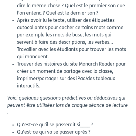
dire la même chose ? Quel est le premier son que
l'on entend ? Quel est le dernier son ?
Après avoir lu le texte, utiliser des étiquettes
autocollantes pour cacher certains mots comme
par exemple les mots de base, les mots qui
servent à faire des descriptions, les verbes...
Travailler avec les étudiants pour trouver les mots
qui manquent.
Trouver des histoires du site Monarch Reader pour
créer un moment de partage avec la classe,
imprimer/partager sur des iPad/des tableaux
interactifs.
Voici quelques questions prédictives ou déductives qui
peuvent être utilisées lors de chaque séance de lecture
:
Qu'est-ce qu'il se passerait si____ ?
Qu'est-ce qui va se passer après ?