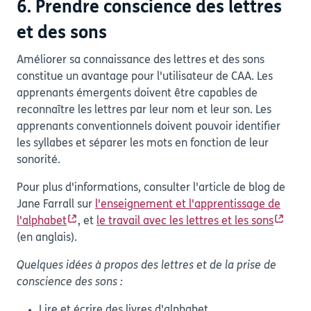
6. Prendre conscience des lettres
et des sons
Améliorer sa connaissance des lettres et des sons
constitue un avantage pour l'utilisateur de CAA. Les
apprenants émergents doivent être capables de
reconnaître les lettres par leur nom et leur son. Les
apprenants conventionnels doivent pouvoir identifier
les syllabes et séparer les mots en fonction de leur
sonorité.
Pour plus d'informations, consulter l'article de blog de
Jane Farrall sur
l'enseignement et l'apprentissage de
l'alphabet
, et
le travail avec les lettres et les sons
(en anglais).
Quelques idées à propos des lettres et de la prise de
conscience des sons :
Lire et écrire des livres d'alphabet