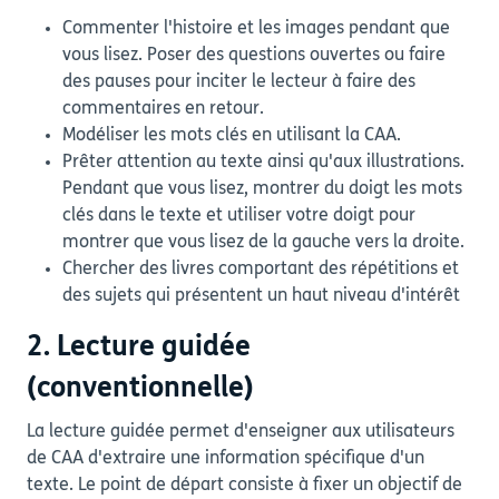
Commenter l'histoire et les images pendant que
vous lisez. Poser des questions ouvertes ou faire
des pauses pour inciter le lecteur à faire des
commentaires en retour.
Modéliser les mots clés en utilisant la CAA.
Prêter attention au texte ainsi qu'aux illustrations.
Pendant que vous lisez, montrer du doigt les mots
clés dans le texte et utiliser votre doigt pour
montrer que vous lisez de la gauche vers la droite.
Chercher des livres comportant des répétitions et
des sujets qui présentent un haut niveau d'intérêt
2. Lecture guidée
(conventionnelle)
La lecture guidée permet d'enseigner aux utilisateurs
de CAA d'extraire une information spécifique d'un
texte. Le point de départ consiste à fixer un objectif de