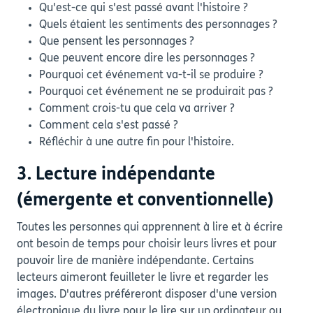
Qu'est-ce qui s'est passé avant l'histoire ?
Quels étaient les sentiments des personnages ?
Que pensent les personnages ?
Que peuvent encore dire les personnages ?
Pourquoi cet événement va-t-il se produire ?
Pourquoi cet événement ne se produirait pas ?
Comment crois-tu que cela va arriver ?
Comment cela s'est passé ?
Réfléchir à une autre fin pour l'histoire.
3. Lecture indépendante
(émergente et conventionnelle)
Toutes les personnes qui apprennent à lire et à écrire
ont besoin de temps pour choisir leurs livres et pour
pouvoir lire de manière indépendante. Certains
lecteurs aimeront feuilleter le livre et regarder les
images. D'autres préféreront disposer d'une version
électronique du livre pour le lire sur un ordinateur ou