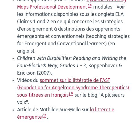
Maps Professional Development
modules - Voir
les informations disponibles sous les onglets ELA
Claims 1 and 2 en ce qui concerne les stratégies
d'enseignement à destinations des apprenants
émergeants et conventionnels (teaching strategies
for Emergent and Conventional learners) (en
anglais).
Children with Disabilities: Reading and Writing the
Four-Blocks® Way, Grades 1 - 3,
Koppenhaver &
Erickson (2007).
Vidéos du
sommet sur la littératie de FAST
(Foundation for Angelman Syndrome Therapeutics)
sous-titrées en français
sur le blog "A plusieurs
voix".
Article de Mathilde Suc-Mella sur
la littératie
émergente
.