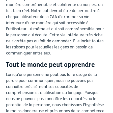
manière compréhensible et cohérente ou non, est un
fait bien réel. Notre but devrait être de permettre à
chaque utilisateur de la CAA d'exprimer sa vie
intérieure d'une manière qui soit accessible à
l'utilisateur lui-même et qui soit compréhensible pour
la personne qui écoute. Cette vie intérieure très riche
ne s'arrête pas au fait de demander. Elle inclut toutes
les raisons pour lesquelles les gens on besoin de
communiquer entre eux.
Tout le monde peut apprendre
Lorsqu'une personne ne peut pas faire usage de la
parole pour communiquer, nous ne pouvons pas
connaître précisément ses capacités de
compréhension et d'utilisation du langage. Puisque
nous ne pouvons pas connaître les capacités ou le
potentiel de la personne, nous choisissons l'hypothèse
la moins dangereuse et présumons de sa compétence.