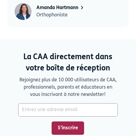
Amanda Hartmann
Orthophoniste
La CAA directement dans
votre boîte de réception
Rejoignez plus de 10 000 utilisateurs de CAA,
professionnels, parents et éducateurs en
vous inscrivant à notre newsletter!