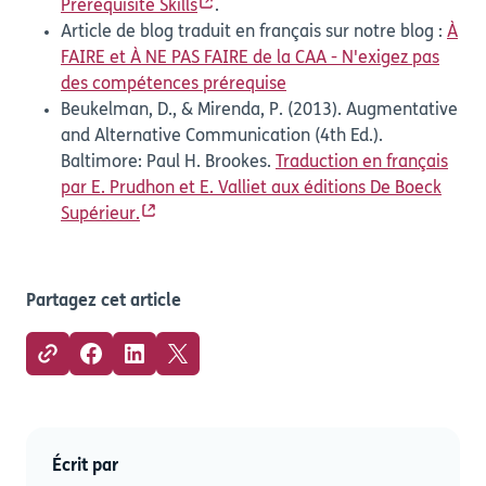
Prerequisite Skills
.
Article de blog traduit en français sur notre blog :
À
FAIRE et À NE PAS FAIRE de la CAA - N'exigez pas
des compétences prérequise
Beukelman, D., & Mirenda, P. (2013). Augmentative
and Alternative Communication (4th Ed.).
Baltimore: Paul H. Brookes.
Traduction en français
par E. Prudhon et E. Valliet aux éditions De Boeck
Supérieur.
Partagez cet article
Écrit par