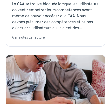
La CAA se trouve bloquée lorsque les utilisateurs
doivent démontrer leurs compétences avant
même de pouvoir accéder à la CAA. Nous
devons présumer des compétences et ne pas
exiger des utilisateurs qu'ils aient des...
6 minutes de lecture