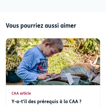
Vous pourriez aussi aimer
CAA article
Y-a-t'il des prérequis à la CAA ?