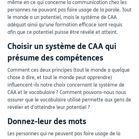
même en ce qui concerne la communication chez les
personnes ne pouvant pas faire usage de la parole. Tout
le monde a un potentiel, mais le système de CAA
adéquat ainsi qu'une formation efficace sont requis
afin que ce potentiel puisse être révélé et atteint.
Choisir un système de CAA qui
présume des compétences
Comment ces deux principes (tout le monde a quelque
chose à dire, et tout le monde peut apprendre)
influencent-ils notre choix concernant le système de
CAA et le vocabulaire ? Comment pouvons-nous nous
assurer que le vocabulaire utilisé permette aux gens de
révéler et d'atteindre leur potentiel ?
Donnez-leur des mots
Les personnes qui ne peuvent pas faire usage de la