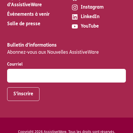
d’AssistiveWare
Instagram
Évènements à venir
LinkedIn
Salle de presse
YouTube
Bulletin d’informations
Abonnez-vous aux Nouvelles AssistiveWare
Courriel
Copyright 2026 AssistiveWare. Tous les droits sont réservés.