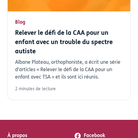
Blog
Relever le défi de la CAA pour un
enfant avec un trouble du spectre
autiste
Albane Plateau, orthophoniste, a écrit une série
d'articles « Relever le défi de la CAA pour un
enfant avec TSA » et ils sont ici réunis.
2 minutes de lecture
À propos
Facebook