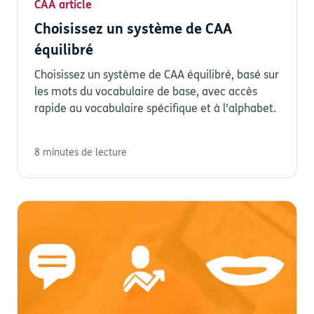
CAA article
Choisissez un système de CAA
équilibré
Choisissez un système de CAA équilibré, basé sur
les mots du vocabulaire de base, avec accès
rapide au vocabulaire spécifique et à l'alphabet.
8 minutes de lecture