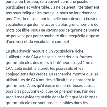
parole, ou très peu, se trouvent dans une position
particulière et vulnérable. Ils ne peuvent littéralement
pas nous indiquer les mots que nous ne leur donnons
pas. C'est la raison pour laquelle nous devons choisir un
vocabulaire qui donne accès au plus grand nombre de
mots possible. Nous ne savons pas ce qu'une personne
ne pouvant pas parler souhaite dire lorsqu'elle dispose
d'une voix et du vocabulaire complet.
En plus d'avoir recours à un vocabulaire riche,
l'utilisateur de CAA a besoin d'accéder aux formes
grammaticales des mots à l'intérieur du système de
CAA. Cela inclut le pluriel, les possessifs et les
conjugaisons des verbes. La recherche montre que les
utilisateurs de CAA ont des difficultés à apprendre la
grammaire. Alors qu'il existe de nombreuses causes
possibles pouvant expliquer ce phénomène, l'un des
problèmes évidents réside dans le fait que les formes
grammaticales ne sont pas accessibles dans les