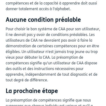
compétences et de la capacité à apprendre doit aussi
donner totalement accès à l'alphabet.
Aucune condition préalable
Pour choisir le bon système de CAA pour son utilisateur,
il ne devrait pas y avoir de conditions préalables. Les
utilisateurs de CAA ne devraient pas avoir à faire la
démonstration de certaines compétences pour en être
éligibles. Un utilisateur n'est jamais trop jeune ou trop
vieux pour débuter la CAA. La présomption de
compétences signifie qu'un utilisateur de CAA dispose
des outils et des instructions nécessaires pour
apprendre, indépendamment de tout diagnostic et de
tout degré de différence.
La prochaine étape
La présomption de compétences signifie que nous