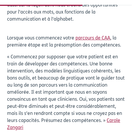
aussi sur la façon dont nous créons des opportunités
pour l'accès aux mots, aux fonctions de la
communication et à l'alphabet.
Lorsque vous commencez votre
parcours de CAA
, la
première étape est la présomption des compétences.
« Commencez par supposer que votre patient est en
train de développer des compétences. Une bonne
intervention, des modèles linguistiques cohérents, les
bons outils, et beaucoup de pratique vont le guider tout
au long de son parcours vers la communication
améliorée. Il est important que nous en soyons
convaincus en tant que cliniciens. Oui, vos patients sont
peut-être diminués et peut-être considérablement,
mais ils s'en rendront compte si vous ne croyez pas en
leurs capacités. Présumez des compétences. »
Carole
Zangari