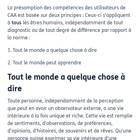
La présomption des compétences des utilisateurs de
CAA est basée sur deux principes : Ceux-ci s'appliquent
à
tous
les êtres humains, indépendamment de tout
diagnostic ou de tout degré de différence par rapport à
la norme :
1. Tout le monde a quelque chose à dire
2. Tout le monde peut apprendre
Tout le monde a quelque chose à
dire
Toute personne, indépendamment de la perception
que peut en avoir un observateur externe, a une vie
intérieure à la fois unique et riche. Cette vie est remplie
de sentiments, d'observations, de préférences,
d'opinions, d'histoires, de souvenirs et de rêves. Qu'une
personne puisse exprimer sa vie intérieure d'une