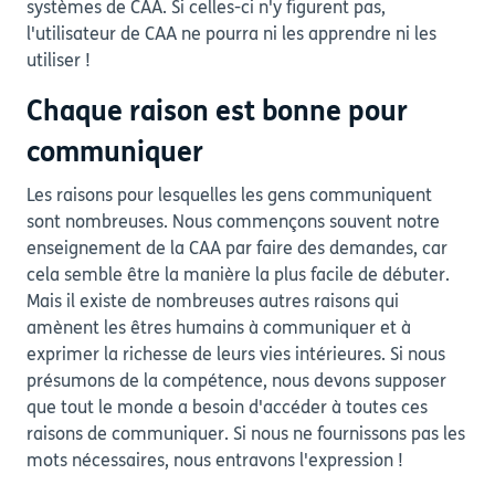
systèmes de CAA. Si celles-ci n'y figurent pas,
l'utilisateur de CAA ne pourra ni les apprendre ni les
utiliser !
Chaque raison est bonne pour
communiquer
Les raisons pour lesquelles les gens communiquent
sont nombreuses. Nous commençons souvent notre
enseignement de la CAA par faire des demandes, car
cela semble être la manière la plus facile de débuter.
Mais il existe de nombreuses autres raisons qui
amènent les êtres humains à communiquer et à
exprimer la richesse de leurs vies intérieures. Si nous
présumons de la compétence, nous devons supposer
que tout le monde a besoin d'accéder à toutes ces
raisons de communiquer. Si nous ne fournissons pas les
mots nécessaires, nous entravons l'expression !