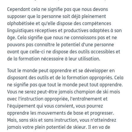
Cependant cela ne signifie pas que nous devons
supposer que la personne soit déjà pleinement
alphabétisée et qu'elle dispose des compétences
linguistiques réceptives et productives adaptées à son
âge. Cela signifie que nous ne connaissons pas et ne
pouvons pas connaître le potentiel d'une personne
avant que celle-ci ne dispose des outils accessibles et
de la formation nécessaire à leur utilisation.
Tout le monde peut apprendre et se développer en
disposant des outils et de la formation appropriés. Cela
ne signifie pas que tout le monde peut tout apprendre.
Vous ne serez peut-être jamais champion de ski mais
avec l'instruction appropriée, l'entraînement et
l'équipement qui vous convient, vous pourrez
apprendre les mouvements de base et progresser.
Mais, sans skis et sans instruction, vous n'atteindrez
jamais votre plein potentiel de skieur. Il en va de