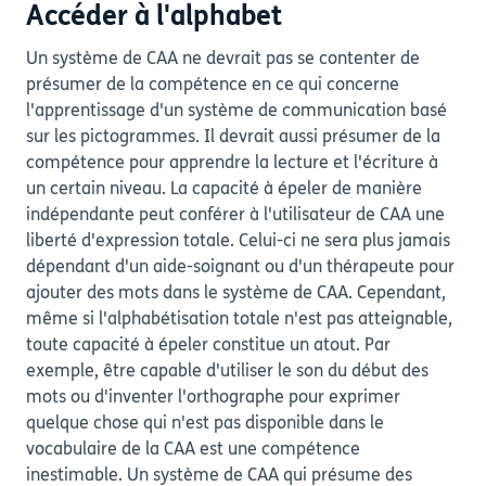
Accéder à l'alphabet
Un système de CAA ne devrait pas se contenter de
présumer de la compétence en ce qui concerne
l'apprentissage d'un système de communication basé
sur les pictogrammes. Il devrait aussi présumer de la
compétence pour apprendre la lecture et l'écriture à
un certain niveau. La capacité à épeler de manière
indépendante peut conférer à l'utilisateur de CAA une
liberté d'expression totale. Celui-ci ne sera plus jamais
dépendant d'un aide-soignant ou d'un thérapeute pour
ajouter des mots dans le système de CAA. Cependant,
même si l'alphabétisation totale n'est pas atteignable,
toute capacité à épeler constitue un atout. Par
exemple, être capable d'utiliser le son du début des
mots ou d'inventer l'orthographe pour exprimer
quelque chose qui n'est pas disponible dans le
vocabulaire de la CAA est une compétence
inestimable. Un système de CAA qui présume des