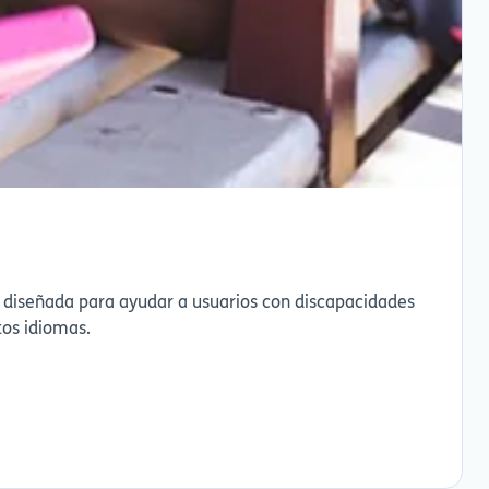
 diseñada para ayudar a usuarios con discapacidades
tos idiomas.