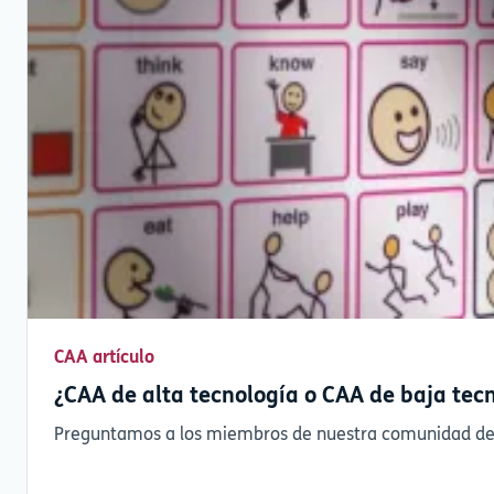
CAA artículo
¿CAA de alta tecnología o CAA de baja tec
Preguntamos a los miembros de nuestra comunidad de Fa