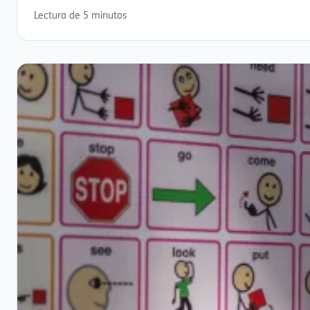
Lectura de 5 minutos