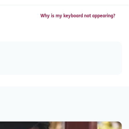
Why is my keyboard not appearing?