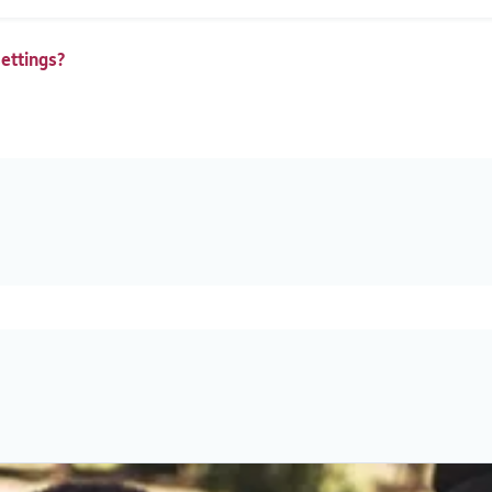
ettings?