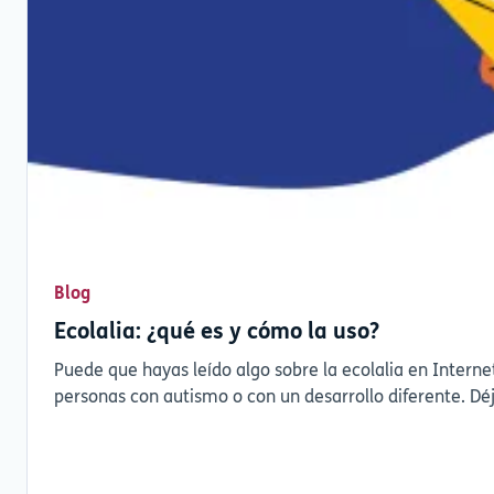
Blog
Ecolalia: ¿qué es y cómo la uso?
Puede que hayas leído algo sobre la ecolalia en Interne