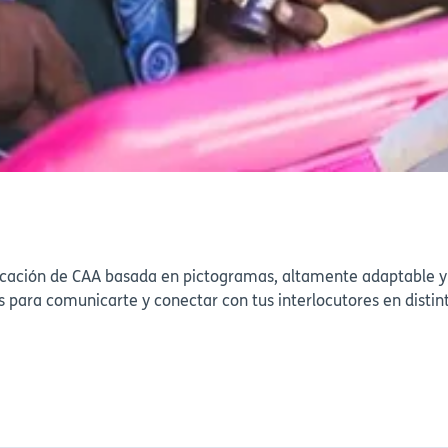
icación de CAA basada en pictogramas, altamente adaptable y
s para comunicarte y conectar con tus interlocutores en distin