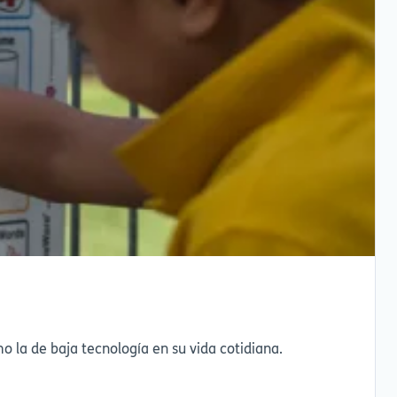
la de baja tecnología en su vida cotidiana.