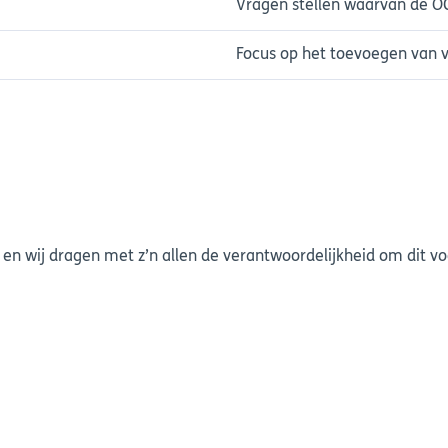
Vragen stellen waarvan de OC
Focus op het toevoegen van 
 en wij dragen met z’n allen de verantwoordelijkheid om dit v