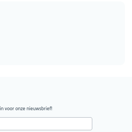
 in voor onze nieuwsbrief!