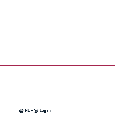
NL
Log in