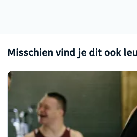
Misschien vind je dit ook le