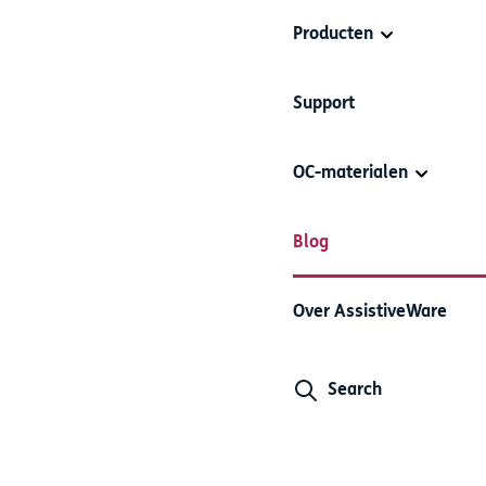
Producten
Support
OC-materialen
Blog
Over AssistiveWare
Search