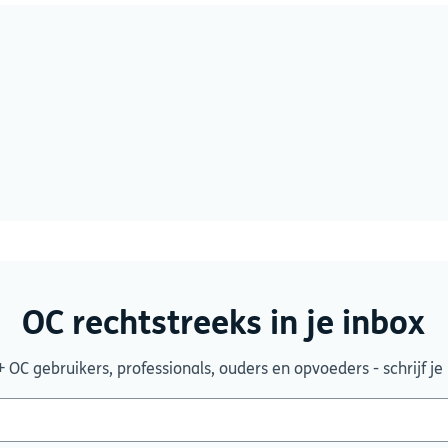
OC rechtstreeks in je inbox
0+ OC gebruikers, professionals, ouders en opvoeders - schrijf je