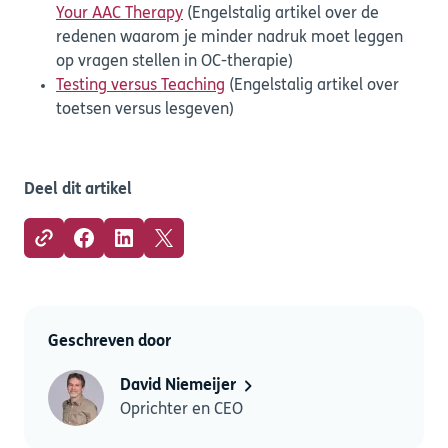
Your AAC Therapy
(Engelstalig artikel over de
redenen waarom je minder nadruk moet leggen
op vragen stellen in OC-therapie)
Testing versus Teaching
(Engelstalig artikel over
toetsen versus lesgeven)
Deel dit artikel
Geschreven door
David Niemeijer
Oprichter en CEO