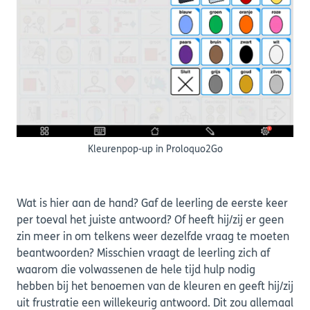
Kleurenpop-up in Proloquo2Go
Wat is hier aan de hand? Gaf de leerling de eerste keer
per toeval het juiste antwoord? Of heeft hij/zij er geen
zin meer in om telkens weer dezelfde vraag te moeten
beantwoorden? Misschien vraagt de leerling zich af
waarom die volwassenen de hele tijd hulp nodig
hebben bij het benoemen van de kleuren en geeft hij/zij
uit frustratie een willekeurig antwoord. Dit zou allemaal