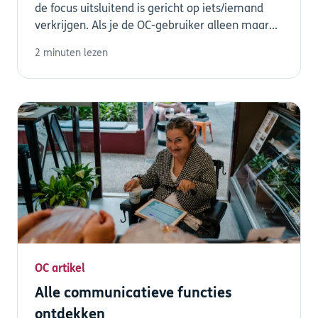
de focus uitsluitend is gericht op iets/iemand
verkrijgen. Als je de OC-gebruiker alleen maar...
2 minuten lezen
OC artikel
Alle communicatieve functies
ontdekken