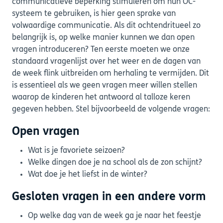
communicatieve beperking stimuleren om hun OC-
systeem te gebruiken, is hier geen sprake van
volwaardige communicatie. Als dit ochtendritueel zo
belangrijk is, op welke manier kunnen we dan open
vragen introduceren? Ten eerste moeten we onze
standaard vragenlijst over het weer en de dagen van
de week flink uitbreiden om herhaling te vermijden. Dit
is essentieel als we geen vragen meer willen stellen
waarop de kinderen het antwoord al talloze keren
gegeven hebben. Stel bijvoorbeeld de volgende vragen:
Open vragen
Wat is je favoriete seizoen?
Welke dingen doe je na school als de zon schijnt?
Wat doe je het liefst in de winter?
Gesloten vragen in een andere vorm
Op welke dag van de week ga je naar het feestje