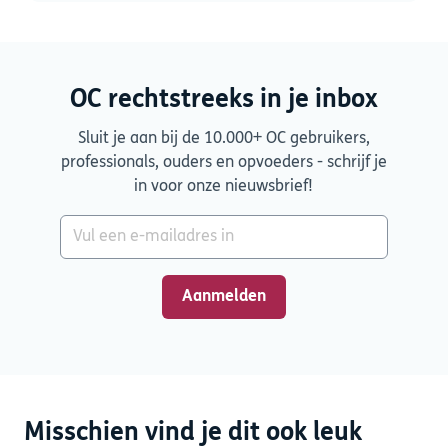
OC rechtstreeks in je inbox
Sluit je aan bij de 10.000+ OC gebruikers,
professionals, ouders en opvoeders - schrijf je
in voor onze nieuwsbrief!
Misschien vind je dit ook leuk