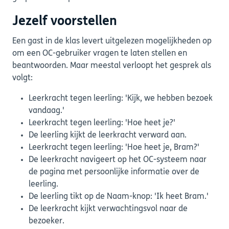
Jezelf voorstellen
Een gast in de klas levert uitgelezen mogelijkheden op
om een OC-gebruiker vragen te laten stellen en
beantwoorden. Maar meestal verloopt het gesprek als
volgt:
Leerkracht tegen leerling: 'Kijk, we hebben bezoek
vandaag.'
Leerkracht tegen leerling: 'Hoe heet je?'
De leerling kijkt de leerkracht verward aan.
Leerkracht tegen leerling: 'Hoe heet je, Bram?'
De leerkracht navigeert op het OC-systeem naar
de pagina met persoonlijke informatie over de
leerling.
De leerling tikt op de Naam-knop: 'Ik heet Bram.'
De leerkracht kijkt verwachtingsvol naar de
bezoeker.