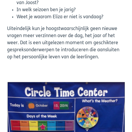
van Joost?
In welk seizoen ben je jarig?
Weet je waarom Eliza er niet is vandaag?
Uiteindelijk kun je hoogstwaarschijnlijk geen nieuwe
vragen meer verzinnen over de dag, het jaar of het
weer. Dat is een uitgelezen moment om geschiktere
gespreksonderwerpen te introduceren die aansluiten
op het persoonlijke leven van de leerlingen.