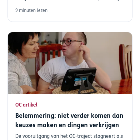
9 minuten lezen
OC artikel
Belemmering: niet verder komen dan
keuzes maken en dingen verkrijgen
De vooruitgang van het OC-traject stagneert als