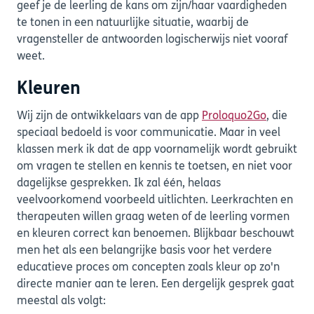
geef je de leerling de kans om zijn/haar vaardigheden
te tonen in een natuurlijke situatie, waarbij de
vragensteller de antwoorden logischerwijs niet vooraf
weet.
Kleuren
Wij zijn de ontwikkelaars van de app
Proloquo2Go
, die
speciaal bedoeld is voor communicatie. Maar in veel
klassen merk ik dat de app voornamelijk wordt gebruikt
om vragen te stellen en kennis te toetsen, en niet voor
dagelijkse gesprekken. Ik zal één, helaas
veelvoorkomend voorbeeld uitlichten. Leerkrachten en
therapeuten willen graag weten of de leerling vormen
en kleuren correct kan benoemen. Blijkbaar beschouwt
men het als een belangrijke basis voor het verdere
educatieve proces om concepten zoals kleur op zo'n
directe manier aan te leren. Een dergelijk gesprek gaat
meestal als volgt: