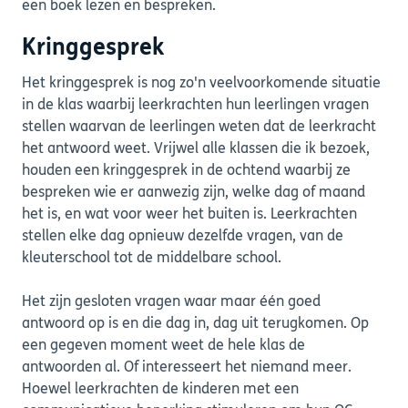
een boek lezen en bespreken.
Kringgesprek
Het kringgesprek is nog zo'n veelvoorkomende situatie
in de klas waarbij leerkrachten hun leerlingen vragen
stellen waarvan de leerlingen weten dat de leerkracht
het antwoord weet. Vrijwel alle klassen die ik bezoek,
houden een kringgesprek in de ochtend waarbij ze
bespreken wie er aanwezig zijn, welke dag of maand
het is, en wat voor weer het buiten is. Leerkrachten
stellen elke dag opnieuw dezelfde vragen, van de
kleuterschool tot de middelbare school.
Het zijn gesloten vragen waar maar één goed
antwoord op is en die dag in, dag uit terugkomen. Op
een gegeven moment weet de hele klas de
antwoorden al. Of interesseert het niemand meer.
Hoewel leerkrachten de kinderen met een