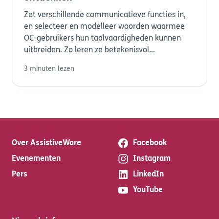
Zet verschillende communicatieve functies in,
en selecteer en modelleer woorden waarmee
OC-gebruikers hun taalvaardigheden kunnen
uitbreiden. Zo leren ze betekenisvol...
3 minuten lezen
Over AssistiveWare
Facebook
Evenementen
Instagram
Pers
LinkedIn
YouTube