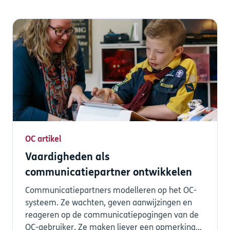
OC artikel
Vaardigheden als
communicatiepartner ontwikkelen
Communicatiepartners modelleren op het OC-
systeem. Ze wachten, geven aanwijzingen en
reageren op de communicatiepogingen van de
OC-gebruiker. Ze maken liever een opmerking...