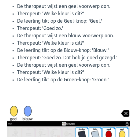
De therapeut wijst een geel voorwerp aan.
Therapeut: 'Welke kleur is dit?'
De leerling tikt op de Geel-knop: 'Geel.'
Therapeut: 'Goed zo.'
De therapeut wijst een blauw voorwerp aan.
Therapeut: 'Welke kleur is dit?'
De leerling tikt op de Blauw-knop: 'Blauw.'
Therapeut: 'Goed zo. Dat heb je goed gezegd.'
De therapeut wijst een geel voorwerp aan.
Therapeut: 'Welke kleur is dit?'
De leerling tikt op de Groen-knop: 'Groen.'