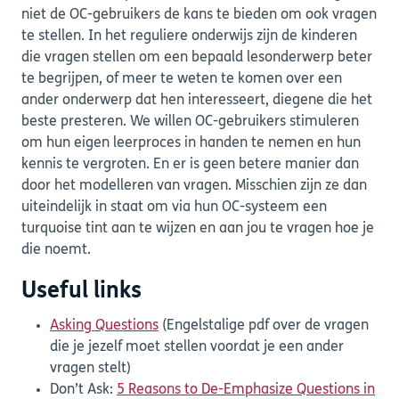
niet de OC-gebruikers de kans te bieden om ook vragen
te stellen. In het reguliere onderwijs zijn de kinderen
die vragen stellen om een bepaald lesonderwerp beter
te begrijpen, of meer te weten te komen over een
ander onderwerp dat hen interesseert, diegene die het
beste presteren. We willen OC-gebruikers stimuleren
om hun eigen leerproces in handen te nemen en hun
kennis te vergroten. En er is geen betere manier dan
door het modelleren van vragen. Misschien zijn ze dan
uiteindelijk in staat om via hun OC-systeem een
turquoise tint aan te wijzen en aan jou te vragen hoe je
die noemt.
Useful links
Asking Questions
(Engelstalige pdf over de vragen
die je jezelf moet stellen voordat je een ander
vragen stelt)
Don’t Ask:
5 Reasons to De-Emphasize Questions in