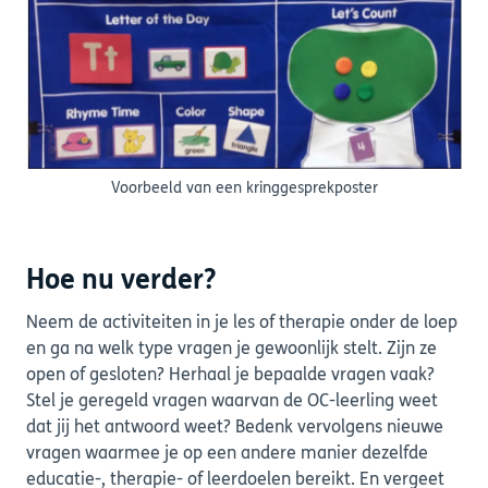
Voorbeeld van een kringgesprekposter
Hoe nu verder?
Neem de activiteiten in je les of therapie onder de loep
en ga na welk type vragen je gewoonlijk stelt. Zijn ze
open of gesloten? Herhaal je bepaalde vragen vaak?
Stel je geregeld vragen waarvan de OC-leerling weet
dat jij het antwoord weet? Bedenk vervolgens nieuwe
vragen waarmee je op een andere manier dezelfde
educatie-, therapie- of leerdoelen bereikt. En vergeet