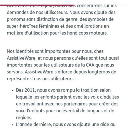
Avec cette mise à jour, nous nous concentrons sur les
demandes de nos utilisateurs. Nous avons ajouté des
pronoms sans distinction de genre, des symboles de
super-héroïnes féminines et des améliorations en
matière d'utilisation pour les handicaps moteurs.
Nos identités sont importantes pour nous, chez
AssistiveWare, et nous pensons qu'elles sont tout aussi
importantes pour les utilisateurs de la CAA que nous
servons. AssistiveWare s'efforce depuis longtemps de
représenter tous nos utilisateurs :
Dès 2011, nous avons rompu la tradition selon
laquelle les enfants parlent avec les voix d'adultes
en travaillant avec nos partenaires pour créer des
voix d'enfants pour un éventail de langues et de
régions.
L'année dernière, nous avons ajouté une aide au