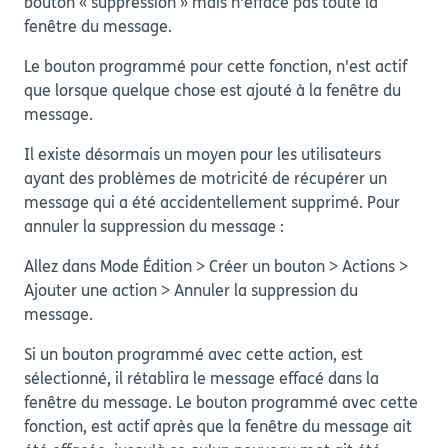
bouton « suppression » mais n'efface pas toute la
fenêtre du message.
Le bouton programmé pour cette fonction, n'est actif
que lorsque quelque chose est ajouté à la fenêtre du
message.
Il existe désormais un moyen pour les utilisateurs
ayant des problèmes de motricité de récupérer un
message qui a été accidentellement supprimé. Pour
annuler la suppression du message :
Allez dans Mode Édition > Créer un bouton > Actions >
Ajouter une action > Annuler la suppression du
message.
Si un bouton programmé avec cette action, est
sélectionné, il rétablira le message effacé dans la
fenêtre du message. Le bouton programmé avec cette
fonction, est actif après que la fenêtre du message ait