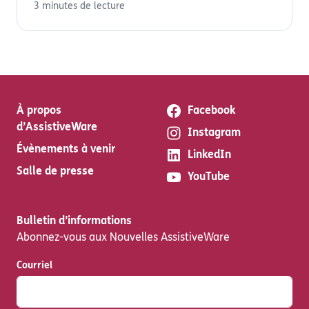
3 minutes de lecture
À propos
Facebook
d’AssistiveWare
Instagram
Évènements à venir
LinkedIn
Salle de presse
YouTube
Bulletin d’informations
Abonnez-vous aux Nouvelles AssistiveWare
Courriel