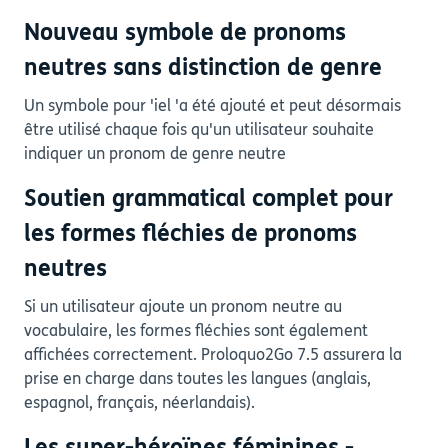
Nouveau symbole de pronoms
neutres sans distinction de genre
Un symbole pour 'iel 'a été ajouté et peut désormais
être utilisé chaque fois qu'un utilisateur souhaite
indiquer un pronom de genre neutre
Soutien grammatical complet pour
les formes fléchies de pronoms
neutres
Si un utilisateur ajoute un pronom neutre au
vocabulaire, les formes fléchies sont également
affichées correctement. Proloquo2Go 7.5 assurera la
prise en charge dans toutes les langues (anglais,
espagnol, français, néerlandais).