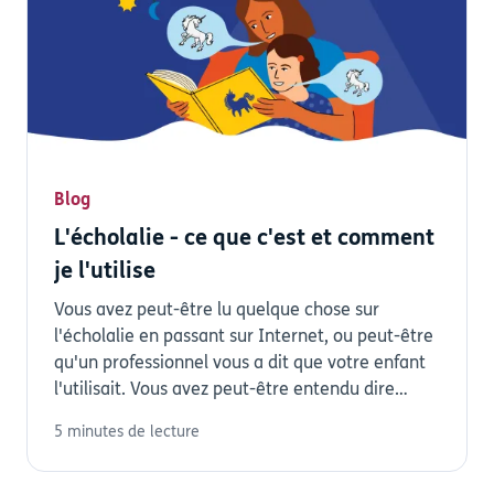
Blog
L'écholalie - ce que c'est et comment
je l'utilise
Vous avez peut-être lu quelque chose sur
l'écholalie en passant sur Internet, ou peut-être
qu'un professionnel vous a dit que votre enfant
l'utilisait. Vous avez peut-être entendu dire
que...
5 minutes de lecture