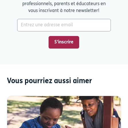
professionnels, parents et éducateurs en
vous inscrivant à notre newsletter!
Vous pourriez aussi aimer