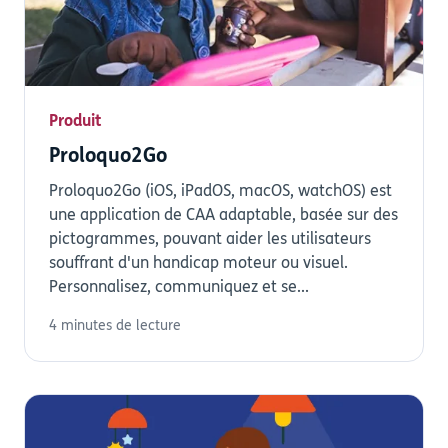
Produit
Proloquo2Go
Proloquo2Go (iOS, iPadOS, macOS, watchOS) est
une application de CAA adaptable, basée sur des
pictogrammes, pouvant aider les utilisateurs
souffrant d'un handicap moteur ou visuel.
Personnalisez, communiquez et se...
4 minutes de lecture