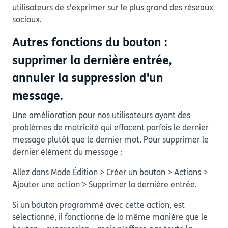
utilisateurs de s'exprimer sur le plus grand des réseaux
sociaux.
Autres fonctions du bouton :
supprimer la dernière entrée,
annuler la suppression d'un
message.
Une amélioration pour nos utilisateurs ayant des
problèmes de motricité qui effacent parfois le dernier
message plutôt que le dernier mot. Pour supprimer le
dernier élément du message :
Allez dans Mode Édition > Créer un bouton > Actions >
Ajouter une action > Supprimer la dernière entrée.
Si un bouton programmé avec cette action, est
sélectionné, il fonctionne de la même manière que le