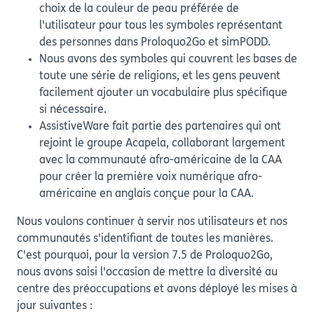
choix de la couleur de peau préférée de
l'utilisateur pour tous les symboles représentant
des personnes dans Proloquo2Go et simPODD.
Nous avons des symboles qui couvrent les bases de
toute une série de religions, et les gens peuvent
facilement ajouter un vocabulaire plus spécifique
si nécessaire.
AssistiveWare fait partie des partenaires qui ont
rejoint le groupe Acapela, collaborant largement
avec la communauté afro-américaine de la CAA
pour créer la première voix numérique afro-
américaine en anglais conçue pour la CAA.
Nous voulons continuer à servir nos utilisateurs et nos
communautés s'identifiant de toutes les manières.
C'est pourquoi, pour la version 7.5 de Proloquo2Go,
nous avons saisi l'occasion de mettre la diversité au
centre des préoccupations et avons déployé les mises à
jour suivantes :