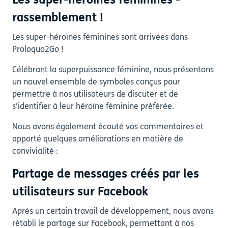
Les super-héroïnes féminines -
rassemblement !
Les super-héroïnes féminines sont arrivées dans
Proloquo2Go !
Célébrant la superpuissance féminine, nous présentons
un nouvel ensemble de symboles conçus pour
permettre à nos utilisateurs de discuter et de
s'identifier à leur héroïne féminine préférée.
Nous avons également écouté vos commentaires et
apporté quelques améliorations en matière de
convivialité :
Partage de messages créés par les
utilisateurs sur Facebook
Après un certain travail de développement, nous avons
rétabli le partage sur Facebook, permettant à nos