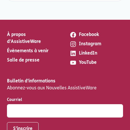
À propos
Facebook
d’AssistiveWare
Instagram
Évènements à venir
LinkedIn
Salle de presse
YouTube
Bulletin d’informations
Abonnez-vous aux Nouvelles AssistiveWare
Courriel