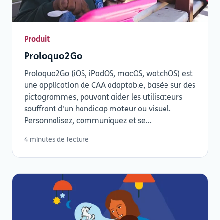
Produit
Proloquo2Go
Proloquo2Go (iOS, iPadOS, macOS, watchOS) est
une application de CAA adaptable, basée sur des
pictogrammes, pouvant aider les utilisateurs
souffrant d'un handicap moteur ou visuel.
Personnalisez, communiquez et se...
4 minutes de lecture