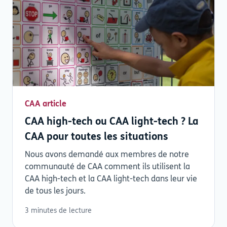
CAA article
CAA high-tech ou CAA light-tech ? La
CAA pour toutes les situations
Nous avons demandé aux membres de notre
communauté de CAA comment ils utilisent la
CAA high-tech et la CAA light-tech dans leur vie
de tous les jours.
3 minutes de lecture