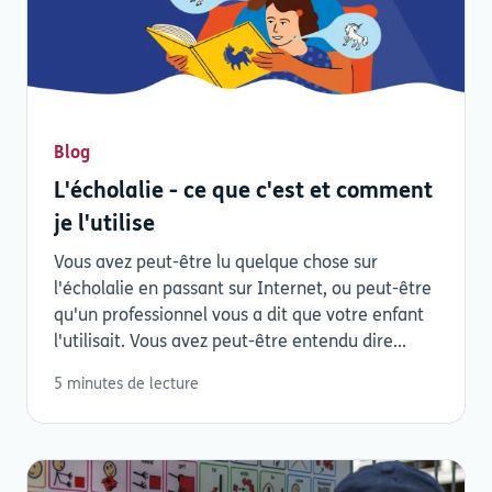
Blog
L'écholalie - ce que c'est et comment
je l'utilise
Vous avez peut-être lu quelque chose sur
l'écholalie en passant sur Internet, ou peut-être
qu'un professionnel vous a dit que votre enfant
l'utilisait. Vous avez peut-être entendu dire...
5 minutes de lecture