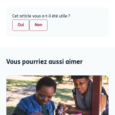
Cet article vous a-t-il été utile ?
Oui
Non
Vous pourriez aussi aimer