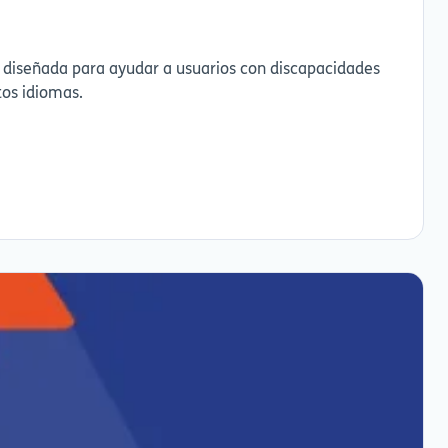
 diseñada para ayudar a usuarios con discapacidades
tos idiomas.