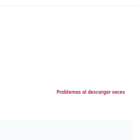
Problemas al descargar voces