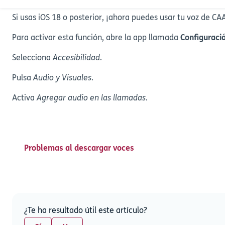
Si usas iOS 18 o posterior, ¡ahora puedes usar tu voz de CAA
Para activar esta función, abre la app llamada
Configuraci
Selecciona
Accesibilidad
.
Pulsa
Audio y Visuales
.
Activa
Agregar audio en las llamadas
.
Problemas al descargar voces
¿Te ha resultado útil este artículo?