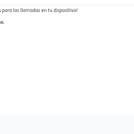
 para las llamadas en tu dispositivo!
ón
.