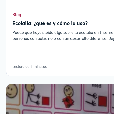
Blog
Ecolalia: ¿qué es y cómo la uso?
Puede que hayas leído algo sobre la ecolalia en Interne
Lectura de 5 minutos