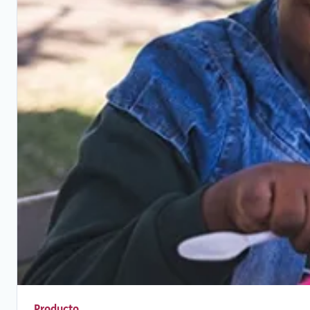
Producto