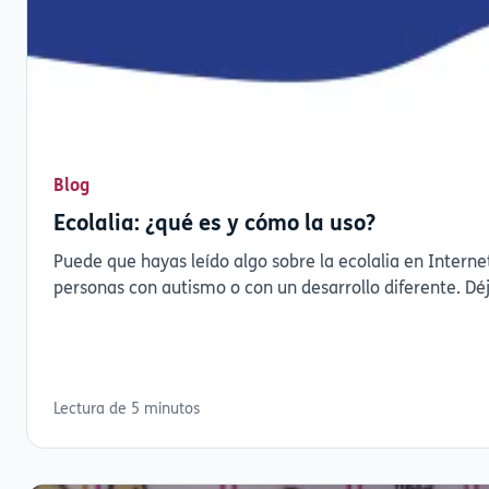
Blog
Ecolalia: ¿qué es y cómo la uso?
Puede que hayas leído algo sobre la ecolalia en Interne
Lectura de 5 minutos