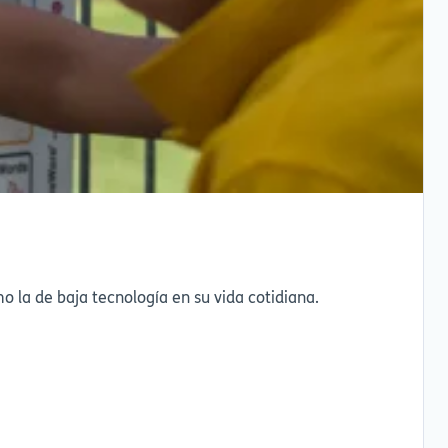
la de baja tecnología en su vida cotidiana.