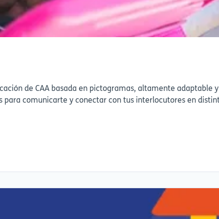
icación de CAA basada en pictogramas, altamente adaptable y
s para comunicarte y conectar con tus interlocutores en distin