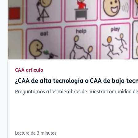
CAA artículo
¿CAA de alta tecnología o CAA de baja tec
Preguntamos a los miembros de nuestra comunidad de Fa
Lectura de 3 minutos