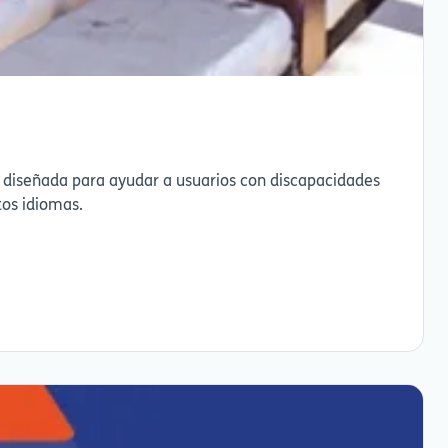
 diseñada para ayudar a usuarios con discapacidades
tos idiomas.