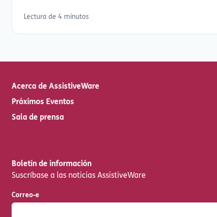
Lectura de 4 minutos
Acerca de AssistiveWare
Próximos Eventos
Sala de prensa
Boletín de información
Suscríbase a las noticias AssistiveWare
Correo-e