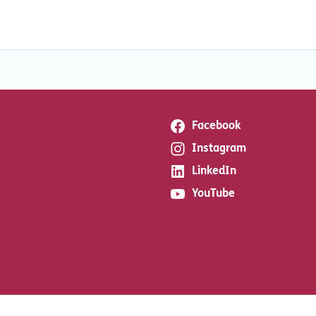
Facebook
Instagram
LinkedIn
YouTube