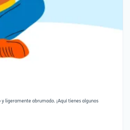
o y ligeramente abrumado. ¡Aquí tienes algunos