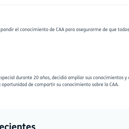
xpandir el conocimiento de CAA para asegurarme de que todo
special durante 20 años, decidió ampliar sus conocimientos y
la oportunidad de compartir su conocimiento sobre la CAA.
ecientes