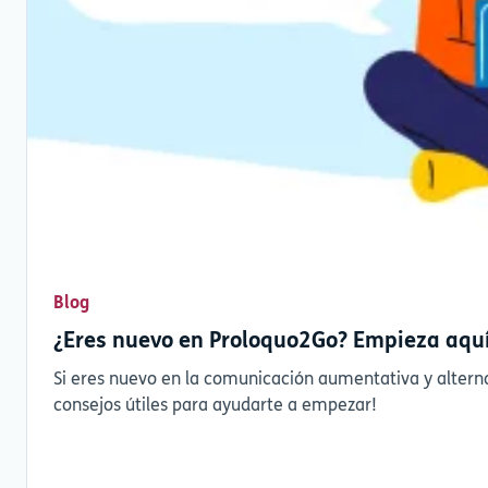
Blog
¿Eres nuevo en Proloquo2Go? Empieza aqu
Si eres nuevo en la comunicación aumentativa y altern
consejos útiles para ayudarte a empezar!