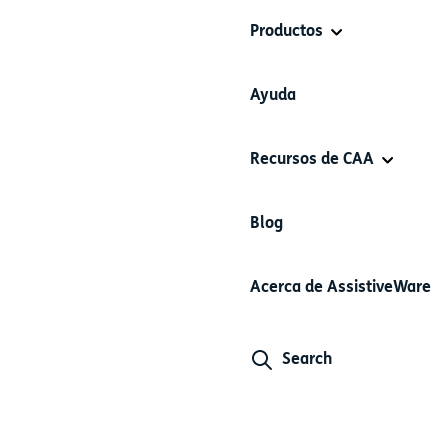
Productos
Ayuda
Recursos de CAA
Blog
Acerca de AssistiveWare
Search