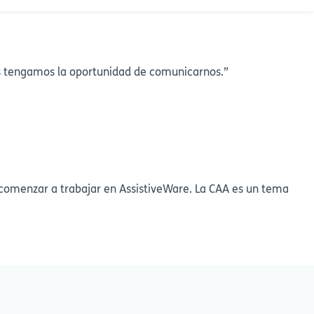
s tengamos la oportunidad de comunicarnos.”
 comenzar a trabajar en AssistiveWare. La CAA es un tema