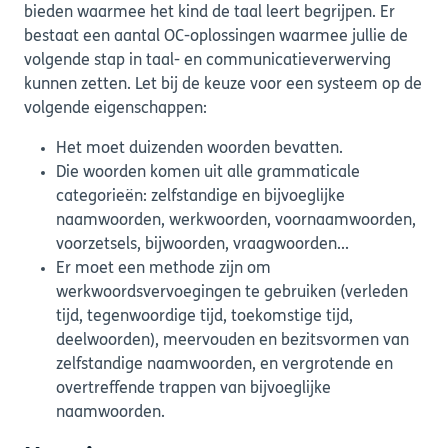
bieden waarmee het kind de taal leert begrijpen. Er
bestaat een aantal OC-oplossingen waarmee jullie de
volgende stap in taal- en communicatieverwerving
kunnen zetten. Let bij de keuze voor een systeem op de
volgende eigenschappen:
Het moet duizenden woorden bevatten.
Die woorden komen uit alle grammaticale
categorieën: zelfstandige en bijvoeglijke
naamwoorden, werkwoorden, voornaamwoorden,
voorzetsels, bijwoorden, vraagwoorden...
Er moet een methode zijn om
werkwoordsvervoegingen te gebruiken (verleden
tijd, tegenwoordige tijd, toekomstige tijd,
deelwoorden), meervouden en bezitsvormen van
zelfstandige naamwoorden, en vergrotende en
overtreffende trappen van bijvoeglijke
naamwoorden.