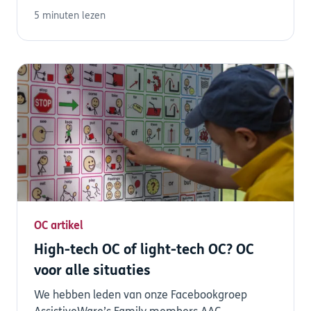
heb...
5 minuten lezen
OC artikel
High-tech OC of light-tech OC? OC
voor alle situaties
We hebben leden van onze Facebookgroep