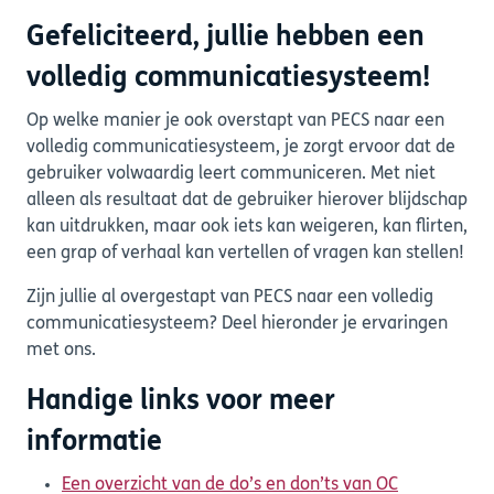
Gefeliciteerd, jullie hebben een
volledig communicatiesysteem!
Op welke manier je ook overstapt van PECS naar een
volledig communicatiesysteem, je zorgt ervoor dat de
gebruiker volwaardig leert communiceren. Met niet
alleen als resultaat dat de gebruiker hierover blijdschap
kan uitdrukken, maar ook iets kan weigeren, kan flirten,
een grap of verhaal kan vertellen of vragen kan stellen!
Zijn jullie al overgestapt van PECS naar een volledig
communicatiesysteem? Deel hieronder je ervaringen
met ons.
Handige links voor meer
informatie
Een overzicht van de do’s en don’ts van OC