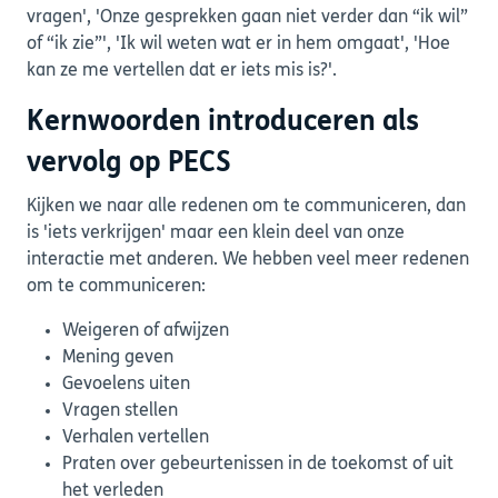
vragen', 'Onze gesprekken gaan niet verder dan “ik wil”
of “ik zie”', 'Ik wil weten wat er in hem omgaat', 'Hoe
kan ze me vertellen dat er iets mis is?'.
Kernwoorden introduceren als
vervolg op PECS
Kijken we naar alle redenen om te communiceren, dan
is 'iets verkrijgen' maar een klein deel van onze
interactie met anderen. We hebben veel meer redenen
om te communiceren:
Weigeren of afwijzen
Mening geven
Gevoelens uiten
Vragen stellen
Verhalen vertellen
Praten over gebeurtenissen in de toekomst of uit
het verleden