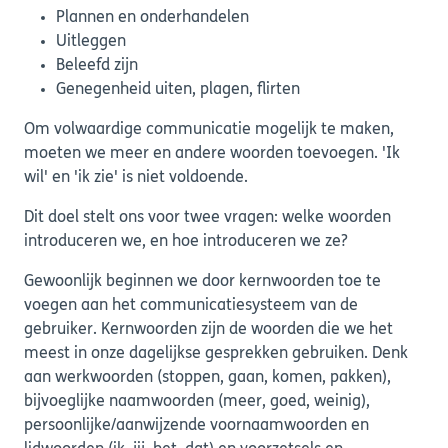
Plannen en onderhandelen
Uitleggen
Beleefd zijn
Genegenheid uiten, plagen, flirten
Om volwaardige communicatie mogelijk te maken,
moeten we meer en andere woorden toevoegen. 'Ik
wil' en 'ik zie' is niet voldoende.
Dit doel stelt ons voor twee vragen: welke woorden
introduceren we, en hoe introduceren we ze?
Gewoonlijk beginnen we door kernwoorden toe te
voegen aan het communicatiesysteem van de
gebruiker. Kernwoorden zijn de woorden die we het
meest in onze dagelijkse gesprekken gebruiken. Denk
aan werkwoorden (stoppen, gaan, komen, pakken),
bijvoeglijke naamwoorden (meer, goed, weinig),
persoonlijke/aanwijzende voornaamwoorden en