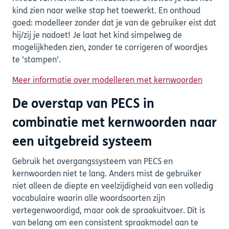
kind zien naar welke stap het toewerkt. En onthoud
goed: modelleer zonder dat je van de gebruiker eist dat
hij/zij je nadoet! Je laat het kind simpelweg de
mogelijkheden zien, zonder te corrigeren of woordjes
te 'stampen'.
Meer informatie over modelleren met kernwoorden
De overstap van PECS in
combinatie met kernwoorden naar
een uitgebreid systeem
Gebruik het overgangssysteem van PECS en
kernwoorden niet te lang. Anders mist de gebruiker
niet alleen de diepte en veelzijdigheid van een volledig
vocabulaire waarin alle woordsoorten zijn
vertegenwoordigd, maar ook de spraakuitvoer. Dit is
van belang om een consistent spraakmodel aan te