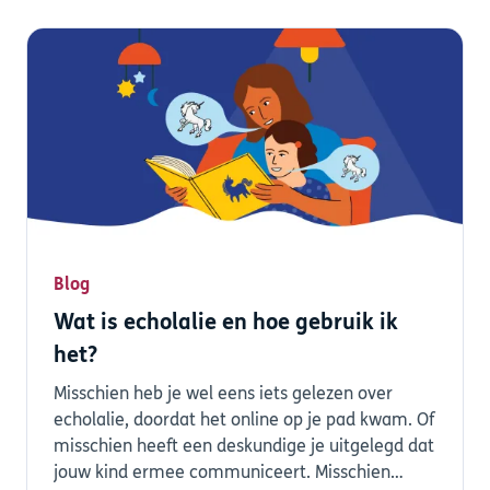
Blog
Wat is echolalie en hoe gebruik ik
het?
Misschien heb je wel eens iets gelezen over
echolalie, doordat het online op je pad kwam. Of
misschien heeft een deskundige je uitgelegd dat
jouw kind ermee communiceert. Misschien