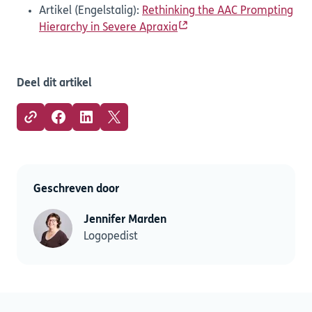
Artikel (Engelstalig):
Rethinking the AAC Prompting
Hierarchy in Severe Apraxia
Deel dit artikel
Geschreven door
Jennifer Marden
Logopedist