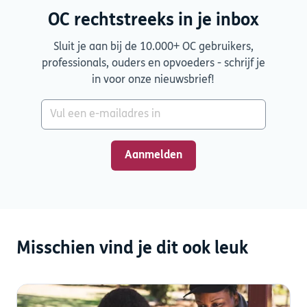
OC rechtstreeks in je inbox
Sluit je aan bij de 10.000+ OC gebruikers,
professionals, ouders en opvoeders - schrijf je
in voor onze nieuwsbrief!
Misschien vind je dit ook leuk