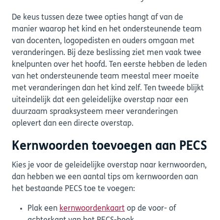
De keus tussen deze twee opties hangt af van de
manier waarop het kind en het ondersteunende team
van docenten, logopedisten en ouders omgaan met
veranderingen. Bij deze beslissing ziet men vaak twee
knelpunten over het hoofd. Ten eerste hebben de leden
van het ondersteunende team meestal meer moeite
met veranderingen dan het kind zelf. Ten tweede blijkt
uiteindelijk dat een geleidelijke overstap naar een
duurzaam spraaksysteem meer veranderingen
oplevert dan een directe overstap.
Kernwoorden toevoegen aan PECS
Kies je voor de geleidelijke overstap naar kernwoorden,
dan hebben we een aantal tips om kernwoorden aan
het bestaande PECS toe te voegen:
Plak een
kernwoordenkaart
op de voor- of