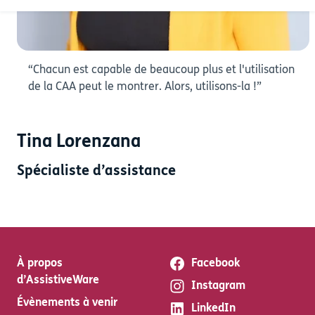
“Chacun est capable de beaucoup plus et l'utilisation
de la CAA peut le montrer. Alors, utilisons-la !”
Tina Lorenzana
Spécialiste d’assistance
À propos
Facebook
d’AssistiveWare
Instagram
Évènements à venir
LinkedIn