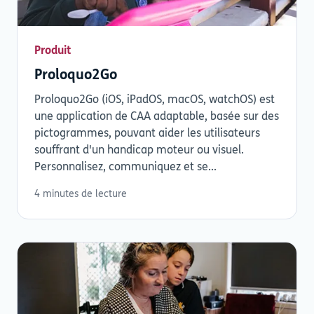
Produit
Proloquo2Go
Proloquo2Go (iOS, iPadOS, macOS, watchOS) est
une application de CAA adaptable, basée sur des
pictogrammes, pouvant aider les utilisateurs
souffrant d'un handicap moteur ou visuel.
Personnalisez, communiquez et se...
4 minutes de lecture