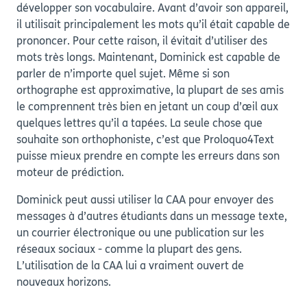
développer son vocabulaire. Avant d’avoir son appareil,
il utilisait principalement les mots qu’il était capable de
prononcer. Pour cette raison, il évitait d’utiliser des
mots très longs. Maintenant, Dominick est capable de
parler de n’importe quel sujet. Même si son
orthographe est approximative, la plupart de ses amis
le comprennent très bien en jetant un coup d’œil aux
quelques lettres qu’il a tapées. La seule chose que
souhaite son orthophoniste, c’est que Proloquo4Text
puisse mieux prendre en compte les erreurs dans son
moteur de prédiction.
Dominick peut aussi utiliser la CAA pour envoyer des
messages à d’autres étudiants dans un message texte,
un courrier électronique ou une publication sur les
réseaux sociaux - comme la plupart des gens.
L’utilisation de la CAA lui a vraiment ouvert de
nouveaux horizons.