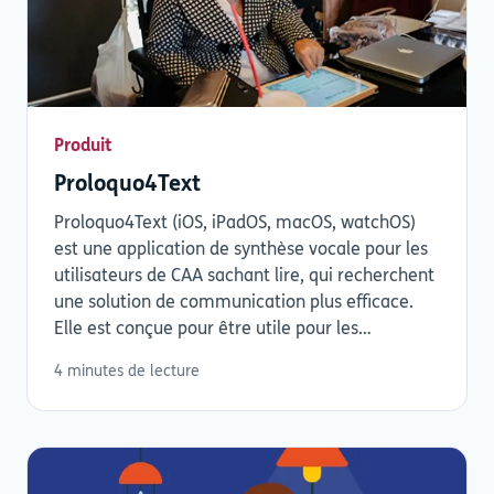
Produit
Proloquo4Text
Proloquo4Text (iOS, iPadOS, macOS, watchOS)
est une application de synthèse vocale pour les
utilisateurs de CAA sachant lire, qui recherchent
une solution de communication plus efficace.
Elle est conçue pour être utile pour les
interactions...
4 minutes de lecture