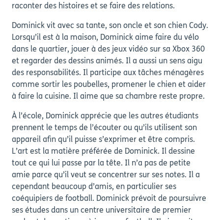
raconter des histoires et se faire des relations.
Dominick vit avec sa tante, son oncle et son chien Cody.
Lorsqu’il est à la maison, Dominick aime faire du vélo
dans le quartier, jouer à des jeux vidéo sur sa Xbox 360
et regarder des dessins animés. Il a aussi un sens aigu
des responsabilités. Il participe aux tâches ménagères
comme sortir les poubelles, promener le chien et aider
à faire la cuisine. Il aime que sa chambre reste propre.
À l’école, Dominick apprécie que les autres étudiants
prennent le temps de l’écouter ou qu’ils utilisent son
appareil afin qu’il puisse s’exprimer et être compris.
L’art est la matière préférée de Dominick. Il dessine
tout ce qui lui passe par la tête. Il n’a pas de petite
amie parce qu’il veut se concentrer sur ses notes. Il a
cependant beaucoup d’amis, en particulier ses
coéquipiers de football. Dominick prévoit de poursuivre
ses études dans un centre universitaire de premier