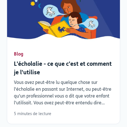
Blog
L'écholalie - ce que c'est et comment
je l'utilise
Vous avez peut-être lu quelque chose sur
l'écholalie en passant sur Internet, ou peut-être
qu'un professionnel vous a dit que votre enfant
l'utilisait. Vous avez peut-être entendu dire
que...
5 minutes de lecture