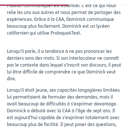
Pouvoir communiquer est essentiel. C'est ce qui nous
relie les uns aux autres et nous permet de partager des
expériences. Grâce à la CAA, Dominick communique
beaucoup plus facilement. Dominick est un lycéen
californien qui utilise Proloquo4Text.
Lorsqu’il parle, il a tendance à ne pas prononcer les
derniers sons des mots. Si son interlocuteur ne connaît
pas le contexte dans lequel s’inscrit son discours, il peut
lui être difficile de comprendre ce que Dominick veut
dire.
Lorsqu’il était jeune, ses capacités langagières limitées
lui permettaient de formuler des demandes, mais il
avait beaucoup de difficultés à s’exprimer davantage.
Dominick a débuté avec la CAA à l’âge de sept ans. Il
est aujourd’hui capable de s’exprimer totalement avec
beaucoup plus de facilité. Il peut poser des questions,