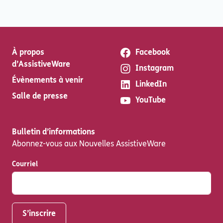
À propos
Facebook
d’AssistiveWare
Instagram
Évènements à venir
LinkedIn
Salle de presse
YouTube
Bulletin d’informations
Abonnez-vous aux Nouvelles AssistiveWare
Courriel