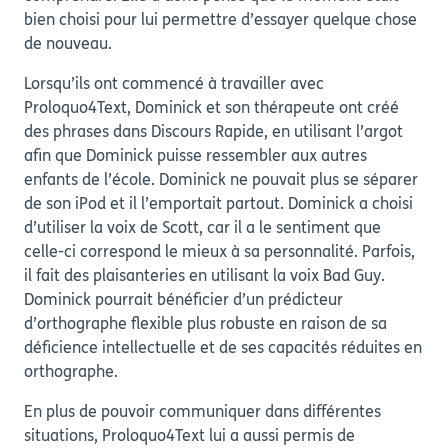
bien choisi pour lui permettre d’essayer quelque chose
de nouveau.
Lorsqu’ils ont commencé à travailler avec
Proloquo4Text, Dominick et son thérapeute ont créé
des phrases dans Discours Rapide, en utilisant l’argot
afin que Dominick puisse ressembler aux autres
enfants de l’école. Dominick ne pouvait plus se séparer
de son iPod et il l’emportait partout. Dominick a choisi
d’utiliser la voix de Scott, car il a le sentiment que
celle-ci correspond le mieux à sa personnalité. Parfois,
il fait des plaisanteries en utilisant la voix Bad Guy.
Dominick pourrait bénéficier d’un prédicteur
d’orthographe flexible plus robuste en raison de sa
déficience intellectuelle et de ses capacités réduites en
orthographe.
En plus de pouvoir communiquer dans différentes
situations, Proloquo4Text lui a aussi permis de