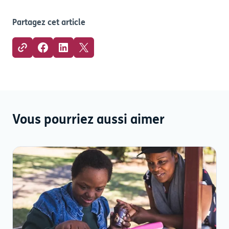
Partagez cet article
Vous pourriez aussi aimer