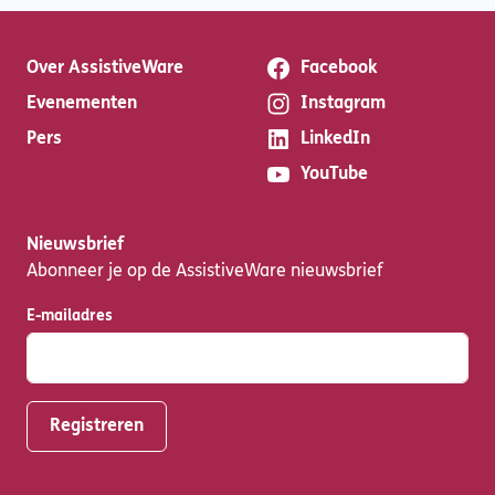
Over AssistiveWare
Facebook
Evenementen
Instagram
Pers
LinkedIn
YouTube
Nieuwsbrief
Abonneer je op de AssistiveWare nieuwsbrief
E-mailadres