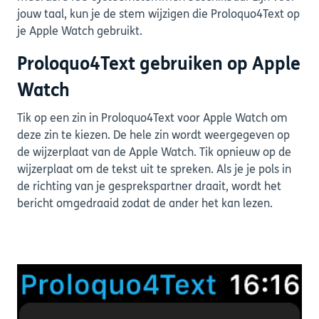
jouw taal, kun je de stem wijzigen die Proloquo4Text op
je Apple Watch gebruikt.
Proloquo4Text gebruiken op Apple
Watch
Tik op een zin in Proloquo4Text voor Apple Watch om
deze zin te kiezen. De hele zin wordt weergegeven op
de wijzerplaat van de Apple Watch. Tik opnieuw op de
wijzerplaat om de tekst uit te spreken. Als je je pols in
de richting van je gesprekspartner draait, wordt het
bericht omgedraaid zodat de ander het kan lezen.