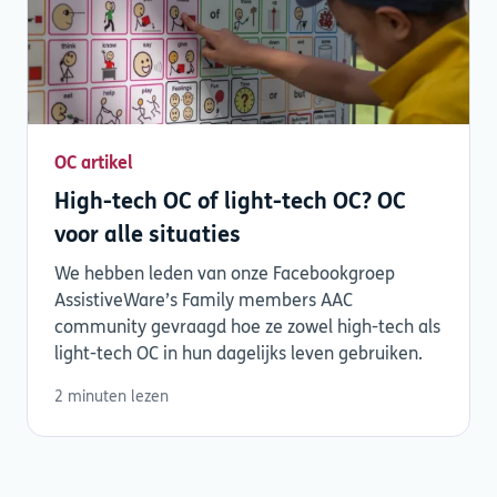
OC artikel
High-tech OC of light-tech OC? OC
voor alle situaties
We hebben leden van onze Facebookgroep
AssistiveWare’s Family members AAC
community gevraagd hoe ze zowel high-tech als
light-tech OC in hun dagelijks leven gebruiken.
2 minuten lezen