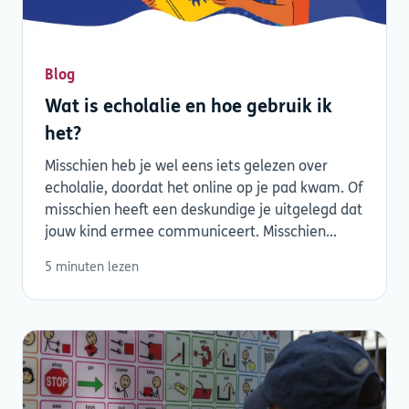
Blog
Wat is echolalie en hoe gebruik ik
het?
Misschien heb je wel eens iets gelezen over
echolalie, doordat het online op je pad kwam. Of
misschien heeft een deskundige je uitgelegd dat
jouw kind ermee communiceert. Misschien...
5 minuten lezen