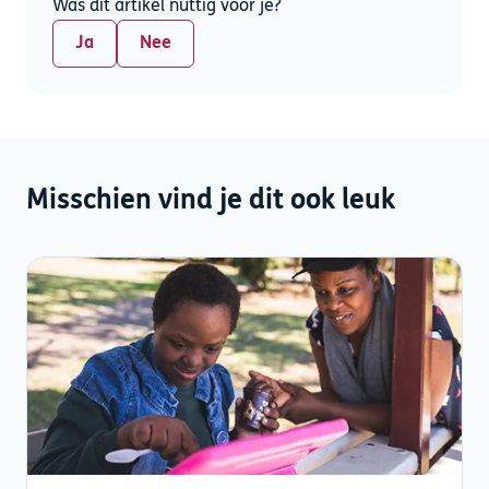
Was dit artikel nuttig voor je?
Ja
Nee
Misschien vind je dit ook leuk