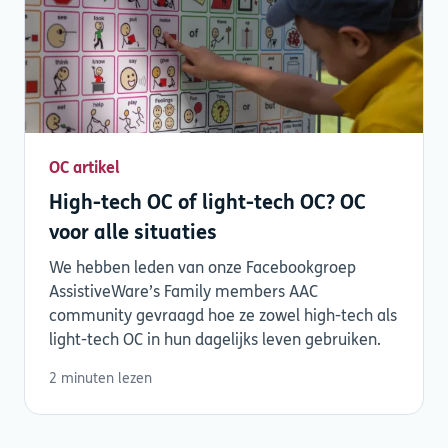
OC artikel
High-tech OC of light-tech OC? OC
voor alle situaties
We hebben leden van onze Facebookgroep
AssistiveWare’s Family members AAC
community gevraagd hoe ze zowel high-tech als
light-tech OC in hun dagelijks leven gebruiken.
2 minuten lezen