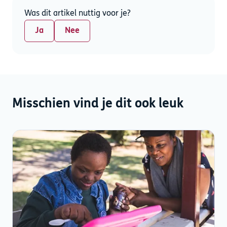
Was dit artikel nuttig voor je?
Ja
Nee
Misschien vind je dit ook leuk