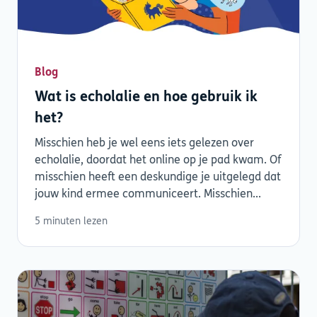
Blog
Wat is echolalie en hoe gebruik ik
het?
Misschien heb je wel eens iets gelezen over
echolalie, doordat het online op je pad kwam. Of
misschien heeft een deskundige je uitgelegd dat
jouw kind ermee communiceert. Misschien...
5 minuten lezen