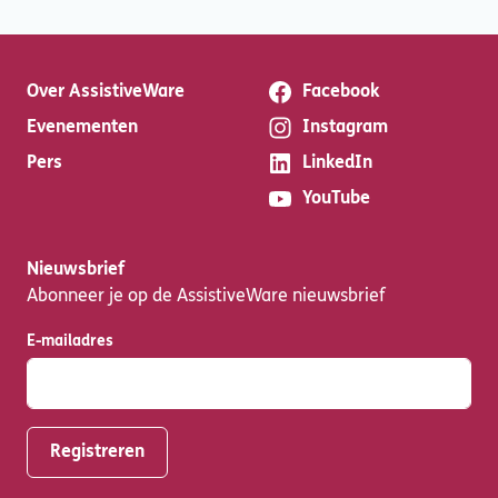
Over AssistiveWare
Facebook
Evenementen
Instagram
Pers
LinkedIn
YouTube
Nieuwsbrief
Abonneer je op de AssistiveWare nieuwsbrief
E-mailadres