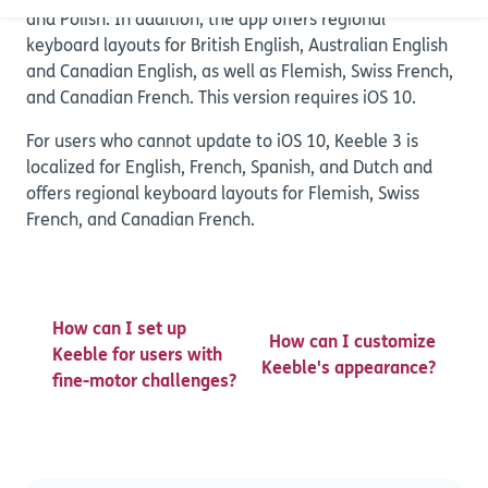
and Polish. In addition, the app offers regional
keyboard layouts for British English, Australian English
and Canadian English, as well as Flemish, Swiss French,
and Canadian French. This version requires iOS 10.
For users who cannot update to iOS 10, Keeble 3 is
localized for English, French, Spanish, and Dutch and
offers regional keyboard layouts for Flemish, Swiss
French, and Canadian French.
How can I set up
How can I customize
Keeble for users with
Keeble's appearance?
fine-motor challenges?